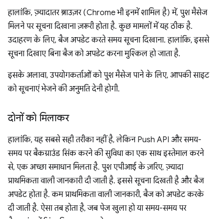
हालांकि, ज़्यादातर ब्राउज़र (Chrome भी इनमें शामिल है) में, पुश मैसेज
मिलने पर सूचना दिखाना ज़रूरी होता है. कुछ मामलों में यह ठीक है.
उदाहरण के लिए, बैज अपडेट करते समय सूचना दिखाना. हालांकि, इससे
सूचना दिखाए बिना बैज को अपडेट करना मुश्किल हो जाता है.
इसके अलावा, उपयोगकर्ताओं को पुश मैसेज पाने के लिए, आपकी साइट
को सूचनाएं भेजने की अनुमति देनी होगी.
दोनों को मिलाकर
हालांकि, यह सबसे सही तरीका नहीं है, लेकिन Push API और समय-
समय पर बैकग्राउंड सिंक करने की सुविधा का एक साथ इस्तेमाल करने
से, एक अच्छा समाधान मिलता है. पुश एपीआई के ज़रिए, ज़्यादा
प्राथमिकता वाली जानकारी दी जाती है. इससे सूचना दिखती है और बैज
अपडेट होता है. कम प्राथमिकता वाली जानकारी, बैज को अपडेट करके
दी जाती है. ऐसा तब होता है, जब पेज खुला हो या समय-समय पर