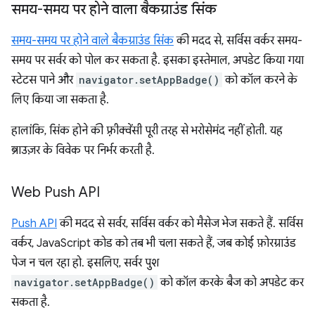
समय-समय पर होने वाला बैकग्राउंड सिंक
समय-समय पर होने वाले बैकग्राउंड सिंक
की मदद से, सर्विस वर्कर समय-
समय पर सर्वर को पोल कर सकता है. इसका इस्तेमाल, अपडेट किया गया
स्टेटस पाने और
navigator.setAppBadge()
को कॉल करने के
लिए किया जा सकता है.
हालांकि, सिंक होने की फ़्रीक्वेंसी पूरी तरह से भरोसेमंद नहीं होती. यह
ब्राउज़र के विवेक पर निर्भर करती है.
Web Push API
Push API
की मदद से सर्वर, सर्विस वर्कर को मैसेज भेज सकते हैं. सर्विस
वर्कर, JavaScript कोड को तब भी चला सकते हैं, जब कोई फ़ोरग्राउंड
पेज न चल रहा हो. इसलिए, सर्वर पुश
navigator.setAppBadge()
को कॉल करके बैज को अपडेट कर
सकता है.