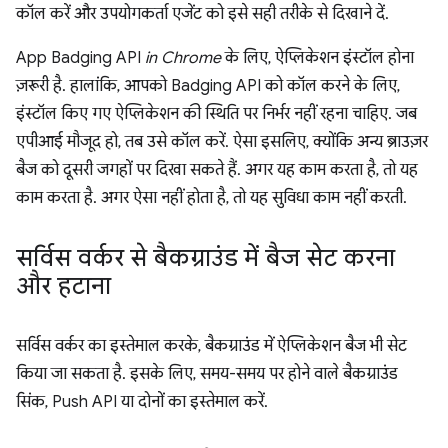
कॉल करें और उपयोगकर्ता एजेंट को इसे सही तरीके से दिखाने दें.
App Badging API
in Chrome
के लिए, ऐप्लिकेशन इंस्टॉल होना
ज़रूरी है. हालांकि, आपको Badging API को कॉल करने के लिए,
इंस्टॉल किए गए ऐप्लिकेशन की स्थिति पर निर्भर नहीं रहना चाहिए. जब
एपीआई मौजूद हो, तब उसे कॉल करें. ऐसा इसलिए, क्योंकि अन्य ब्राउज़र
बैज को दूसरी जगहों पर दिखा सकते हैं. अगर यह काम करता है, तो यह
काम करता है. अगर ऐसा नहीं होता है, तो यह सुविधा काम नहीं करती.
सर्विस वर्कर से बैकग्राउंड में बैज सेट करना
और हटाना
सर्विस वर्कर का इस्तेमाल करके, बैकग्राउंड में ऐप्लिकेशन बैज भी सेट
किया जा सकता है. इसके लिए, समय-समय पर होने वाले बैकग्राउंड
सिंक, Push API या दोनों का इस्तेमाल करें.