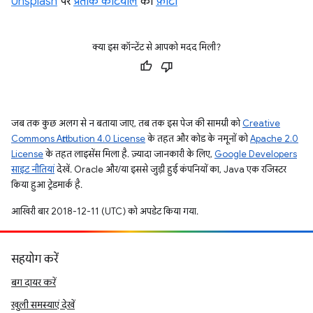
Unsplash
पर
प्रतीक कटियाल
की
फ़ोटो
क्या इस कॉन्टेंट से आपको मदद मिली?
जब तक कुछ अलग से न बताया जाए, तब तक इस पेज की सामग्री को
Creative
Commons Attribution 4.0 License
के तहत और कोड के नमूनों को
Apache 2.0
License
के तहत लाइसेंस मिला है. ज़्यादा जानकारी के लिए,
Google Developers
साइट नीतियां
देखें. Oracle और/या इससे जुड़ी हुई कंपनियों का, Java एक रजिस्टर
किया हुआ ट्रेडमार्क है.
आखिरी बार 2018-12-11 (UTC) को अपडेट किया गया.
सहयोग करें
बग दायर करें
खुली समस्याएं देखें