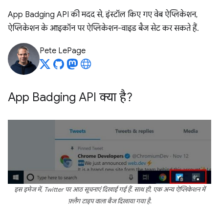
App Badging API की मदद से, इंस्टॉल किए गए वेब ऐप्लिकेशन,
ऐप्लिकेशन के आइकॉन पर ऐप्लिकेशन-वाइड बैज सेट कर सकते हैं.
Pete LePage
App Badging API क्या है?
इस इमेज में, Twitter पर आठ सूचनाएं दिखाई गई हैं. साथ ही, एक अन्य ऐप्लिकेशन में
फ़्लैग टाइप वाला बैज दिखाया गया है.