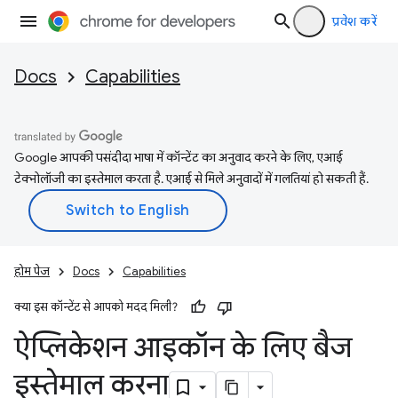
प्रवेश करें
Docs
Capabilities
Google आपकी पसंदीदा भाषा में कॉन्टेंट का अनुवाद करने के लिए, एआई
टेक्नोलॉजी का इस्तेमाल करता है. एआई से मिले अनुवादों में गलतियां हो सकती हैं.
होम पेज
Docs
Capabilities
क्या इस कॉन्टेंट से आपको मदद मिली?
ऐप्लिकेशन आइकॉन के लिए बैज
इस्तेमाल करना