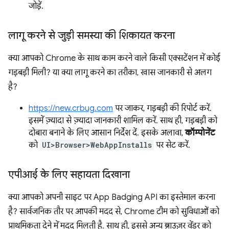
जोड़ें.
लागू करने से जुड़ी समस्या की शिकायत करना
क्या आपको Chrome के साथ काम करने वाले किसी एक्सटेंशन में कोई
गड़बड़ी मिली? या क्या लागू करने का तरीका, खास जानकारी से अलग
है?
https://new.crbug.com
पर जाकर, गड़बड़ी की रिपोर्ट करें.
इसमें ज़्यादा से ज़्यादा जानकारी शामिल करें. साथ ही, गड़बड़ी को
दोबारा बनाने के लिए आसान निर्देश दें. इसके अलावा,
कॉम्पोनेंट
को
UI>Browser>WebAppInstalls
पर सेट करें.
एपीआई के लिए सहायता दिखाना
क्या आपको अपनी साइट पर App Badging API का इस्तेमाल करना
है? सार्वजनिक तौर पर आपकी मदद से, Chrome टीम को सुविधाओं को
प्राथमिकता देने में मदद मिलती है. साथ ही, इससे अन्य ब्राउज़र वेंडर को