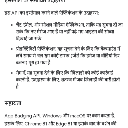
इस्तेमाल के संभावित उदाहरण
इस API का इस्तेमाल करने वाले ऐप्लिकेशन के उदाहरण:
चैट, ईमेल, और सोशल मीडिया ऐप्लिकेशन, ताकि यह सूचना दी जा
सके कि नए मैसेज आए हैं या नहीं पढ़े गए आइटम की संख्या
दिखाई जा सके.
प्रोडक्टिविटी ऐप्लिकेशन, यह सूचना देने के लिए कि बैकग्राउंड में
लंबे समय से चल रहा कोई टास्क (जैसे कि इमेज या वीडियो रेंडर
करना) पूरा हो गया है.
गेम में, यह सूचना देने के लिए कि खिलाड़ी को कोई कार्रवाई
करनी है. उदाहरण के लिए, शतरंज में जब खिलाड़ी की बारी होती
है.
सहायता
App Badging API, Windows और macOS पर काम करता है.
इसके लिए, Chrome 81 और Edge 81 या इसके बाद के वर्शन की