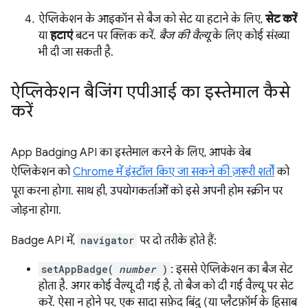
ऐप्लिकेशन के आइकॉन से बैज को सेट या हटाने के लिए,
सेट करें
या
हटाएं
बटन पर क्लिक करें.
बैज की वैल्यू
के लिए कोई संख्या
भी दी जा सकती है.
ऐप्लिकेशन बैजिंग एपीआई का इस्तेमाल कैसे
करें
App Badging API का इस्तेमाल करने के लिए, आपके वेब
ऐप्लिकेशन को
Chrome में इंस्टॉल किए जा सकने की ज़रूरी शर्तों
को
पूरा करना होगा. साथ ही, उपयोगकर्ताओं को इसे अपनी होम स्क्रीन पर
जोड़ना होगा.
Badge API में,
navigator
पर दो तरीके होते हैं:
setAppBadge(
number
)
: इससे ऐप्लिकेशन का बैज सेट
होता है. अगर कोई वैल्यू दी गई है, तो बैज को दी गई वैल्यू पर सेट
करें. ऐसा न होने पर, एक सादा सफ़ेद बिंदु (या प्लैटफ़ॉर्म के हिसाब