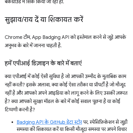
बैकग्राउंड में सिंक किया जा रहा हो.
सुझाव
/
राय दें या शिकायत करें
Chrome टीम, App Badging API को इस्तेमाल करने से जुड़े आपके
अनुभव के बारे में जानना चाहती है.
हमें एपीआई डिज़ाइन के बारे में बताएं
क्या एपीआई में कोई ऐसी सुविधा है जो आपकी उम्मीद के मुताबिक काम
नहीं करती? इसके अलावा, क्या कोई ऐसा तरीका या प्रॉपर्टी है जो मौजूद
नहीं है और आपको अपने आइडिया को लागू करने के लिए उसकी ज़रूरत
है? क्या आपको सुरक्षा मॉडल के बारे में कोई सवाल पूछना है या कोई
टिप्पणी करनी है?
Badging API के GitHub डेटा स्टोर
पर, स्पेसिफ़िकेशन से जुड़ी
समस्या की शिकायत करें या किसी मौजूदा समस्या पर अपने विचार