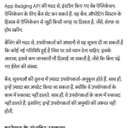
App Badging API की मदद से, इंस्टॉल किए गए वेब ऐप्लिकेशन,
ऐप्लिकेशन के लिए बैज सेट कर सकते हैं. यह बैज, ऑपरेटिंग सिस्टम के
हिसाब से ऐप्लिकेशन से जुड़ी किसी जगह पर दिखता है. जैसे, शेल्फ़ या
होम स्क्रीन.
बैजिंग की मदद से, उपयोगकर्ता को आसानी से यह सूचना दी जा सकती है
कि कोई नई गतिविधि हुई है जिस पर उसे ध्यान देना चाहिए. इसके
अलावा, इससे कम जानकारी भी दिखाई जा सकती है, जैसे कि बिना पढ़े
गए ईमेल की संख्या.
बैज, सूचनाओं की तुलना में ज़्यादा उपयोगकर्ता-अनुकूल होते हैं. साथ ही,
इन्हें ज़्यादा बार अपडेट किया जा सकता है, क्योंकि ये उपयोगकर्ता के
काम में रुकावट नहीं डालते. साथ ही, ये उपयोगकर्ता के काम में रुकावट
नहीं डालते हैं. इसलिए, इन्हें उपयोगकर्ता की अनुमति की ज़रूरत नहीं
होती.