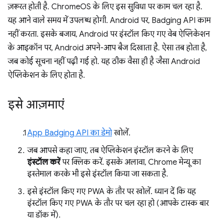
ज़रूरत होती है. ChromeOS के लिए इस सुविधा पर काम चल रहा है.
यह आने वाले समय में उपलब्ध होगी. Android पर, Badging API काम
नहीं करता. इसके बजाय, Android पर इंस्टॉल किए गए वेब ऐप्लिकेशन
के आइकॉन पर, Android अपने-आप बैज दिखाता है. ऐसा तब होता है,
जब कोई सूचना नहीं पढ़ी गई हो. यह ठीक वैसा ही है जैसा Android
ऐप्लिकेशन के लिए होता है.
इसे आज़माएं
App Badging API का डेमो
खोलें.
जब आपसे कहा जाए, तब ऐप्लिकेशन इंस्टॉल करने के लिए
इंस्टॉल करें
पर क्लिक करें. इसके अलावा, Chrome मेन्यू का
इस्तेमाल करके भी इसे इंस्टॉल किया जा सकता है.
इसे इंस्टॉल किए गए PWA के तौर पर खोलें. ध्यान दें कि यह
इंस्टॉल किए गए PWA के तौर पर चल रहा हो (आपके टास्क बार
या डॉक में).