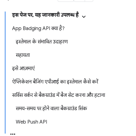
इस पेज पर, यह जानकारी उपलब्ध है
App Badging API क्या है?
इस्तेमाल के संभावित उदाहरण
सहायता
इसे आज़माएं
ऐप्लिकेशन बैजिंग एपीआई का इस्तेमाल कैसे करें
सर्विस वर्कर से बैकग्राउंड में बैज सेट करना और हटाना
समय-समय पर होने वाला बैकग्राउंड सिंक
Web Push API