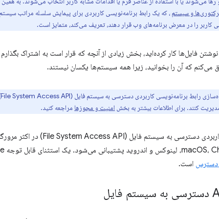
رها می‌شوند یا با استفاده از عناصر فرم یا اقدامات مشابه کاربر انتخاب می‌شوند. به هم
یرکتوری‌ها و سیستم
، که یک رابط برنامه‌نویسی کاربردی برای پیمایش سلسله مراتب سیستم 
کاربر را در معرض برنامه‌های وب قرار دهند، تعریف می‌کند، متمایز است.
و نوشتن فایل‌ها کار کرده‌اید، بخش زیادی از آنچه که قرار است به اشتراک بگذارم
ی‌کنم که آن را بخوانید، زیرا همه سیستم‌ها یکسان نیستند.
م
مدیریت کنند. برای اطلاعات بیشتر به بخش
امنیت و مجوزها
مراجعه کنید.
است.