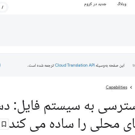
وبلاگ
جدید در کروم
/
این صفحه به‌وسیله
ترجمه شده است.
Capabilities
 دسترسی به سیستم فایل: د
ای محلی را ساده می کند