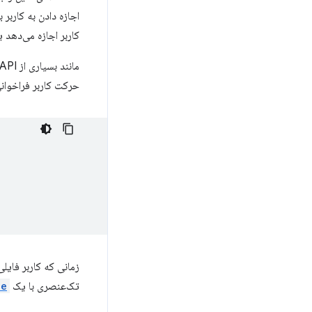
اجازه دادن به کاربر
کاربر اجازه می‌دهد 
مانند بسیاری از APIهای قدرتمند دیگر، فراخوانی
حرکت کاربر فراخوان
زمانی که کاربر فایلی
تک‌عنصری با یک
le