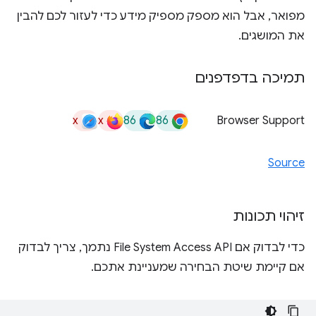
מפואר, אבל הוא מספק מספיק מידע כדי לעזור לכם להבין
את המושגים.
תמיכה בדפדפנים
x
x
86
86
Browser Support
Source
זיהוי תכונות
כדי לבדוק אם File System Access API נתמך, צריך לבדוק
אם קיימת שיטת הבחירה שמעניינת אתכם.