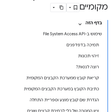
מקומיים
בדף הזה
שימוש ב-File System Access API
תמיכה בדפדפנים
זיהוי תכונות
רוצה לנסות?
קריאת קובץ ממערכת הקבצים המקומית
כתיבת הקובץ במערכת הקבצים המקומית
הגדרת שם קובץ מוצע וספריית התחלה
ציון המטרה של כלי לבחירת קבצים שונים