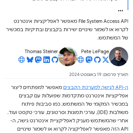
‫File System Access API מאפשר לאפליקציות אינטרנט
לקרוא או לשמור שינויים ישירות בקבצים ובתיקיות במכשיר
של המשתמש.
Thomas Steiner
Pete LePage
תאריך פרסום: 19 באוגוסט 2024
ה-API לגישה למערכת הקבצים
מאפשר למפתחים ליצור
אפליקציות אינטרנט מתקדמות שפועלות עם קבצים
במכשיר המקומי של המשתמש, כמו סביבות פיתוח
משולבות (IDE), עורכי תמונות וסרטונים, עורכי טקסט ועוד.
אחרי שהמשתמש מעניק לאפליקציית אינטרנט גישה, ה-
API הזה מאפשר לאפליקציה לקרוא או לשמור שינויים