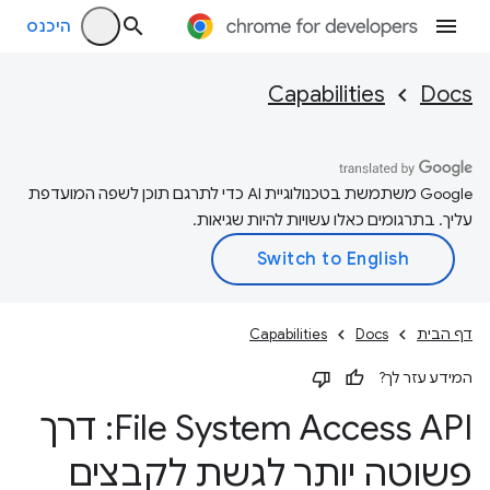
היכנס
Capabilities
Docs
‫Google משתמשת בטכנולוגיית AI כדי לתרגם תוכן לשפה המועדפת
עליך. בתרגומים כאלו עשויות להיות שגיאות.
דף הבית
Docs
Capabilities
המידע עזר לך?
File System Access API: דרך
פשוטה יותר לגשת לקבצים