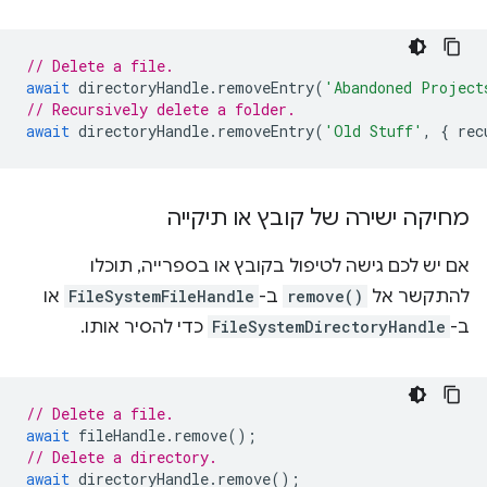
// Delete a file.
await
directoryHandle
.
removeEntry
(
'Abandoned Project
// Recursively delete a folder.
await
directoryHandle
.
removeEntry
(
'Old Stuff'
,
{
rec
מחיקה ישירה של קובץ או תיקייה
אם יש לכם גישה לטיפול בקובץ או בספרייה, תוכלו
להתקשר אל
remove()
ב-
FileSystemFileHandle
או
ב-
FileSystemDirectoryHandle
כדי להסיר אותו.
// Delete a file.
await
fileHandle
.
remove
();
// Delete a directory.
await
directoryHandle
.
remove
();