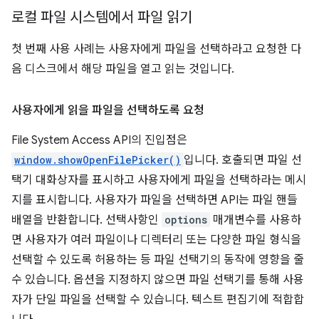
로컬 파일 시스템에서 파일 읽기
첫 번째 사용 사례는 사용자에게 파일을 선택하라고 요청한 다
음 디스크에서 해당 파일을 열고 읽는 것입니다.
사용자에게 읽을 파일을 선택하도록 요청
File System Access API의 진입점은
window.showOpenFilePicker()
입니다. 호출되면 파일 선
택기 대화상자를 표시하고 사용자에게 파일을 선택하라는 메시
지를 표시합니다. 사용자가 파일을 선택하면 API는 파일 핸들
배열을 반환합니다. 선택사항인
options
매개변수를 사용하
면 사용자가 여러 파일이나 디렉터리 또는 다양한 파일 형식을
선택할 수 있도록 허용하는 등 파일 선택기의 동작에 영향을 줄
수 있습니다. 옵션을 지정하지 않으면 파일 선택기를 통해 사용
자가 단일 파일을 선택할 수 있습니다. 텍스트 편집기에 적합합