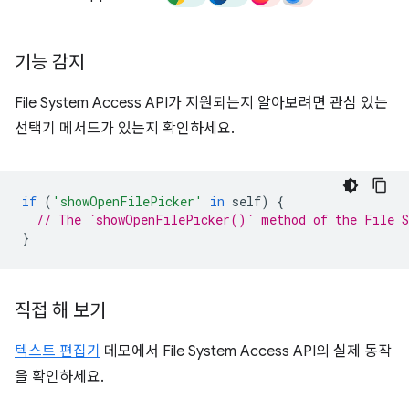
기능 감지
File System Access API가 지원되는지 알아보려면 관심 있는
선택기 메서드가 있는지 확인하세요.
if
(
'showOpenFilePicker'
in
self
)
{
// The `showOpenFilePicker()` method of the File S
}
직접 해 보기
텍스트 편집기
데모에서 File System Access API의 실제 동작
을 확인하세요.