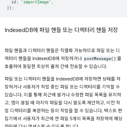
id
:
'importImage'
,
});
Indexed
DB에 파일 핸들 또는 디렉터리 핸들 저장
파일 핸들과 디렉터리 핸들은 직렬화 가능하므로 파일 또는 디
렉터리 핸들을 IndexedDB에 저장하거나
postMessage()
를
호출하여 동일한 최상위 출처 간에 전송할 수 있습니다.
파일 또는 디렉터리 핸들을 IndexedDB에 저장하면 상태를 저
장하거나 사용자가 작업 중인 파일 또는 디렉터리를 기억할 수
있습니다. 이를 통해 최근에 열거나 수정한 파일 목록을 유지하
고, 앱이 열릴 때 마지막 파일을 다시 열도록 제안하고, 이전 작
업 디렉터리를 복원하는 등의 작업을 할 수 있습니다. 텍스트 편
집기에서 사용자가 최근에 연 파일 5개의 목록을 저장하여 해당
파일에 다시 액세스할 수 있도록 합니다.