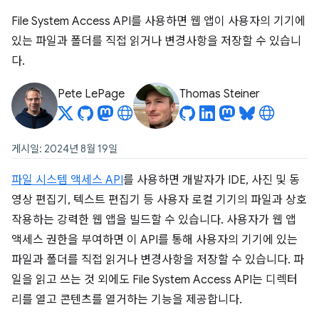
File System Access API를 사용하면 웹 앱이 사용자의 기기에
있는 파일과 폴더를 직접 읽거나 변경사항을 저장할 수 있습니
다.
Pete LePage
Thomas Steiner
게시일: 2024년 8월 19일
파일 시스템 액세스 API
를 사용하면 개발자가 IDE, 사진 및 동
영상 편집기, 텍스트 편집기 등 사용자 로컬 기기의 파일과 상호
작용하는 강력한 웹 앱을 빌드할 수 있습니다. 사용자가 웹 앱
액세스 권한을 부여하면 이 API를 통해 사용자의 기기에 있는
파일과 폴더를 직접 읽거나 변경사항을 저장할 수 있습니다. 파
일을 읽고 쓰는 것 외에도 File System Access API는 디렉터
리를 열고 콘텐츠를 열거하는 기능을 제공합니다.