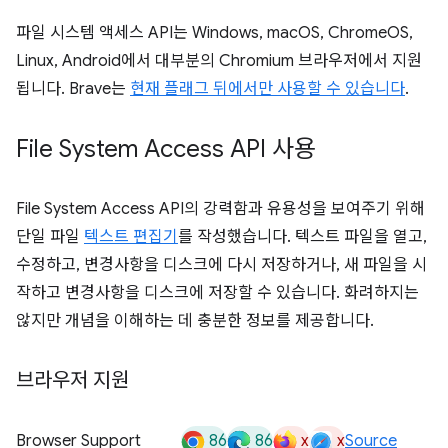
파일 시스템 액세스 API는 Windows, macOS, ChromeOS,
Linux, Android에서 대부분의 Chromium 브라우저에서 지원
됩니다. Brave는
현재 플래그 뒤에서만 사용할 수 있습니다
.
File System Access API 사용
File System Access API의 강력함과 유용성을 보여주기 위해
단일 파일
텍스트 편집기
를 작성했습니다. 텍스트 파일을 열고,
수정하고, 변경사항을 디스크에 다시 저장하거나, 새 파일을 시
작하고 변경사항을 디스크에 저장할 수 있습니다. 화려하지는
않지만 개념을 이해하는 데 충분한 정보를 제공합니다.
브라우저 지원
86
86
x
x
Browser Support
Source