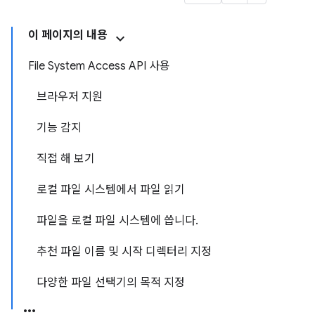
이 페이지의 내용
File System Access API 사용
브라우저 지원
기능 감지
직접 해 보기
로컬 파일 시스템에서 파일 읽기
파일을 로컬 파일 시스템에 씁니다.
추천 파일 이름 및 시작 디렉터리 지정
다양한 파일 선택기의 목적 지정