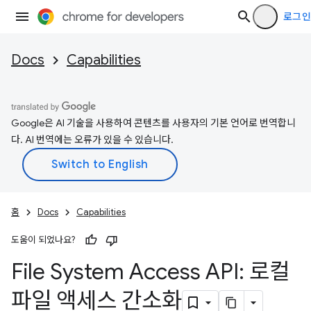
로그인
Docs
Capabilities
Google은 AI 기술을 사용하여 콘텐츠를 사용자의 기본 언어로 번역합니
다. AI 번역에는 오류가 있을 수 있습니다.
홈
Docs
Capabilities
도움이 되었나요?
File System Access API: 로컬
파일 액세스 간소화