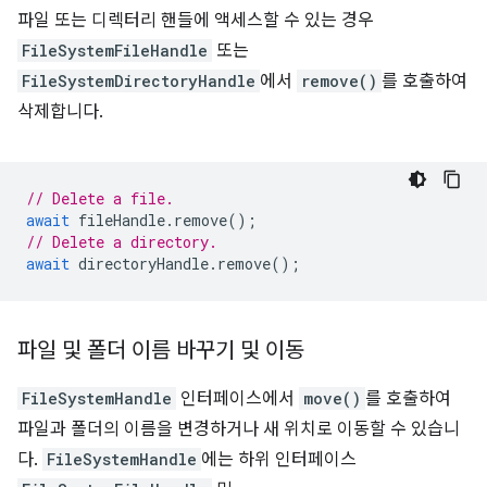
파일 또는 디렉터리 핸들에 액세스할 수 있는 경우
FileSystemFileHandle
또는
FileSystemDirectoryHandle
에서
remove()
를 호출하여
삭제합니다.
// Delete a file.
await
fileHandle
.
remove
();
// Delete a directory.
await
directoryHandle
.
remove
();
파일 및 폴더 이름 바꾸기 및 이동
FileSystemHandle
인터페이스에서
move()
를 호출하여
파일과 폴더의 이름을 변경하거나 새 위치로 이동할 수 있습니
다.
FileSystemHandle
에는 하위 인터페이스