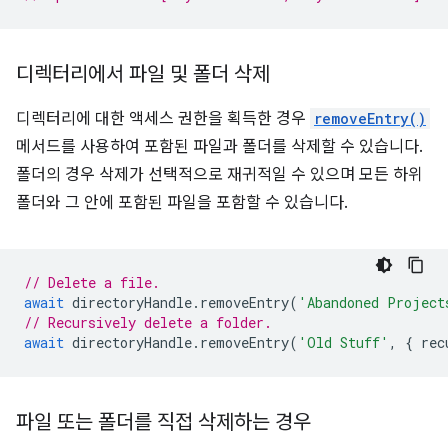
디렉터리에서 파일 및 폴더 삭제
디렉터리에 대한 액세스 권한을 획득한 경우
removeEntry()
메서드를 사용하여 포함된 파일과 폴더를 삭제할 수 있습니다.
폴더의 경우 삭제가 선택적으로 재귀적일 수 있으며 모든 하위
폴더와 그 안에 포함된 파일을 포함할 수 있습니다.
// Delete a file.
await
directoryHandle
.
removeEntry
(
'Abandoned Project
// Recursively delete a folder.
await
directoryHandle
.
removeEntry
(
'Old Stuff'
,
{
rec
파일 또는 폴더를 직접 삭제하는 경우