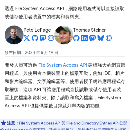
透過 File System Access API，網路應用程式可以直接讀取
或儲存使用者裝置中的檔案和資料夾。
Pete LePage
Thomas Steiner
發布日期：2024 年 8 月 19 日
開發人員可透過
File System Access API
建構強大的網頁應
用程式，與使用者本機裝置上的檔案互動，例如 IDE、相片
和影片編輯器、文字編輯器等。使用者授予網路應用程式存
取權後，這項 API 可讓應用程式直接讀取或儲存使用者裝
置上的檔案和資料夾。除了讀取和寫入檔案，File System
Access API 也提供開啟目錄及列舉內容的功能。
注意：
File System Access API 與
File and Directory Entries API
公開