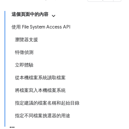
這個頁面中的內容
使用 File System Access API
瀏覽器支援
特徵偵測
立即體驗
從本機檔案系統讀取檔案
將檔案寫入本機檔案系統
指定建議的檔案名稱和起始目錄
指定不同檔案挑選器的用途