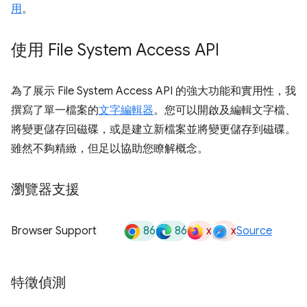
用
。
使用 File System Access API
為了展示 File System Access API 的強大功能和實用性，我
撰寫了單一檔案的
文字編輯器
。您可以開啟及編輯文字檔、
將變更儲存回磁碟，或是建立新檔案並將變更儲存到磁碟。
雖然不夠精緻，但足以協助您瞭解概念。
瀏覽器支援
86
86
x
x
Browser Support
Source
特徵偵測