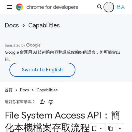
登入
Docs
Capabilities
Google 會運用 AI 技術將內容翻譯成你偏好的語言，但可能會出
錯。
首頁
Docs
Capabilities
這對你有幫助嗎？
File System Access API：簡
化本機檔案存取流程