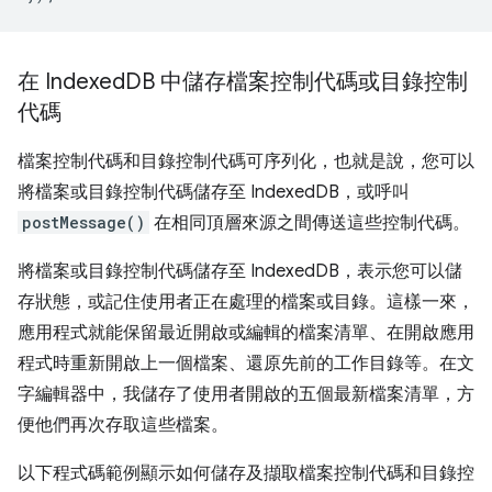
在 Indexed
DB 中儲存檔案控制代碼或目錄控制
代碼
檔案控制代碼和目錄控制代碼可序列化，也就是說，您可以
將檔案或目錄控制代碼儲存至 IndexedDB，或呼叫
postMessage()
在相同頂層來源之間傳送這些控制代碼。
將檔案或目錄控制代碼儲存至 IndexedDB，表示您可以儲
存狀態，或記住使用者正在處理的檔案或目錄。這樣一來，
應用程式就能保留最近開啟或編輯的檔案清單、在開啟應用
程式時重新開啟上一個檔案、還原先前的工作目錄等。在文
字編輯器中，我儲存了使用者開啟的五個最新檔案清單，方
便他們再次存取這些檔案。
以下程式碼範例顯示如何儲存及擷取檔案控制代碼和目錄控