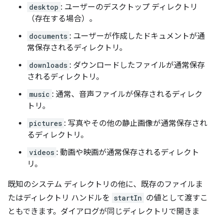
desktop
: ユーザーのデスクトップ ディレクトリ
（存在する場合）。
documents
: ユーザーが作成したドキュメントが通
常保存されるディレクトリ。
downloads
: ダウンロードしたファイルが通常保存
されるディレクトリ。
music
: 通常、音声ファイルが保存されるディレク
トリ。
pictures
: 写真やその他の静止画像が通常保存され
るディレクトリ。
videos
: 動画や映画が通常保存されるディレクト
リ。
既知のシステム ディレクトリの他に、既存のファイルま
たはディレクトリ ハンドルを
startIn
の値として渡すこ
ともできます。ダイアログが同じディレクトリで開きま