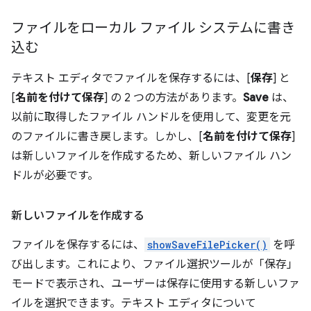
ファイルをローカル ファイル システムに書き
込む
テキスト エディタでファイルを保存するには、[
保存
] と
[
名前を付けて保存
] の 2 つの方法があります。
Save
は、
以前に取得したファイル ハンドルを使用して、変更を元
のファイルに書き戻します。しかし、[
名前を付けて保存
]
は新しいファイルを作成するため、新しいファイル ハン
ドルが必要です。
新しいファイルを作成する
ファイルを保存するには、
showSaveFilePicker()
を呼
び出します。これにより、ファイル選択ツールが「保存」
モードで表示され、ユーザーは保存に使用する新しいファ
イルを選択できます。テキスト エディタについて