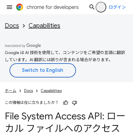
ログイン
Docs
Capabilities
Google は AI 技術を使用して、コンテンツをご希望の言語に翻訳
しています。AI 翻訳には誤りが含まれる場合があります。
ホーム
Docs
Capabilities
この情報は役に立ちましたか？
File System Access API: ロー
カル ファイルへのアクセス