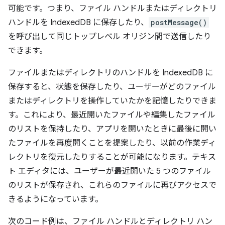
可能です。つまり、ファイル ハンドルまたはディレクトリ
ハンドルを IndexedDB に保存したり、
postMessage()
を呼び出して同じトップレベル オリジン間で送信したり
できます。
ファイルまたはディレクトリのハンドルを IndexedDB に
保存すると、状態を保存したり、ユーザーがどのファイル
またはディレクトリを操作していたかを記憶したりできま
す。これにより、最近開いたファイルや編集したファイル
のリストを保持したり、アプリを開いたときに最後に開い
たファイルを再度開くことを提案したり、以前の作業ディ
レクトリを復元したりすることが可能になります。テキス
ト エディタには、ユーザーが最近開いた 5 つのファイル
のリストが保存され、これらのファイルに再びアクセスで
きるようになっています。
次のコード例は、ファイル ハンドルとディレクトリ ハン