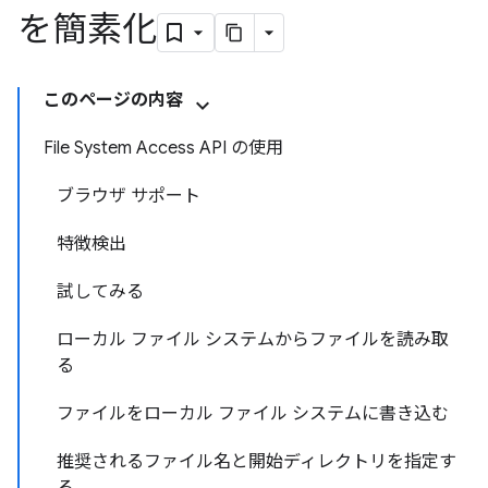
を簡素化
このページの内容
File System Access API の使用
ブラウザ サポート
特徴検出
試してみる
ローカル ファイル システムからファイルを読み取
る
ファイルをローカル ファイル システムに書き込む
推奨されるファイル名と開始ディレクトリを指定す