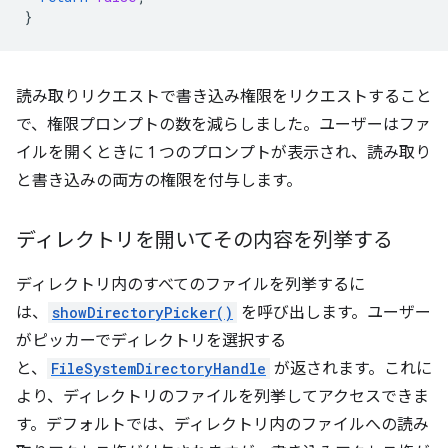
}
読み取りリクエストで書き込み権限をリクエストすること
で、権限プロンプトの数を減らしました。ユーザーはファ
イルを開くときに 1 つのプロンプトが表示され、読み取り
と書き込みの両方の権限を付与します。
ディレクトリを開いてその内容を列挙する
ディレクトリ内のすべてのファイルを列挙するに
は、
showDirectoryPicker()
を呼び出します。ユーザー
がピッカーでディレクトリを選択する
と、
FileSystemDirectoryHandle
が返されます。これに
より、ディレクトリのファイルを列挙してアクセスできま
す。デフォルトでは、ディレクトリ内のファイルへの読み