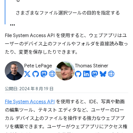
る
さまざまなファイル選択ツールの目的を指定する
File System Access API を使用すると、ウェブアプリはユ
ーザーのデバイス上のファイルやフォルダを直接読み取っ
たり、変更を保存したりできます。
Pete LePage
Thomas Steiner
公開日: 2024 年 8 月 19 日
File System Access API
を使用すると、IDE、写真や動画
の編集ツール、テキスト エディタなど、ユーザーのロー
カル デバイス上のファイルを操作する強力なウェブアプ
リを構築できます。ユーザーがウェブアプリにアクセス権