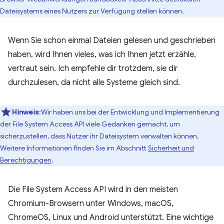
Dateisystems eines Nutzers zur Verfügung stellen können.
Wenn Sie schon einmal Dateien gelesen und geschrieben
haben, wird Ihnen vieles, was ich Ihnen jetzt erzähle,
vertraut sein. Ich empfehle dir trotzdem, sie dir
durchzulesen, da nicht alle Systeme gleich sind.
Hinweis
:Wir haben uns bei der Entwicklung und Implementierung
der File System Access API viele Gedanken gemacht, um
sicherzustellen, dass Nutzer ihr Dateisystem verwalten können.
Weitere Informationen finden Sie im Abschnitt
Sicherheit und
Berechtigungen
.
Die File System Access API wird in den meisten
Chromium-Browsern unter Windows, macOS,
ChromeOS, Linux und Android unterstützt. Eine wichtige