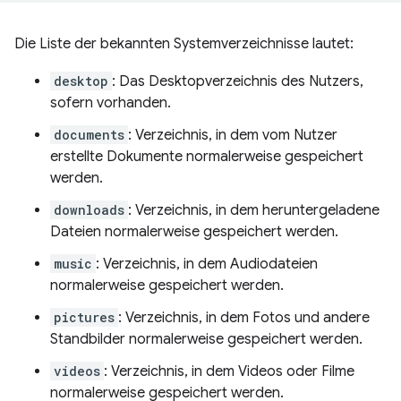
Die Liste der bekannten Systemverzeichnisse lautet:
desktop
: Das Desktopverzeichnis des Nutzers,
sofern vorhanden.
documents
: Verzeichnis, in dem vom Nutzer
erstellte Dokumente normalerweise gespeichert
werden.
downloads
: Verzeichnis, in dem heruntergeladene
Dateien normalerweise gespeichert werden.
music
: Verzeichnis, in dem Audiodateien
normalerweise gespeichert werden.
pictures
: Verzeichnis, in dem Fotos und andere
Standbilder normalerweise gespeichert werden.
videos
: Verzeichnis, in dem Videos oder Filme
normalerweise gespeichert werden.