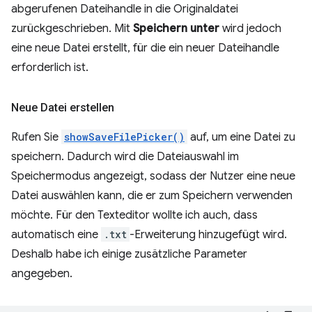
abgerufenen Dateihandle in die Originaldatei
zurückgeschrieben. Mit
Speichern unter
wird jedoch
eine neue Datei erstellt, für die ein neuer Dateihandle
erforderlich ist.
Neue Datei erstellen
Rufen Sie
showSaveFilePicker()
auf, um eine Datei zu
speichern. Dadurch wird die Dateiauswahl im
Speichermodus angezeigt, sodass der Nutzer eine neue
Datei auswählen kann, die er zum Speichern verwenden
möchte. Für den Texteditor wollte ich auch, dass
automatisch eine
.txt
-Erweiterung hinzugefügt wird.
Deshalb habe ich einige zusätzliche Parameter
angegeben.