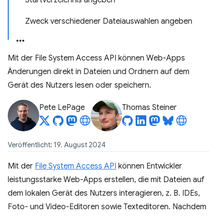
Startverzeichnis angeben
Zweck verschiedener Dateiauswahlen angeben
Mit der File System Access API können Web-Apps
Änderungen direkt in Dateien und Ordnern auf dem
Gerät des Nutzers lesen oder speichern.
Pete LePage
Thomas Steiner
Veröffentlicht: 19. August 2024
Mit der
File System Access API
können Entwickler
leistungsstarke Web-Apps erstellen, die mit Dateien auf
dem lokalen Gerät des Nutzers interagieren, z. B. IDEs,
Foto- und Video-Editoren sowie Texteditoren. Nachdem