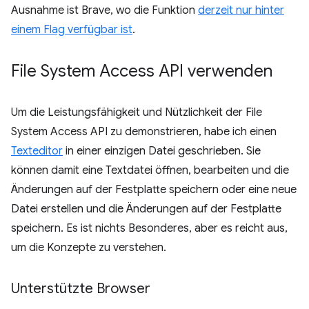
Ausnahme ist Brave, wo die Funktion
derzeit nur hinter
einem Flag verfügbar ist
.
File System Access API verwenden
Um die Leistungsfähigkeit und Nützlichkeit der File
System Access API zu demonstrieren, habe ich einen
Texteditor
in einer einzigen Datei geschrieben. Sie
können damit eine Textdatei öffnen, bearbeiten und die
Änderungen auf der Festplatte speichern oder eine neue
Datei erstellen und die Änderungen auf der Festplatte
speichern. Es ist nichts Besonderes, aber es reicht aus,
um die Konzepte zu verstehen.
Unterstützte Browser