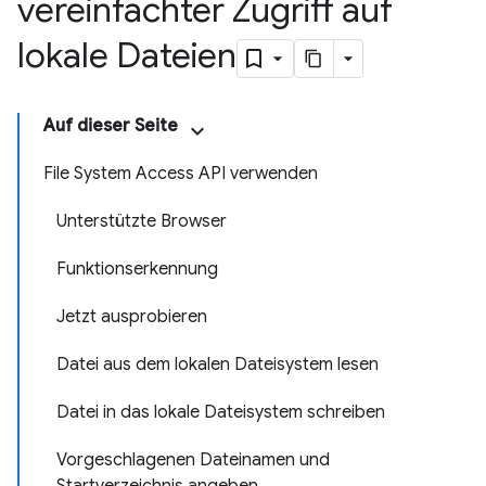
vereinfachter Zugriff auf
lokale Dateien
Auf dieser Seite
File System Access API verwenden
Unterstützte Browser
Funktionserkennung
Jetzt ausprobieren
Datei aus dem lokalen Dateisystem lesen
Datei in das lokale Dateisystem schreiben
Vorgeschlagenen Dateinamen und