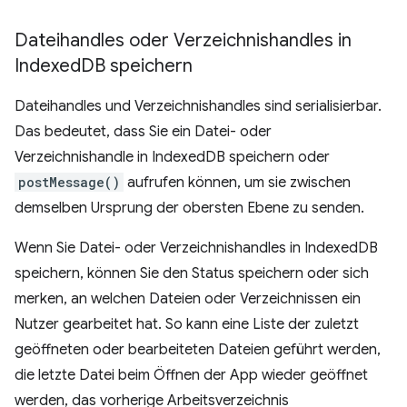
Dateihandles oder Verzeichnishandles in
Indexed
DB speichern
Dateihandles und Verzeichnishandles sind serialisierbar.
Das bedeutet, dass Sie ein Datei- oder
Verzeichnishandle in IndexedDB speichern oder
postMessage()
aufrufen können, um sie zwischen
demselben Ursprung der obersten Ebene zu senden.
Wenn Sie Datei- oder Verzeichnishandles in IndexedDB
speichern, können Sie den Status speichern oder sich
merken, an welchen Dateien oder Verzeichnissen ein
Nutzer gearbeitet hat. So kann eine Liste der zuletzt
geöffneten oder bearbeiteten Dateien geführt werden,
die letzte Datei beim Öffnen der App wieder geöffnet
werden, das vorherige Arbeitsverzeichnis