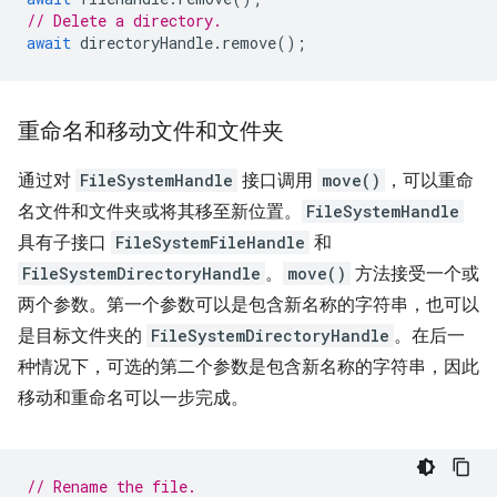
// Delete a directory.
await
directoryHandle
.
remove
();
重命名和移动文件和文件夹
通过对
FileSystemHandle
接口调用
move()
，可以重命
名文件和文件夹或将其移至新位置。
FileSystemHandle
具有子接口
FileSystemFileHandle
和
FileSystemDirectoryHandle
。
move()
方法接受一个或
两个参数。第一个参数可以是包含新名称的字符串，也可以
是目标文件夹的
FileSystemDirectoryHandle
。在后一
种情况下，可选的第二个参数是包含新名称的字符串，因此
移动和重命名可以一步完成。
// Rename the file.