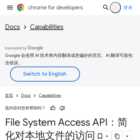
登录
Docs
Capabilities
Google 会使用 AI 技术将内容翻译成您偏好的语言。AI 翻译可能包
含错误。
首页
Docs
Capabilities
该内容对您有帮助吗？
File System Access API：简
化对本地文件的访问