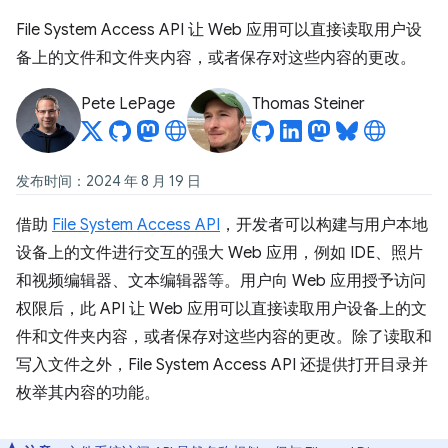
File System Access API 让 Web 应用可以直接读取用户设
备上的文件和文件夹内容，或者保存对这些内容的更改。
Pete LePage
Thomas Steiner
发布时间：2024 年 8 月 19 日
借助
File System Access API
，开发者可以构建与用户本地
设备上的文件进行交互的强大 Web 应用，例如 IDE、照片
和视频编辑器、文本编辑器等。用户向 Web 应用授予访问
权限后，此 API 让 Web 应用可以直接读取用户设备上的文
件和文件夹内容，或者保存对这些内容的更改。除了读取和
写入文件之外，File System Access API 还提供打开目录并
枚举其内容的功能。