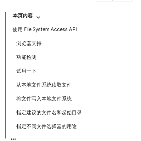
本页内容
使用 File System Access API
浏览器支持
功能检测
试用一下
从本地文件系统读取文件
将文件写入本地文件系统
指定建议的文件名和起始目录
指定不同文件选择器的用途