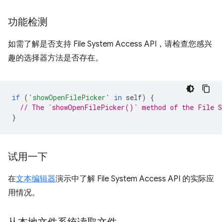
功能检测
如需了解是否支持 File System Access API，请检查您感兴
趣的选择器方法是否存在。
if
(
'showOpenFilePicker'
in
self
)
{
// The `showOpenFilePicker()` method of the File S
}
试用一下
在
文本编辑器
演示中了解 File System Access API 的实际应
用情况。