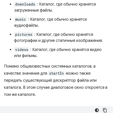
downloads
: Каталог, где обычно хранятся
загруженные файлы.
music
: Каталог, где обычно хранятся
аудиофайлы.
pictures
: Каталог, где обычно хранятся
фотографии и другие статичные изображения.
videos
: Каталог, где обычно хранятся видео
или фильмы.
Помимо общеизвестных системных каталогов, в
качестве значения для
startIn
можно также
передать существующий дескриптор файла или
каталога. В этом случае диалоговое окно откроется в
том же каталоге.