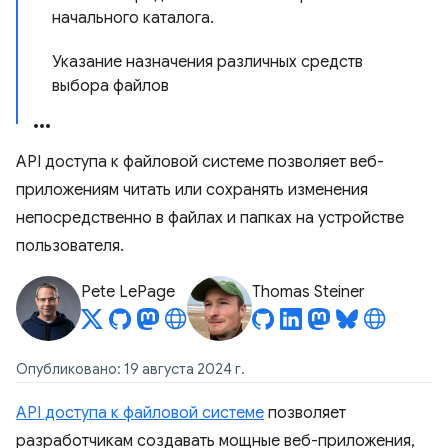
начального каталога.
Указание назначения различных средств
выбора файлов
API доступа к файловой системе позволяет веб-
приложениям читать или сохранять изменения
непосредственно в файлах и папках на устройстве
пользователя.
Pete LePage
Thomas Steiner
Опубликовано: 19 августа 2024 г.
API доступа к файловой системе
позволяет
разработчикам создавать мощные веб-приложения,