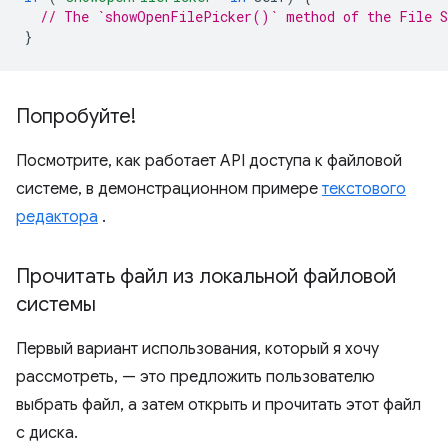
// The `showOpenFilePicker()` method of the File S
}
Попробуйте!
Посмотрите, как работает API доступа к файловой
системе, в демонстрационном примере
текстового
редактора
.
Прочитать файл из локальной файловой
системы
Первый вариант использования, который я хочу
рассмотреть, — это предложить пользователю
выбрать файл, а затем открыть и прочитать этот файл
с диска.