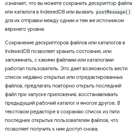
означает, что вы можете сохранить дескриптор файла
или каталога в IndexedDB или вызвать
postMessage()
для их отправки между одним и тем же источником
верхнего уровня.
Сохранение дескрипторов файлов или каталогов в
IndexedDB позволяет хранить состояние, или
запоминать, с какими файлами или каталогами
работал пользователь. Это дает возможность вести
список недавно открытых или отредактированных
файлов, предлагать повторно открыть последний
файл при запуске приложения, восстанавливать
предыдущий рабочий каталог и многое другое. В
текстовом редакторе я сохраняю список из пяти
последних открытых пользователем файлов, что
позволяет получить к ним доступ снова.