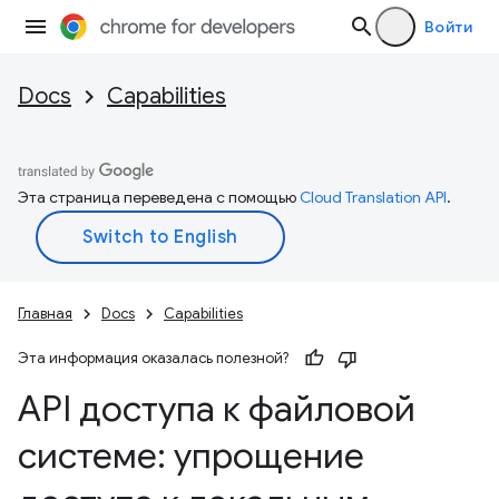
Войти
Docs
Capabilities
Эта страница переведена с помощью
Cloud Translation API
.
Главная
Docs
Capabilities
Эта информация оказалась полезной?
API доступа к файловой
системе: упрощение