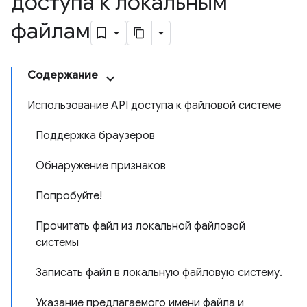
доступа к локальным
файлам
Содержание
Использование API доступа к файловой системе
Поддержка браузеров
Обнаружение признаков
Попробуйте!
Прочитать файл из локальной файловой
системы
Записать файл в локальную файловую систему.
Указание предлагаемого имени файла и