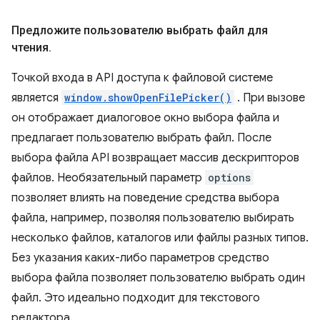
Предложите пользователю выбрать файл для
чтения
.
Точкой входа в API доступа к файловой системе
является
window.showOpenFilePicker()
. При вызове
он отображает диалоговое окно выбора файла и
предлагает пользователю выбрать файл. После
выбора файла API возвращает массив дескрипторов
файлов. Необязательный параметр
options
позволяет влиять на поведение средства выбора
файла, например, позволяя пользователю выбирать
несколько файлов, каталогов или файлы разных типов.
Без указания каких-либо параметров средство
выбора файла позволяет пользователю выбрать один
файл. Это идеально подходит для текстового
редактора.