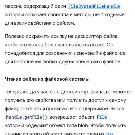
массив, содержащий один
FileSystemFileHandle
,
который включает свойства и методы, необходимые
для взаимодействия с файлом.
Полезно сохранить ссылку на дескриптор файла,
чтобы его можно было использовать позже. Он
понадобится для сохранения изменений в файле или
для выполнения любых других операций с файлом.
Чтение файла из файловой системы
Теперь, когда у вас есть дескриптор файла, вы можете
получить его свойства или получить доступ к самому
файлу. Пока что я прочитаю его содержимое. Вызов
handle.getFile()
возвращает объект
File
,
который содержит объект типа blob. Чтобы получить
данные из этого объекта, вызовите один из
его