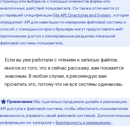
страницу или выборе их с помощью элементов формы или
аналогичных действий пользователя. Он также отличается от
устаревшей спецификации
File API: Directories and System
, которая
определяет API для навигации по иерархиям файловой системы и
способ, с помощью которого браузеры могут предоставлять веб-
приложениям доступ к изолированным разделам локальной
файловой системы пользователя.
Если вы уже работали с чтением и записью файлов,
многое из того, что я сейчас расскажу, вам покажется
знакомым. В любом случае, я рекомендую вам
прочитать это, потому что не все системы одинаковы.
Примечание:
Мы тщательно продумали дизайн и реализацию
API доступа к файловой системе, чтобы обеспечить пользователям
возможность управлять своей файловой системой. Дополнительную
информацию см. в разделе «
Безопасность и разрешения»
.