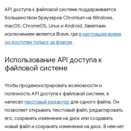
API доступа к файловой системе поддерживается
большинством браузеров Chromium на Windows,
macOS, ChromeOS, Linux и Android. Заметным
исключением является Brave, где
в настоящее время
он доступен только за флагом
.
Использование API доступа к
файловой системе
Чтобы продемонстрировать возможности и
полезность API доступа к файловой системе, я
написал
текстовый редактор
для одного файла. Он
позволяет открывать текстовый файл, редактировать
его, сохранять изменения на диск или создавать
новый файл и сохранять изменения на диск. В нём нет