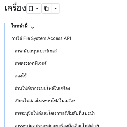
เครื่อง
ในหน้านี้
การใช้ File System Access API
การสนับสนุนเบราว์เซอร์
การตรวจหาฟีเจอร์
ลองใช้
อ่านไฟล์จากระบบไฟล์ในเครื่อง
เขียนไฟล์ลงในระบบไฟล์ในเครื่อง
การระบุชื่อไฟล์และไดเรกทอรีเริ่มต้นที่แนะนำ
การระบุวัตถุประสงค์ของเครื่องมือเลือกไฟล์ต่างๆ