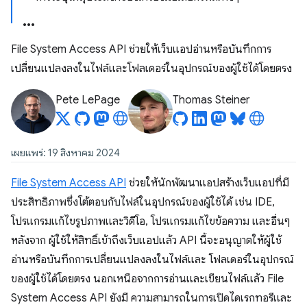
File System Access API ช่วยให้เว็บแอปอ่านหรือบันทึกการ
เปลี่ยนแปลงลงในไฟล์และโฟลเดอร์ในอุปกรณ์ของผู้ใช้ได้โดยตรง
Pete LePage
Thomas Steiner
เผยแพร่: 19 สิงหาคม 2024
File System Access API
ช่วยให้นักพัฒนาแอปสร้างเว็บแอปที่มี
ประสิทธิภาพซึ่งโต้ตอบกับไฟล์ในอุปกรณ์ของผู้ใช้ได้ เช่น IDE,
โปรแกรมแก้ไขรูปภาพและวิดีโอ, โปรแกรมแก้ไขข้อความ และอื่นๆ
หลังจาก ผู้ใช้ให้สิทธิ์เข้าถึงเว็บแอปแล้ว API นี้จะอนุญาตให้ผู้ใช้
อ่านหรือบันทึกการเปลี่ยนแปลงลงในไฟล์และ โฟลเดอร์ในอุปกรณ์
ของผู้ใช้ได้โดยตรง นอกเหนือจากการอ่านและเขียนไฟล์แล้ว File
System Access API ยังมี ความสามารถในการเปิดไดเรกทอรีและ