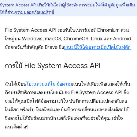
System Access API เพื่อให้มั่นใจว่าผู้ใช้จะจัดการระบบไฟล์ได้ ดูข้อมูลเพิ่มเติม
ได้ที่ส่วน
ความปลอดภัยและสิทธิ์
File System Access API รองรับในเบราว์เซอร์ Chromium ส่วน
ใหญ่บน Windows, macOS, ChromeOS, Linux และ Android
ข้อยกเว้นที่สำคัญคือ Brave ซึ่ง
ขณะนี้ใช้ได้เฉพาะเมื่อเปิดใช้แฟล็ก
การใช้ File System Access API
ฉันได้เขียน
โปรแกรมแก้ไข ข้อความ
แบบไฟล์เดียวเพื่อแสดงให้เห็น
ถึงประสิทธิภาพและประโยชน์ของ File System Access API ซึ่ง
ช่วยให้คุณเปิดไฟล์ข้อความ แก้ไข บันทึกการเปลี่ยนแปลงกลับลง
ในดิสก์ หรือเริ่ม ไฟล์ใหม่และบันทึกการเปลี่ยนแปลงลงในดิสก์ได้
ซึ่งอาจไม่ได้ซับซ้อนมากนัก แต่ก็เพียงพอที่จะช่วยให้คุณ เข้าใจ
แนวคิดต่างๆ