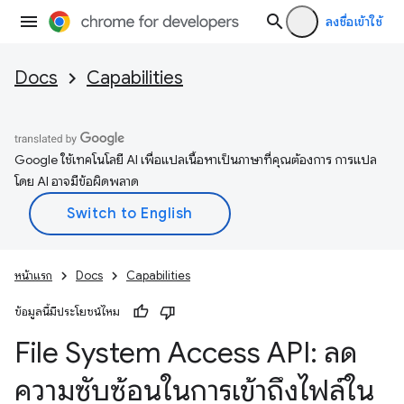
ลงชื่อเข้าใช้
Docs
Capabilities
Google ใช้เทคโนโลยี AI เพื่อแปลเนื้อหาเป็นภาษาที่คุณต้องการ การแปล
โดย AI อาจมีข้อผิดพลาด
หน้าแรก
Docs
Capabilities
ข้อมูลนี้มีประโยชน์ไหม
File System Access API: ลด
ความซับซ้อนในการเข้าถึงไฟล์ใน