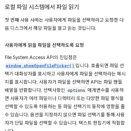
로컬 파일 시스템에서 파일 읽기
첫 번째 사용 사례는 사용자에게 파일을 선택하라고 요청한 다
음 디스크에서 해당 파일을 열고 읽는 것입니다.
사용자에게 읽을 파일을 선택하도록 요청
File System Access API의 진입점은
window.showOpenFilePicker()
입니다. 호출되면 파일 선
택기 대화상자를 표시하고 사용자에게 파일을 선택하라는 메시
지를 표시합니다. 사용자가 파일을 선택하면 API는 파일 핸들
배열을 반환합니다. 선택사항인
options
매개변수를 사용하
면 사용자가 여러 파일이나 디렉터리 또는 다양한 파일 형식을
선택할 수 있도록 허용하는 등 파일 선택기의 동작에 영향을 줄
수 있습니다. 옵션을 지정하지 않으면 파일 선택기를 통해 사용
자가 단일 파일을 선택할 수 있습니다. 텍스트 편집기에 적합합