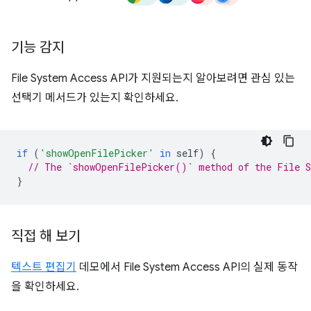
기능 감지
File System Access API가 지원되는지 알아보려면 관심 있는
선택기 메서드가 있는지 확인하세요.
if
(
'showOpenFilePicker'
in
self
)
{
// The `showOpenFilePicker()` method of the File S
}
직접 해 보기
텍스트 편집기
데모에서 File System Access API의 실제 동작
을 확인하세요.