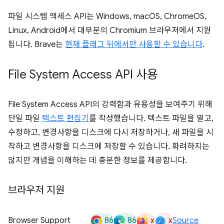
파일 시스템 액세스 API는 Windows, macOS, ChromeOS,
Linux, Android에서 대부분의 Chromium 브라우저에서 지원
됩니다. Brave는
현재 플래그 뒤에서만 사용할 수 있습니다
.
File System Access API 사용
File System Access API의 강력함과 유용성을 보여주기 위해
단일 파일
텍스트 편집기
를 작성했습니다. 텍스트 파일을 열고,
수정하고, 변경사항을 디스크에 다시 저장하거나, 새 파일을 시
작하고 변경사항을 디스크에 저장할 수 있습니다. 화려하지는
않지만 개념을 이해하는 데 충분한 정보를 제공합니다.
브라우저 지원
86
86
x
x
Browser Support
Source