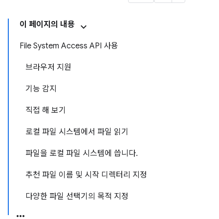
이 페이지의 내용
File System Access API 사용
브라우저 지원
기능 감지
직접 해 보기
로컬 파일 시스템에서 파일 읽기
파일을 로컬 파일 시스템에 씁니다.
추천 파일 이름 및 시작 디렉터리 지정
다양한 파일 선택기의 목적 지정