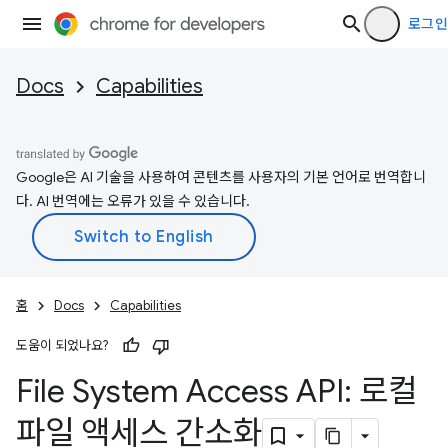
로그인
Docs
Capabilities
Google은 AI 기술을 사용하여 콘텐츠를 사용자의 기본 언어로 번역합니
다. AI 번역에는 오류가 있을 수 있습니다.
홈
Docs
Capabilities
도움이 되었나요?
File System Access API: 로컬
파일 액세스 간소화