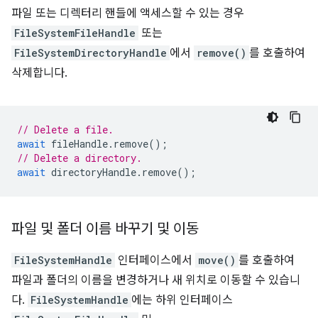
파일 또는 디렉터리 핸들에 액세스할 수 있는 경우
FileSystemFileHandle
또는
FileSystemDirectoryHandle
에서
remove()
를 호출하여
삭제합니다.
// Delete a file.
await
fileHandle
.
remove
();
// Delete a directory.
await
directoryHandle
.
remove
();
파일 및 폴더 이름 바꾸기 및 이동
FileSystemHandle
인터페이스에서
move()
를 호출하여
파일과 폴더의 이름을 변경하거나 새 위치로 이동할 수 있습니
다.
FileSystemHandle
에는 하위 인터페이스