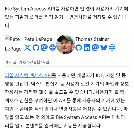
File System Access API를 사용하면 웹 앱이 사용자의 기기에
있는 파일과 폴더를 직접 읽거나 변경사항을 저장할 수 있습니
다.
Pete LePage
Thomas Steiner
게시일: 2024년 8월 19일
파일 시스템 액세스 API
를 사용하면 개발자가 IDE, 사진 및 동
영상 편집기, 텍스트 편집기 등 사용자 로컬 기기의 파일과 상호
작용하는 강력한 웹 앱을 빌드할 수 있습니다. 사용자가 웹 앱
액세스 권한을 부여하면 이 API를 통해 사용자의 기기에 있는
파일과 폴더를 직접 읽거나 변경사항을 저장할 수 있습니다. 파
일을 읽고 쓰는 것 외에도 File System Access API는 디렉터
리를 열고 콘텐츠를 열거하는 기능을 제공합니다.