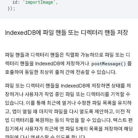
id
:
'importImage'
,
});
Indexed
DB에 파일 핸들 또는 디렉터리 핸들 저장
파일 핸들과 디렉터리 핸들은 직렬화 가능하므로 파일 또는 디
렉터리 핸들을 IndexedDB에 저장하거나
postMessage()
를
호출하여 동일한 최상위 출처 간에 전송할 수 있습니다.
파일 또는 디렉터리 핸들을 IndexedDB에 저장하면 상태를 저
장하거나 사용자가 작업 중인 파일 또는 디렉터리를 기억할 수
있습니다. 이를 통해 최근에 열거나 수정한 파일 목록을 유지하
고, 앱이 열릴 때 마지막 파일을 다시 열도록 제안하고, 이전 작
업 디렉터리를 복원하는 등의 작업을 할 수 있습니다. 텍스트 편
집기에서 사용자가 최근에 연 파일 5개의 목록을 저장하여 해당
파일에 다시 액세스할 수 있도록 합니다.