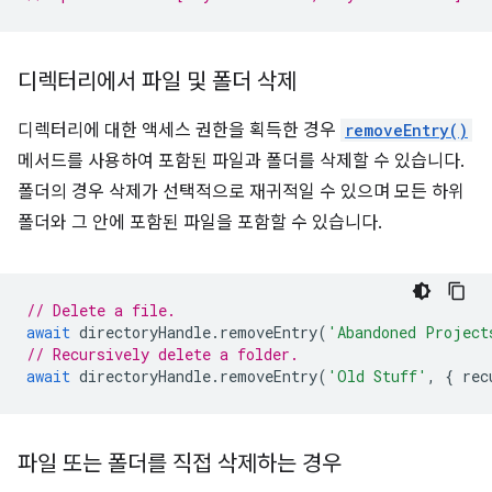
디렉터리에서 파일 및 폴더 삭제
디렉터리에 대한 액세스 권한을 획득한 경우
removeEntry()
메서드를 사용하여 포함된 파일과 폴더를 삭제할 수 있습니다.
폴더의 경우 삭제가 선택적으로 재귀적일 수 있으며 모든 하위
폴더와 그 안에 포함된 파일을 포함할 수 있습니다.
// Delete a file.
await
directoryHandle
.
removeEntry
(
'Abandoned Project
// Recursively delete a folder.
await
directoryHandle
.
removeEntry
(
'Old Stuff'
,
{
rec
파일 또는 폴더를 직접 삭제하는 경우