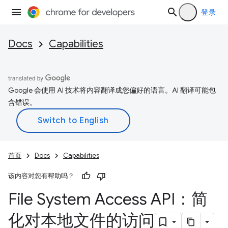
登录
Docs
Capabilities
Google 会使用 AI 技术将内容翻译成您偏好的语言。AI 翻译可能包
含错误。
首页
Docs
Capabilities
该内容对您有帮助吗？
File System Access API：简
化对本地文件的访问