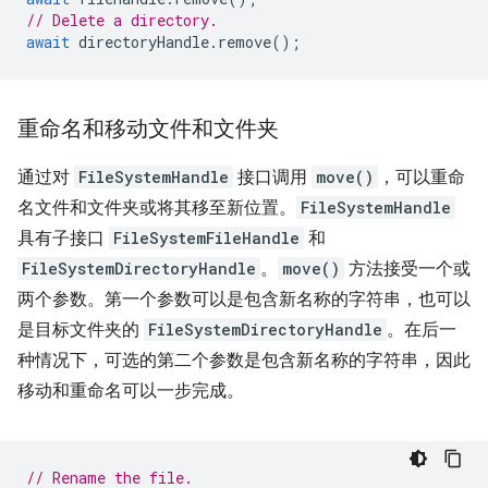
// Delete a directory.
await
directoryHandle
.
remove
();
重命名和移动文件和文件夹
通过对
FileSystemHandle
接口调用
move()
，可以重命
名文件和文件夹或将其移至新位置。
FileSystemHandle
具有子接口
FileSystemFileHandle
和
FileSystemDirectoryHandle
。
move()
方法接受一个或
两个参数。第一个参数可以是包含新名称的字符串，也可以
是目标文件夹的
FileSystemDirectoryHandle
。在后一
种情况下，可选的第二个参数是包含新名称的字符串，因此
移动和重命名可以一步完成。
// Rename the file.