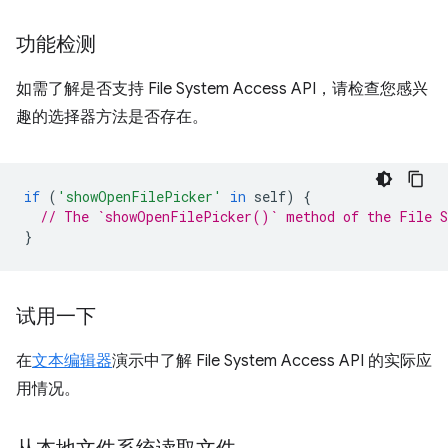
功能检测
如需了解是否支持 File System Access API，请检查您感兴
趣的选择器方法是否存在。
if
(
'showOpenFilePicker'
in
self
)
{
// The `showOpenFilePicker()` method of the File S
}
试用一下
在
文本编辑器
演示中了解 File System Access API 的实际应
用情况。