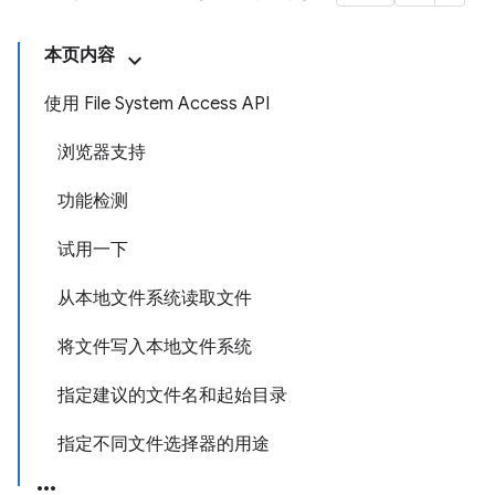
本页内容
使用 File System Access API
浏览器支持
功能检测
试用一下
从本地文件系统读取文件
将文件写入本地文件系统
指定建议的文件名和起始目录
指定不同文件选择器的用途