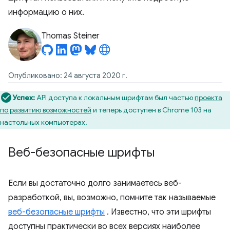
информацию о них.
Thomas Steiner
Опубликовано: 24 августа 2020 г.
Успех:
API доступа к локальным шрифтам был частью
проекта
по развитию возможностей
и теперь доступен в Chrome 103 на
настольных компьютерах.
Веб-безопасные шрифты
Если вы достаточно долго занимаетесь веб-
разработкой, вы, возможно, помните так называемые
веб-безопасные шрифты
. Известно, что эти шрифты
доступны практически во всех версиях наиболее