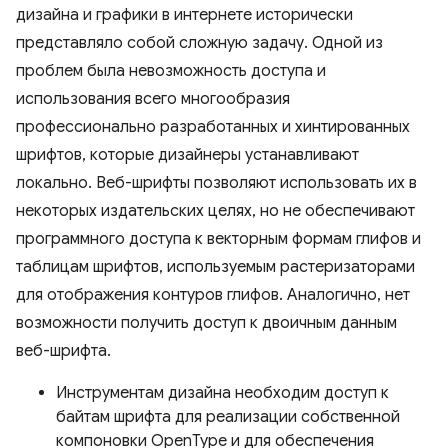
дизайна и графики в интернете исторически
представляло собой сложную задачу. Одной из
проблем была невозможность доступа и
использования всего многообразия
профессионально разработанных и хинтированных
шрифтов, которые дизайнеры устанавливают
локально. Веб-шрифты позволяют использовать их в
некоторых издательских целях, но не обеспечивают
программного доступа к векторным формам глифов и
таблицам шрифтов, используемым растеризаторами
для отображения контуров глифов. Аналогично, нет
возможности получить доступ к двоичным данным
веб-шрифта.
Инструментам дизайна необходим доступ к
байтам шрифта для реализации собственной
компоновки OpenType и для обеспечения