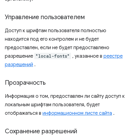
Управление пользователем
Доступ к шрифтам пользователя полностью
находится под его контролем и не будет
предоставлен, если не будет предоставлено
разрешение
"local-fonts"
, указанное в
реестре
разрешений
.
Прозрачность
Информация о том, предоставлен ли сайту доступ к
локальным шрифтам пользователя, будет
отображаться в
информационном листе сайта
.
Сохранение разрешений