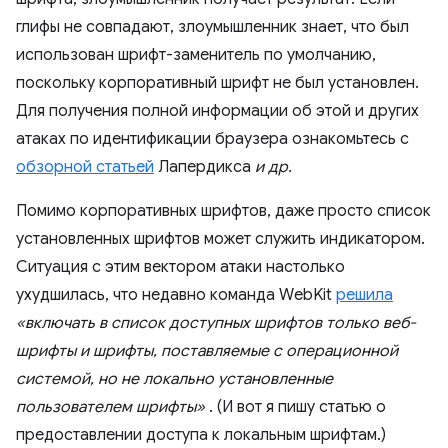
глифы не совпадают, злоумышленник знает, что был
использован шрифт-заменитель по умолчанию,
поскольку корпоративный шрифт не был установлен.
Для получения полной информации об этой и других
атаках по идентификации браузера ознакомьтесь с
обзорной статьей
Лапердикса
и др.
Помимо корпоративных шрифтов, даже просто список
установленных шрифтов может служить индикатором.
Ситуация с этим вектором атаки настолько
ухудшилась, что недавно команда WebKit
решила
«включать в список доступных шрифтов только веб-
шрифты и шрифты, поставляемые с операционной
системой, но не локально установленные
пользователем шрифты»
. (И вот я пишу статью о
предоставлении доступа к локальным шрифтам.)