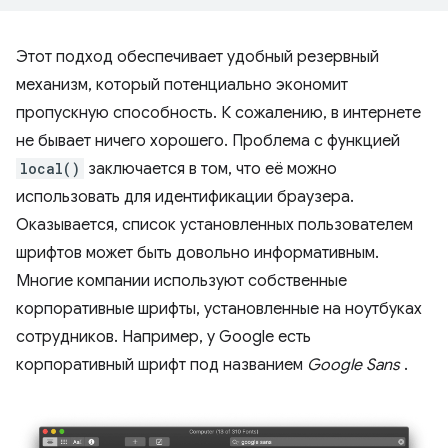
Этот подход обеспечивает удобный резервный
механизм, который потенциально экономит
пропускную способность. К сожалению, в интернете
не бывает ничего хорошего. Проблема с функцией
local()
заключается в том, что её можно
использовать для идентификации браузера.
Оказывается, список установленных пользователем
шрифтов может быть довольно информативным.
Многие компании используют собственные
корпоративные шрифты, установленные на ноутбуках
сотрудников. Например, у Google есть
корпоративный шрифт под названием
Google Sans
.