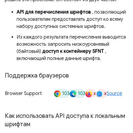
API для перечисления шрифтов
, позволяющий
пользователям предоставлять доступ ко всему
набору доступных системных шрифтов.
Из каждого результата перечисления выводится
возможность запросить низкоуровневый
(байтовый)
доступ к контейнеру SFNT
,
включающий полные данные шрифта.
Поддержка браузеров
103
103
x
x
Browser Support
Source
Как использовать API доступа к локальным
шрифтам