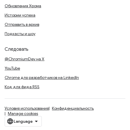
Обновления Хрома
Истории успеха
Отправить в архив
Подкасты и шоу
Следовать
@ChromiumDev на X
YouTube
Chrome для разработчиков на LinkedIn
Код для фида RSS
Условия использования
Конфиденциальность
Manage cookies