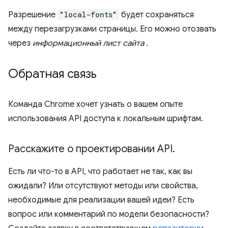
Разрешение
"local-fonts"
будет сохраняться
между перезагрузками страницы. Его можно отозвать
через
информационный лист сайта
.
Обратная связь
Команда Chrome хочет узнать о вашем опыте
использования API доступа к локальным шрифтам.
Расскажите о проектировании API
.
Есть ли что-то в API, что работает не так, как вы
ожидали? Или отсутствуют методы или свойства,
необходимые для реализации вашей идеи? Есть
вопрос или комментарий по модели безопасности?