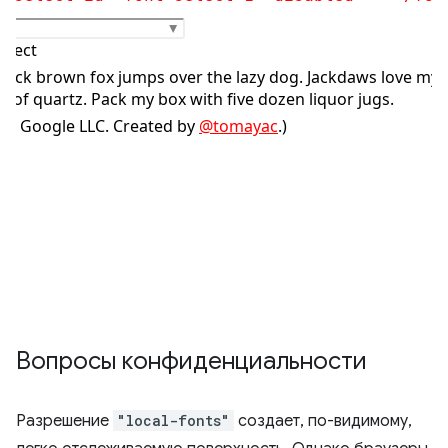
Вопросы конфиденциальности
Разрешение
"local-fonts"
создает, по-видимому,