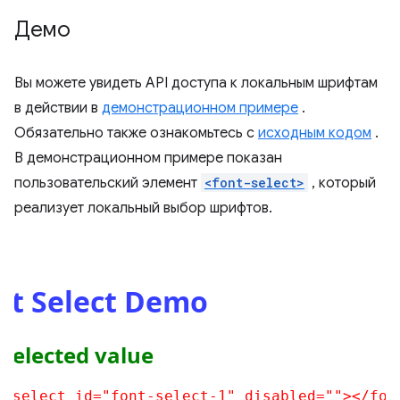
Демо
Вы можете увидеть API доступа к локальным шрифтам
в действии в
демонстрационном примере
.
Обязательно также ознакомьтесь с
исходным кодом
.
В демонстрационном примере показан
пользовательский элемент
<font-select>
, который
реализует локальный выбор шрифтов.