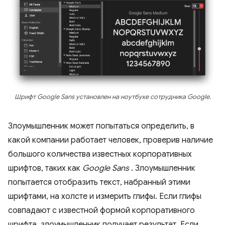
Шрифт Google Sans установлен на ноутбуке сотрудника Google.
Злоумышленник может попытаться определить, в
какой компании работает человек, проверив наличие
большого количества известных корпоративных
шрифтов, таких как
Google Sans
. Злоумышленник
попытается отобразить текст, набранный этими
шрифтами, на холсте и измерить глифы. Если глифы
совпадают с известной формой корпоративного
шрифта, злоумышленник получает результат. Если