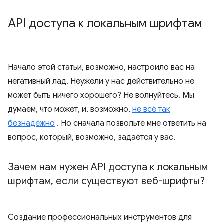
API доступа к локальным шрифтам
Начало этой статьи, возможно, настроило вас на
негативный лад. Неужели у нас действительно не
может быть ничего хорошего? Не волнуйтесь. Мы
думаем, что может, и, возможно,
не всё так
безнадёжно
. Но сначала позвольте мне ответить на
вопрос, который, возможно, задаётся у вас.
Зачем нам нужен API доступа к локальным
шрифтам
,
если существуют веб-шрифты?
Создание профессиональных инструментов для