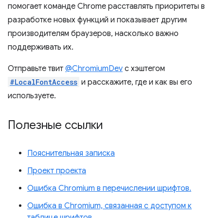
помогает команде Chrome расставлять приоритеты в
разработке новых функций и показывает другим
производителям браузеров, насколько важно
поддерживать их.
Отправьте твит
@ChromiumDev
с хэштегом
#LocalFontAccess
и расскажите, где и как вы его
используете.
Полезные ссылки
Пояснительная записка
Проект проекта
Ошибка Chromium в перечислении шрифтов.
Ошибка в Chromium, связанная с доступом к
таблице шрифтов.