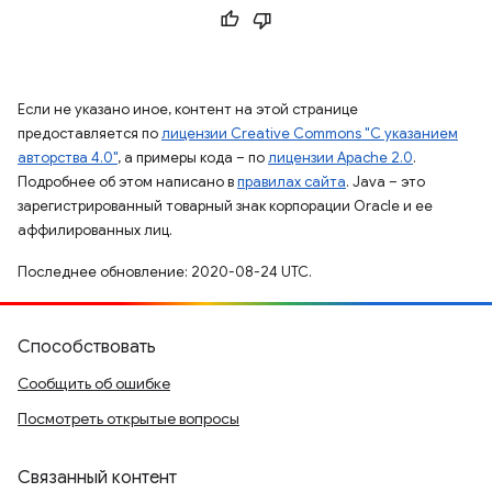
Если не указано иное, контент на этой странице
предоставляется по
лицензии Creative Commons "С указанием
авторства 4.0"
, а примеры кода – по
лицензии Apache 2.0
.
Подробнее об этом написано в
правилах сайта
. Java – это
зарегистрированный товарный знак корпорации Oracle и ее
аффилированных лиц.
Последнее обновление: 2020-08-24 UTC.
Способствовать
Сообщить об ошибке
Посмотреть открытые вопросы
Связанный контент