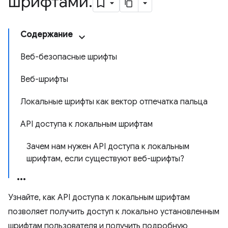
шрифтами
.
Содержание
Веб-безопасные шрифты
Веб-шрифты
Локальные шрифты как вектор отпечатка пальца
API доступа к локальным шрифтам
Зачем нам нужен API доступа к локальным
шрифтам, если существуют веб-шрифты?
Узнайте, как API доступа к локальным шрифтам
позволяет получить доступ к локально установленным
шрифтам пользователя и получить подробную