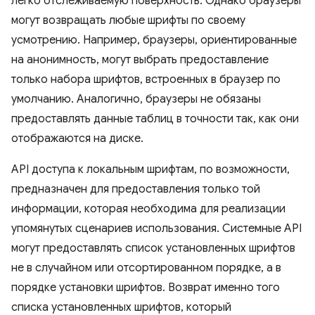
легко отслеживаемую поверхность. Однако браузеры
могут возвращать любые шрифты по своему
усмотрению. Например, браузеры, ориентированные
на анонимность, могут выбрать предоставление
только набора шрифтов, встроенных в браузер по
умолчанию. Аналогично, браузеры не обязаны
предоставлять данные таблиц в точности так, как они
отображаются на диске.
API доступа к локальным шрифтам, по возможности,
предназначен для предоставления только той
информации, которая необходима для реализации
упомянутых сценариев использования. Системные API
могут предоставлять список установленных шрифтов
не в случайном или отсортированном порядке, а в
порядке установки шрифтов. Возврат именно того
списка установленных шрифтов, который