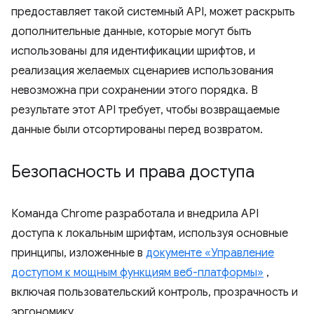
предоставляет такой системный API, может раскрыть
дополнительные данные, которые могут быть
использованы для идентификации шрифтов, и
реализация желаемых сценариев использования
невозможна при сохранении этого порядка. В
результате этот API требует, чтобы возвращаемые
данные были отсортированы перед возвратом.
Безопасность и права доступа
Команда Chrome разработала и внедрила API
доступа к локальным шрифтам, используя основные
принципы, изложенные в
документе «Управление
доступом к мощным функциям веб-платформы»
,
включая пользовательский контроль, прозрачность и
эргономику.