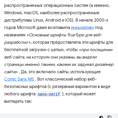
распространенных операционных систем (а именно,
Windows, macOS, наиболее распространенные
дистрибутивы Linux, Android и iOS). В начале 2000-х
годов Microsoft даже возглавила
инициативу
под
названием
«Основные шрифты TrueType для веб-
разработки
», которая предоставляла эти шрифты для
бесплатной загрузки с целью, чтобы
«при посещении
веб-сайта, на котором они указаны, вы видели
страницы именно такими, какими их задумал дизайнер
сайта»
. Да, это включало сайты, использующие
Comic Sans MS
. Вот классический набор веб-
безопасных шрифтов (с резервным вариантом в виде
любого шрифта
sans-serif
), который может
выглядеть так: