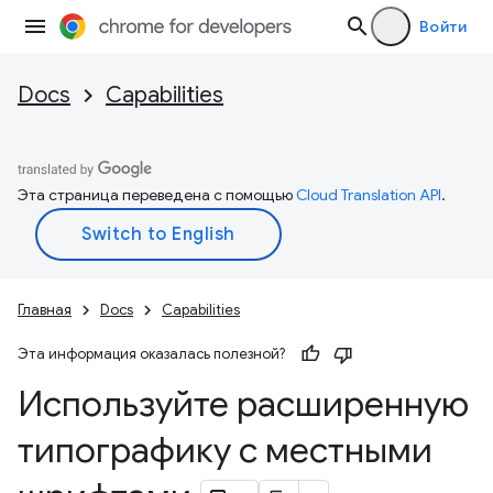
Войти
Docs
Capabilities
Эта страница переведена с помощью
Cloud Translation API
.
Главная
Docs
Capabilities
Эта информация оказалась полезной?
Используйте расширенную
типографику с местными