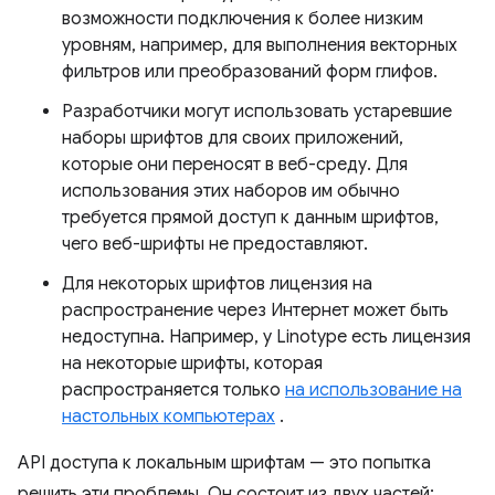
возможности подключения к более низким
уровням, например, для выполнения векторных
фильтров или преобразований форм глифов.
Разработчики могут использовать устаревшие
наборы шрифтов для своих приложений,
которые они переносят в веб-среду. Для
использования этих наборов им обычно
требуется прямой доступ к данным шрифтов,
чего веб-шрифты не предоставляют.
Для некоторых шрифтов лицензия на
распространение через Интернет может быть
недоступна. Например, у Linotype есть лицензия
на некоторые шрифты, которая
распространяется только
на использование на
настольных компьютерах
.
API доступа к локальным шрифтам — это попытка
решить эти проблемы. Он состоит из двух частей: