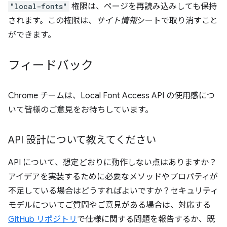
"local-fonts"
権限は、ページを再読み込みしても保持
されます。この権限は、
サイト情報
シートで取り消すこと
ができます。
フィードバック
Chrome チームは、Local Font Access API の使用感につ
いて皆様のご意見をお待ちしています。
API 設計について教えてください
API について、想定どおりに動作しない点はありますか？
アイデアを実装するために必要なメソッドやプロパティが
不足している場合はどうすればよいですか？セキュリティ
モデルについてご質問やご意見がある場合は、対応する
GitHub リポジトリ
で仕様に関する問題を報告するか、既