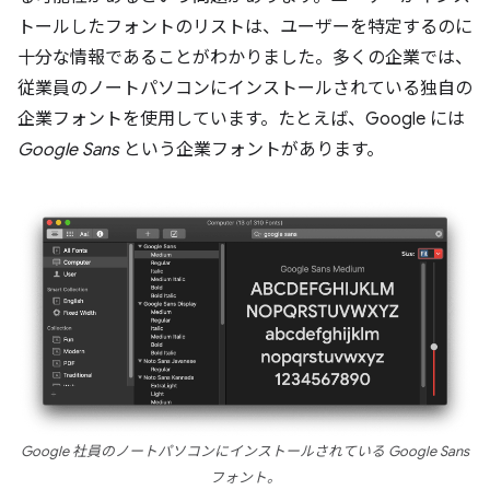
トールしたフォントのリストは、ユーザーを特定するのに
十分な情報であることがわかりました。多くの企業では、
従業員のノートパソコンにインストールされている独自の
企業フォントを使用しています。たとえば、Google には
Google Sans
という企業フォントがあります。
Google 社員のノートパソコンにインストールされている Google Sans
フォント。