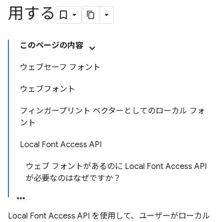
用する
このページの内容
ウェブセーフ フォント
ウェブフォント
フィンガープリント ベクターとしてのローカル フォ
ント
Local Font Access API
ウェブ フォントがあるのに Local Font Access API
が必要なのはなぜですか？
Local Font Access API を使用して、ユーザーがローカル