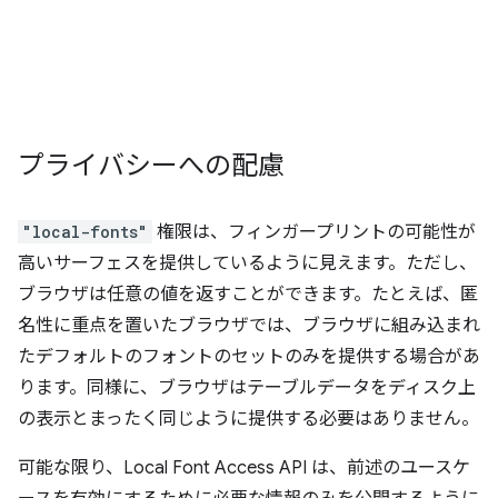
プライバシーへの配慮
"local-fonts"
権限は、フィンガープリントの可能性が
高いサーフェスを提供しているように見えます。ただし、
ブラウザは任意の値を返すことができます。たとえば、匿
名性に重点を置いたブラウザでは、ブラウザに組み込まれ
たデフォルトのフォントのセットのみを提供する場合があ
ります。同様に、ブラウザはテーブルデータをディスク上
の表示とまったく同じように提供する必要はありません。
可能な限り、Local Font Access API は、前述のユースケ