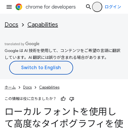
ログイン
Docs
Capabilities
Google は AI 技術を使用して、コンテンツをご希望の言語に翻訳
しています。AI 翻訳には誤りが含まれる場合があります。
ホーム
Docs
Capabilities
この情報は役に立ちましたか？
ローカル フォントを使用し
て高度なタイポグラフィを使