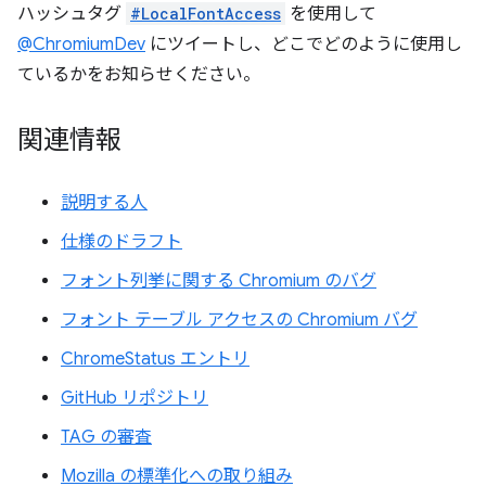
ハッシュタグ
#LocalFontAccess
を使用して
@ChromiumDev
にツイートし、どこでどのように使用し
ているかをお知らせください。
関連情報
説明する人
仕様のドラフト
フォント列挙に関する Chromium のバグ
フォント テーブル アクセスの Chromium バグ
ChromeStatus エントリ
GitHub リポジトリ
TAG の審査
Mozilla の標準化への取り組み