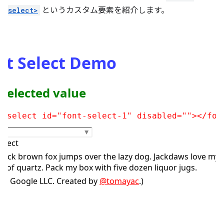
select>
というカスタム要素を紹介します。