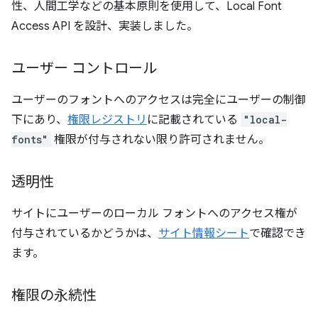
性、人間工学などの基本原則を使用して、Local Font
Access API を設計、実装しました。
ユーザー コントロール
ユーザーのフォントへのアクセスは完全にユーザーの制御
下にあり、
権限レジストリ
に記載されている
"local-
fonts"
権限が付与されない限り許可されません。
透明性
サイトにユーザーのローカル フォントへのアクセス権が
付与されているかどうかは、
サイト情報シート
で確認でき
ます。
権限の永続性