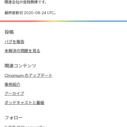
関連会社の登録商標です。
最終更新日 2020-08-24 UTC。
投稿
バグを報告
未解決の問題を見る
関連コンテンツ
Chromium のアップデート
事例紹介
アーカイブ
ポッドキャストと番組
フォロー