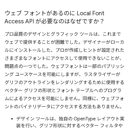
ウェブ フォントがあるのに Local Font
Access API が必要なのはなぜですか？
プロ品質のデザインとグラフィック ツールは、これまで
ウェブで提供することが困難でした。デザイナーがローカ
ルにインストールした、プロが作成しヒントが設定された
さまざまなフォントにアクセスして使用できないことが、
問題点の一つでした。ウェブフォントは一部のパブリッシ
ング ユースケースを可能にしますが、ラスタライザーが
グリフのアウトラインをレンダリングするために使用する
ベクター グリフの形状とフォント テーブルへのプログラ
ムによるアクセスを可能にしません。同様に、ウェブフォ
ントのバイナリデータにアクセスする方法もありません。
デザイン ツールは、独自の OpenType レイアウト実
装を行い、グリフ形状に対するベクター フィルタや