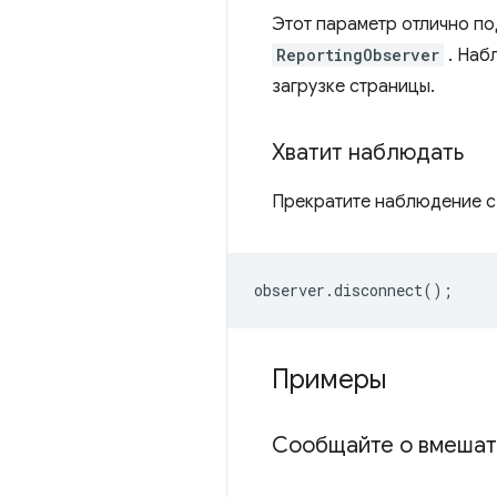
Этот параметр отлично по
ReportingObserver
. Наб
загрузке страницы.
Хватит наблюдать
Прекратите наблюдение 
observer
.
disconnect
();
Примеры
Сообщайте о вмешат