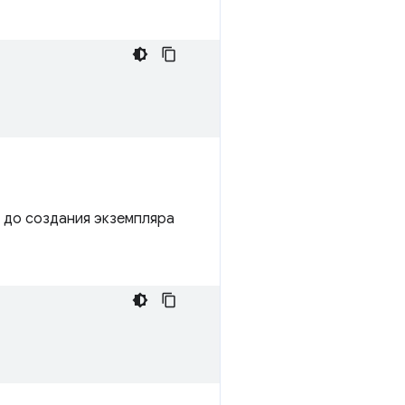
е до создания экземпляра