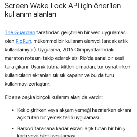
Screen Wake Lock API için önerilen
kullanım alanları
The Guardian
tarafından geliştirilen bir web uygulaması
olan
RioRun
, mükemmel bir kullanım alanıydı (ancak artık
kullanılamıyor). Uygulama, 2016 Olimpiyatları'ndaki
maraton rotasını takip ederek sizi Rio'da sanal bir sesli
tura çıkarır. Uyanık tutma kilitleri olmadan, tur oynatılırken
kullanıcıların ekranları sık sık kapanır ve bu da turu
kullanmayı zorlaştırır.
Elbette başka birçok kullanım alanı da vardır:
Kek pişirirken veya akşam yemeği hazırlarken ekranı
açık tutan bir yemek tarifi uygulaması
Barkod taranana kadar ekranı açık tutan bir biniş
kartı veya bilet uygulaması