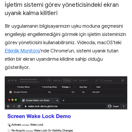
İşletim sistemi görev yöneticisindeki ekran
uyanık kalma kilitleri
Bir uygulamanın bilgisayarınızın uyku moduna geçmesini
engelleyip engellemediğini görmek için işletim sisteminizin
görev yöneticisini kullanabilirsiniz. Videoda, macOS'teki
Etkinlik Monitörü
'nde Chrome'un, sistemi uyanık tutan
etkin bir ekran uyandırma kilidine sahip olduğu
gösteriliyor.