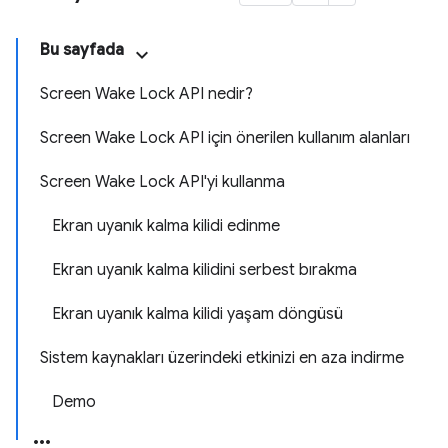
Bu sayfada
Screen Wake Lock API nedir?
Screen Wake Lock API için önerilen kullanım alanları
Screen Wake Lock API'yi kullanma
Ekran uyanık kalma kilidi edinme
Ekran uyanık kalma kilidini serbest bırakma
Ekran uyanık kalma kilidi yaşam döngüsü
Sistem kaynakları üzerindeki etkinizi en aza indirme
Demo