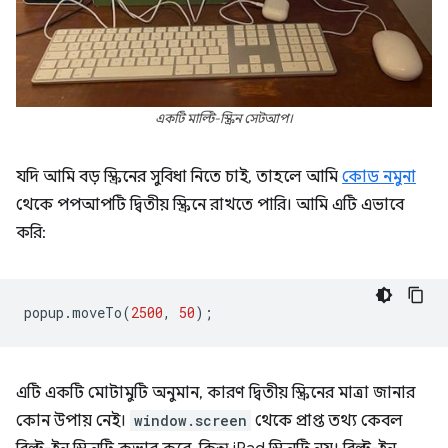
একটি মাল্টি-স্ক্রিন সেটআপ।
যদি আমি বড় স্ক্রিনের সুবিধা নিতে চাই, তাহলে আমি
কোড নমুনা
থেকে পপআপটি দ্বিতীয় স্ক্রিনে রাখতে পারি। আমি এটি এভাবে
করি:
popup
.
moveTo
(
2500
,
50
);
এটি একটি মোটামুটি অনুমান, কারণ দ্বিতীয় স্ক্রিনের মাত্রা জানার
কোন উপায় নেই।
window.screen
থেকে প্রাপ্ত তথ্য কেবল