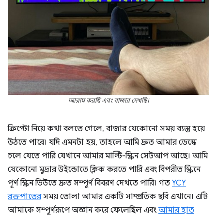
আরাম করছি এবং বাজার দেখছি।
ক্রিপ্টো নিয়ে কথা বলতে গেলে, বাজার যেকোনো সময় ব্যস্ত হয়ে
উঠতে পারে। যদি এমনটা হয়, তাহলে আমি দ্রুত আমার ডেস্কে
চলে যেতে পারি যেখানে আমার মাল্টি-স্ক্রিন সেটআপ আছে। আমি
যেকোনো মুদ্রার উইন্ডোতে ক্লিক করতে পারি এবং বিপরীত স্ক্রিনে
পূর্ণ স্ক্রিন ভিউতে দ্রুত সম্পূর্ণ বিবরণ দেখতে পারি। গত
YCY
রক্তপাতের
সময় তোলা আমার একটি সাম্প্রতিক ছবি এখানে। এটি
আমাকে সম্পূর্ণরূপে অজ্ঞান করে ফেলেছিল এবং
আমার হাত