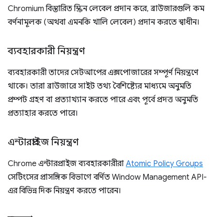
Chromium বিস্তারিত স্ক্রিন লেবেল প্রদান করে, ব্রাউজারগুলি কম
বর্ণনামূলক (অথবা এমনকি খালি লেবেল) প্রদান করতে স্বাধীন।
ব্যবহারকারী নিয়ন্ত্রণ
ব্যবহারকারী তাদের সেটআপের এক্সপোজারের সম্পূর্ণ নিয়ন্ত্রণে
থাকে। তারা ব্রাউজারে সাইট তথ্য বৈশিষ্ট্যের মাধ্যমে অনুমতি
প্রম্পট গ্রহণ বা প্রত্যাখ্যান করতে পারে এবং পূর্বে প্রদত্ত অনুমতি
প্রত্যাহার করতে পারে।
এন্টারপ্রাইজ নিয়ন্ত্রণ
Chrome এন্টারপ্রাইজ ব্যবহারকারীরা
Atomic Policy Groups
সেটিংসের প্রাসঙ্গিক বিভাগে বর্ণিত Window Management API-
এর বিভিন্ন দিক নিয়ন্ত্রণ করতে পারেন।