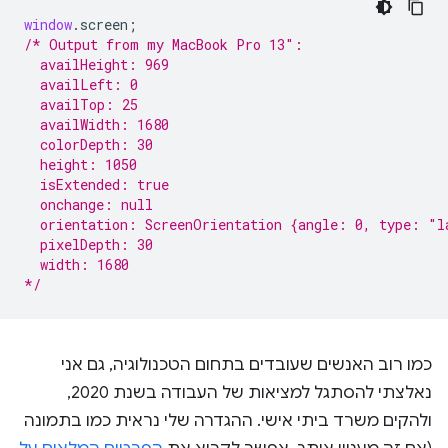
window
.
screen
;
/* Output from my MacBook Pro 13″:
  availHeight: 969
  availLeft: 0
  availTop: 25
  availWidth: 1680
  colorDepth: 30
  height: 1050
  isExtended: true
  onchange: null
  orientation: ScreenOrientation {angle: 0, type: "l
  pixelDepth: 30
  width: 1680
*/
כמו רוב האנשים שעובדים בתחום הטכנולוגיה, גם אני
נאלצתי להסתגל למציאות של העבודה בשנת 2020,
ולהקים משרד ביתי אישי. ההגדרה שלי נראית כמו בתמונה