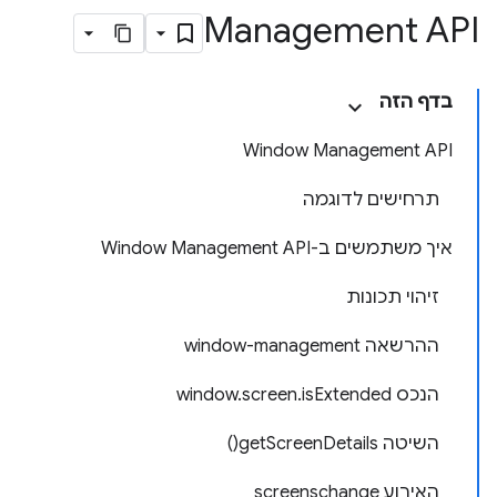
Management API
בדף הזה
Window Management API
תרחישים לדוגמה
איך משתמשים ב-Window Management API
זיהוי תכונות
ההרשאה window-management
הנכס window.screen.isExtended
השיטה getScreenDetails()
האירוע screenschange