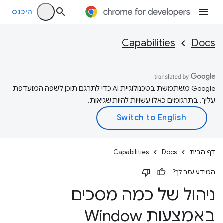
היכנס
Capabilities
Docs
‫Google משתמשת בטכנולוגיית AI כדי לתרגם תוכן לשפה המועדפת
עליך. בתרגומים כאלו עשויות להיות שגיאות.
דף הבית
Docs
Capabilities
המידע עזר לך?
ניהול של כמה מסכים
באמצעות Window