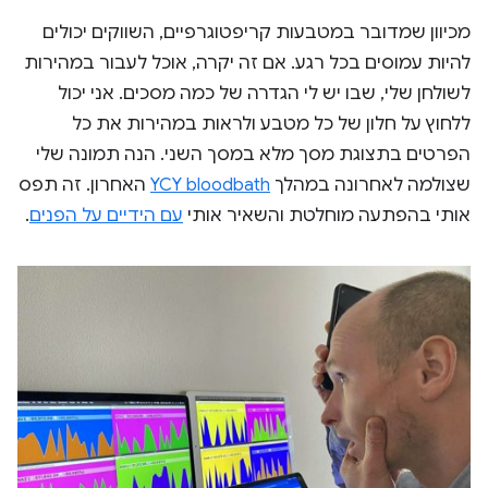
מכיוון שמדובר במטבעות קריפטוגרפיים, השווקים יכולים
להיות עמוסים בכל רגע. אם זה יקרה, אוכל לעבור במהירות
לשולחן שלי, שבו יש לי הגדרה של כמה מסכים. אני יכול
ללחוץ על חלון של כל מטבע ולראות במהירות את כל
הפרטים בתצוגת מסך מלא במסך השני. הנה תמונה שלי
שצולמה לאחרונה במהלך
YCY bloodbath
האחרון. זה תפס
אותי בהפתעה מוחלטת והשאיר אותי
עם הידיים על הפנים
.