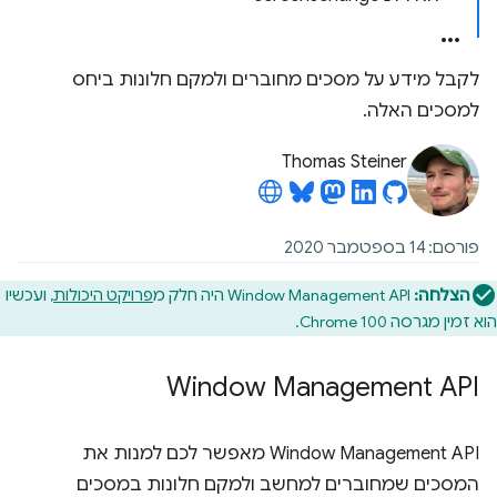
לקבל מידע על מסכים מחוברים ולמקם חלונות ביחס
למסכים האלה.
Thomas Steiner
פורסם: 14 בספטמבר 2020
הצלחה:
Window Management API היה חלק מ
פרויקט היכולות
, ועכשיו
הוא זמין מגרסה Chrome 100.
Window Management API
‫Window Management API מאפשר לכם למנות את
המסכים שמחוברים למחשב ולמקם חלונות במסכים