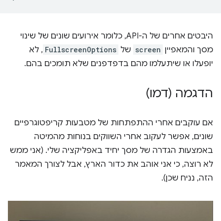
היבטים אחרים של ה-API, כלומר אירועים שונים של שינוי
מסך והמאפיין
screen
של
FullscreenOptions
, לא
יופעלו או שיתעלמו מהם בדפדפנים שלא תומכים בהם.
הדגמה (דמו)
אם עוקבים אחרי ההתפתחות של מטבעות קריפטוגרפיים
שונים, אפשר לעקוב אחרי השווקים בנוחות מהמיטה
באמצעות הגדרה של מסך יחיד באפליקציה שלי. (אני ממש
לא רוצה, כי אני אוהב את כדור הארץ, אבל לצורך המאמר
הזה, נניח שכן).