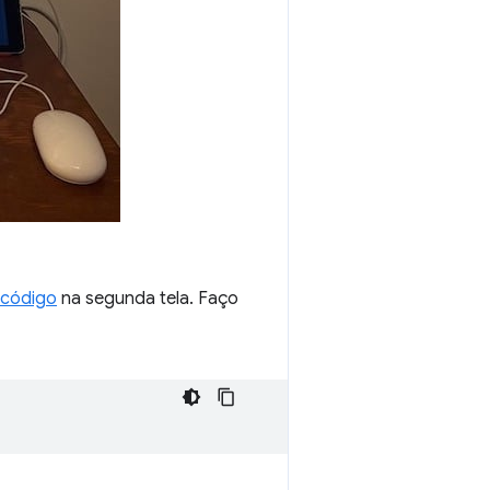
 código
na segunda tela. Faço