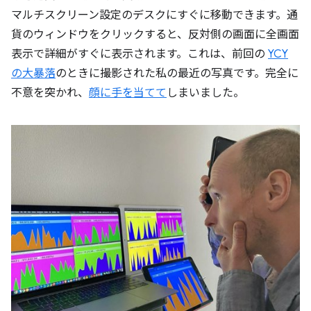
マルチスクリーン設定のデスクにすぐに移動できます。通
貨のウィンドウをクリックすると、反対側の画面に全画面
表示で詳細がすぐに表示されます。これは、前回の
YCY
の大暴落
のときに撮影された私の最近の写真です。完全に
不意を突かれ、
顔に手を当てて
しまいました。