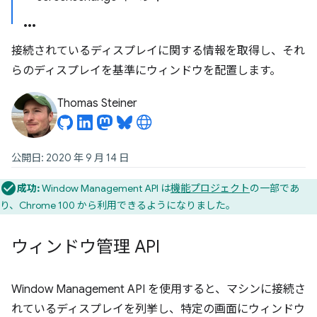
接続されているディスプレイに関する情報を取得し、それ
らのディスプレイを基準にウィンドウを配置します。
Thomas Steiner
公開日: 2020 年 9 月 14 日
成功:
Window Management API は
機能プロジェクト
の一部であ
り、Chrome 100 から利用できるようになりました。
ウィンドウ管理 API
Window Management API を使用すると、マシンに接続さ
れているディスプレイを列挙し、特定の画面にウィンドウ