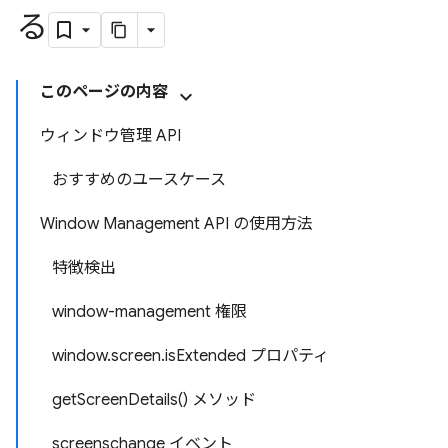
る
このページの内容
ウィンドウ管理 API
おすすめのユースケース
Window Management API の使用方法
特徴検出
window-management 権限
window.screen.isExtended プロパティ
getScreenDetails() メソッド
screenschange イベント