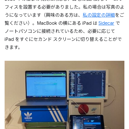
フィスを設置する必要がありました。私の場合は写真のよ
うになっています（興味のある方は、
私の設定の詳細
をご
覧ください）。MacBook の横にある iPad は
Sidecar
で
ノートパソコンに接続されているため、必要に応じて
iPad をすぐにセカンド スクリーンに切り替えることがで
きます。