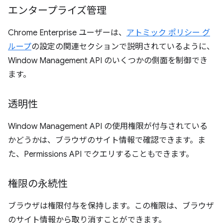
エンタープライズ管理
Chrome Enterprise ユーザーは、
アトミック ポリシー グ
ループ
の設定の関連セクションで説明されているように、
Window Management API のいくつかの側面を制御でき
ます。
透明性
Window Management API の使用権限が付与されている
かどうかは、ブラウザのサイト情報で確認できます。ま
た、Permissions API でクエリすることもできます。
権限の永続性
ブラウザは権限付与を保持します。この権限は、ブラウザ
のサイト情報から取り消すことができます。