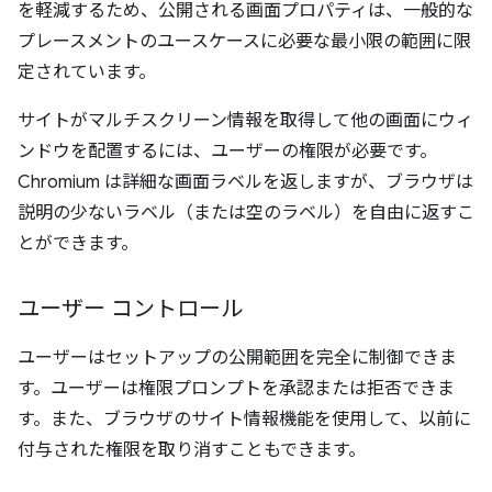
を軽減するため、公開される画面プロパティは、一般的な
プレースメントのユースケースに必要な最小限の範囲に限
定されています。
サイトがマルチスクリーン情報を取得して他の画面にウィ
ンドウを配置するには、ユーザーの権限が必要です。
Chromium は詳細な画面ラベルを返しますが、ブラウザは
説明の少ないラベル（または空のラベル）を自由に返すこ
とができます。
ユーザー コントロール
ユーザーはセットアップの公開範囲を完全に制御できま
す。ユーザーは権限プロンプトを承認または拒否できま
す。また、ブラウザのサイト情報機能を使用して、以前に
付与された権限を取り消すこともできます。