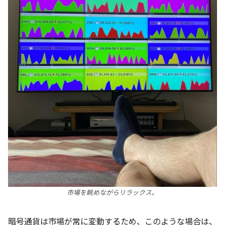
市場を眺めながらリラックス。
暗号通貨は市場が常に変動するため、このような場合は、