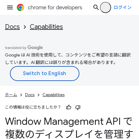
ログイン
Docs
Capabilities
Google は AI 技術を使用して、コンテンツをご希望の言語に翻訳
しています。AI 翻訳には誤りが含まれる場合があります。
ホーム
Docs
Capabilities
この情報は役に立ちましたか？
Window Management API で
複数のディスプレイを管理す