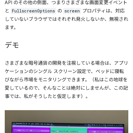
API のその他の側面、つまりさまざまな画面変更イベント
と
FullscreenOptions
の
screen
プロパティは、対応
していないブラウザではそれぞれ発火しないか、無視され
ます。
デモ
さまざまな暗号通貨の開発を注視している場合は、アプリ
ケーションのシングル スクリーン設定で、ベッドに寝転
びながら市場をモニタリングできます。（私はこの地球を
愛しているので、そんなことは絶対にしませんが、この記
事では、私がそうしたと仮定します）。