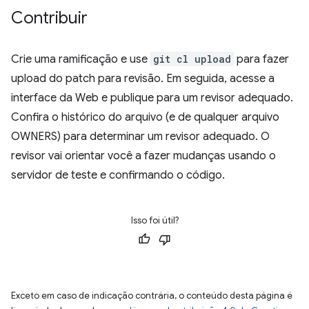
Contribuir
Crie uma ramificação e use
git cl upload
para fazer
upload do patch para revisão. Em seguida, acesse a
interface da Web e publique para um revisor adequado.
Confira o histórico do arquivo (e de qualquer arquivo
OWNERS) para determinar um revisor adequado. O
revisor vai orientar você a fazer mudanças usando o
servidor de teste e confirmando o código.
Isso foi útil?
Exceto em caso de indicação contrária, o conteúdo desta página é