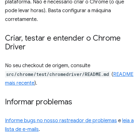
plataforma. Não é necessário criar o Chrome (o que
pode levar horas). Basta configurar a máquina
corretamente.
Criar
,
testar e entender o Chrome
Driver
No seu checkout de origem, consulte
src/chrome/test/chromedriver/README.md
(
README
mais recente
).
Informar problemas
Informe bugs no nosso rastreador de problemas
e
leia a
lista de e-mails
.