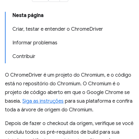
Nesta página
Criar, testar e entender o ChromeDriver
Informar problemas
Contribuir
O ChromeDriver é um projeto do Chromium, e o código
está no repositório do Chromium. O Chromium é o
projeto de código aberto em que o Google Chrome se
baseia.
Siga as instruções
para sua plataforma e confira
toda a árvore de origem do Chromium.
Depois de fazer o checkout da origem, verifique se você
concluiu todos os pré-requisitos de build para sua