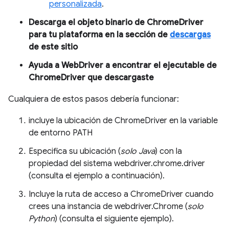
personalizada
.
Descarga el objeto binario de ChromeDriver
para tu plataforma en la sección de
descargas
de este sitio
Ayuda a WebDriver a encontrar el ejecutable de
ChromeDriver que descargaste
Cualquiera de estos pasos debería funcionar:
incluye la ubicación de ChromeDriver en la variable
de entorno PATH
Especifica su ubicación (
solo Java
) con la
propiedad del sistema webdriver.chrome.driver
(consulta el ejemplo a continuación).
Incluye la ruta de acceso a ChromeDriver cuando
crees una instancia de webdriver.Chrome (
solo
Python
) (consulta el siguiente ejemplo).