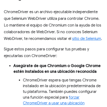
ChromeDriver es un archivo ejecutable independiente
que Selenium WebDriver utiliza para controlar Chrome.
Lo mantiene el equipo de Chromium con la ayuda de los
colaboradores de WebDriver. Si no conoces Selenium
WebDriver, te recomendamos visitar el
sitio de Selenium
.
Sigue estos pasos para configurar tus pruebas y
ejecutarlas con ChromeDriver:
Asegúrate de que Chromium o Google Chrome
estén instalados en una ubicación reconocida
ChromeDriver espera que tengas Chrome
instalado en la ubicación predeterminada de
tu plataforma. También puedes configurar
una función especial para
forzar
ChromeDriver a usar una ubicación