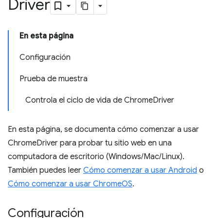
Driver
En esta página
Configuración
Prueba de muestra
Controla el ciclo de vida de ChromeDriver
En esta página, se documenta cómo comenzar a usar
ChromeDriver para probar tu sitio web en una
computadora de escritorio (Windows/Mac/Linux).
También puedes leer
Cómo comenzar a usar Android
o
Cómo comenzar a usar ChromeOS
.
Configuración