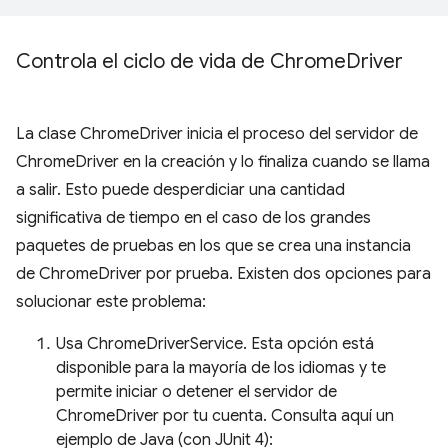
Controla el ciclo de vida de Chrome
Driver
La clase ChromeDriver inicia el proceso del servidor de
ChromeDriver en la creación y lo finaliza cuando se llama
a salir. Esto puede desperdiciar una cantidad
significativa de tiempo en el caso de los grandes
paquetes de pruebas en los que se crea una instancia
de ChromeDriver por prueba. Existen dos opciones para
solucionar este problema:
Usa ChromeDriverService. Esta opción está
disponible para la mayoría de los idiomas y te
permite iniciar o detener el servidor de
ChromeDriver por tu cuenta. Consulta aquí un
ejemplo de Java (con JUnit 4):