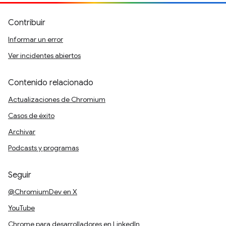
Contribuir
Informar un error
Ver incidentes abiertos
Contenido relacionado
Actualizaciones de Chromium
Casos de éxito
Archivar
Podcasts y programas
Seguir
@ChromiumDev en X
YouTube
Chrome para desarrolladores en LinkedIn