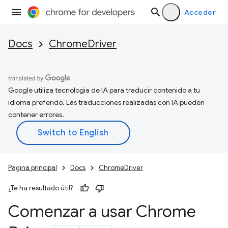
Acceder
Docs
ChromeDriver
Google utiliza tecnología de IA para traducir contenido a tu
idioma preferido. Las traducciones realizadas con IA pueden
contener errores.
Página principal
Docs
ChromeDriver
¿Te ha resultado útil?
Comenzar a usar Chrome