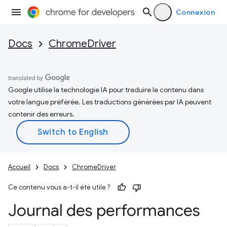
Connexion
Docs
ChromeDriver
Google utilise la technologie IA pour traduire le contenu dans
votre langue préférée. Les traductions générées par IA peuvent
contenir des erreurs.
Accueil
Docs
ChromeDriver
Ce contenu vous a-t-il été utile ?
Journal des performances