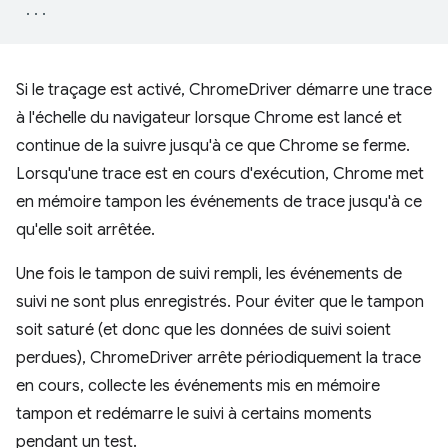
...
Si le traçage est activé, ChromeDriver démarre une trace
à l'échelle du navigateur lorsque Chrome est lancé et
continue de la suivre jusqu'à ce que Chrome se ferme.
Lorsqu'une trace est en cours d'exécution, Chrome met
en mémoire tampon les événements de trace jusqu'à ce
qu'elle soit arrêtée.
Une fois le tampon de suivi rempli, les événements de
suivi ne sont plus enregistrés. Pour éviter que le tampon
soit saturé (et donc que les données de suivi soient
perdues), ChromeDriver arrête périodiquement la trace
en cours, collecte les événements mis en mémoire
tampon et redémarre le suivi à certains moments
pendant un test.