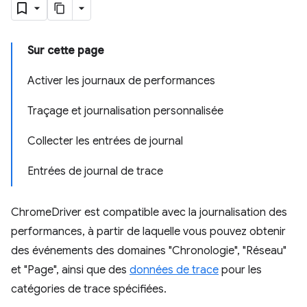
Sur cette page
Activer les journaux de performances
Traçage et journalisation personnalisée
Collecter les entrées de journal
Entrées de journal de trace
ChromeDriver est compatible avec la journalisation des
performances, à partir de laquelle vous pouvez obtenir
des événements des domaines "Chronologie", "Réseau"
et "Page", ainsi que des
données de trace
pour les
catégories de trace spécifiées.