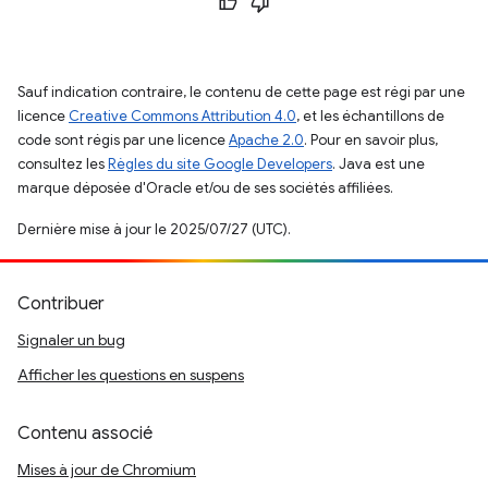
Sauf indication contraire, le contenu de cette page est régi par une
licence
Creative Commons Attribution 4.0
, et les échantillons de
code sont régis par une licence
Apache 2.0
. Pour en savoir plus,
consultez les
Règles du site Google Developers
. Java est une
marque déposée d'Oracle et/ou de ses sociétés affiliées.
Dernière mise à jour le 2025/07/27 (UTC).
Contribuer
Signaler un bug
Afficher les questions en suspens
Contenu associé
Mises à jour de Chromium