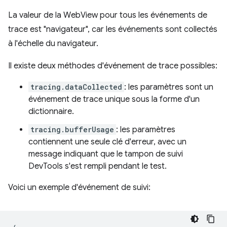
La valeur de la WebView pour tous les événements de
trace est "navigateur", car les événements sont collectés
à l'échelle du navigateur.
Il existe deux méthodes d'événement de trace possibles:
tracing.dataCollected
: les paramètres sont un
événement de trace unique sous la forme d'un
dictionnaire.
tracing.bufferUsage
: les paramètres
contiennent une seule clé d'erreur, avec un
message indiquant que le tampon de suivi
DevTools s'est rempli pendant le test.
Voici un exemple d'événement de suivi: