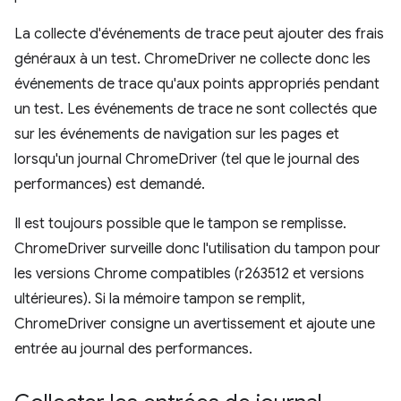
La collecte d'événements de trace peut ajouter des frais
généraux à un test. ChromeDriver ne collecte donc les
événements de trace qu'aux points appropriés pendant
un test. Les événements de trace ne sont collectés que
sur les événements de navigation sur les pages et
lorsqu'un journal ChromeDriver (tel que le journal des
performances) est demandé.
Il est toujours possible que le tampon se remplisse.
ChromeDriver surveille donc l'utilisation du tampon pour
les versions Chrome compatibles (r263512 et versions
ultérieures). Si la mémoire tampon se remplit,
ChromeDriver consigne un avertissement et ajoute une
entrée au journal des performances.