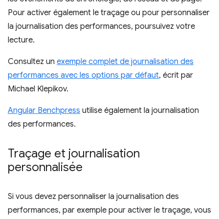
Pour activer également le traçage ou pour personnaliser
la journalisation des performances, poursuivez votre
lecture.
Consultez un
exemple complet de journalisation des
performances avec les options par défaut
, écrit par
Michael Klepikov.
Angular Benchpress
utilise également la journalisation
des performances.
Traçage et journalisation
personnalisée
Si vous devez personnaliser la journalisation des
performances, par exemple pour activer le traçage, vous