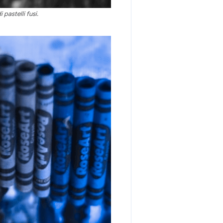
pastelli fusi.