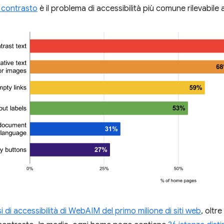
 contrasto
è il problema di accessibilità più comune rilevabil
si di accessibilità di WebAIM del primo milione di siti web
, oltre 