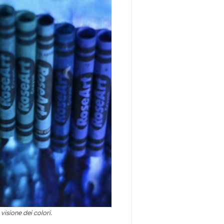
 visione dei colori.