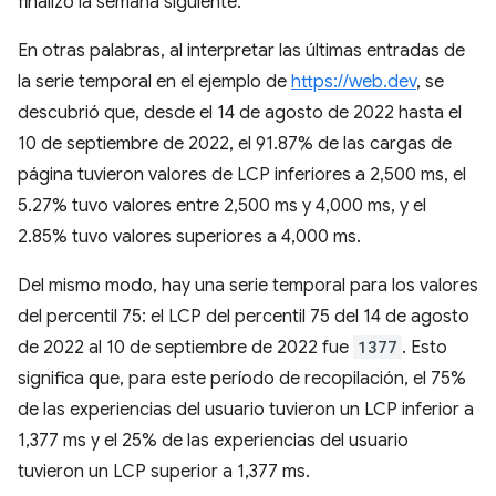
finalizó la semana siguiente.
En otras palabras, al interpretar las últimas entradas de
la serie temporal en el ejemplo de
https://web.dev
, se
descubrió que, desde el 14 de agosto de 2022 hasta el
10 de septiembre de 2022, el 91.87% de las cargas de
página tuvieron valores de LCP inferiores a 2,500 ms, el
5.27% tuvo valores entre 2,500 ms y 4,000 ms, y el
2.85% tuvo valores superiores a 4,000 ms.
Del mismo modo, hay una serie temporal para los valores
del percentil 75: el LCP del percentil 75 del 14 de agosto
de 2022 al 10 de septiembre de 2022 fue
1377
. Esto
significa que, para este período de recopilación, el 75%
de las experiencias del usuario tuvieron un LCP inferior a
1,377 ms y el 25% de las experiencias del usuario
tuvieron un LCP superior a 1,377 ms.