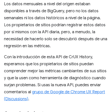
Los datos mensuales a nivel del origen estaban
disponibles a través de BigQuery, pero no los datos
semanales ni los datos históricos a nivel de la página.
Los propietarios de sitios podrían registrar estos datos
por sí mismos con la API diaria, pero, a menudo, la
necesidad de hacerlo solo se descubrió después de una
regresión en las métricas.
Con la introducción de esta API de CrUX History,
esperamos que los propietarios de sitios puedan
comprender mejor las métricas cambiantes de sus sitios
y que la usen como herramienta de diagnóstico cuando
surjan problemas. Si usas la nueva API, puedes enviar
comentarios al
grupo de Google de Chrome UX Report
(Discussions)
.