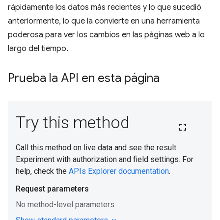
rápidamente los datos más recientes y lo que sucedió
anteriormente, lo que la convierte en una herramienta
poderosa para ver los cambios en las páginas web a lo
largo del tiempo.
Prueba la API en esta página