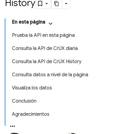
History
En esta página
Prueba la API en esta página
Consulta la API de CrUX diaria
Consulta la API de CrUX History
Consulta datos a nivel de la página
Visualiza los datos
Conclusión
Agradecimientos