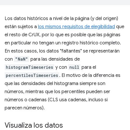
Los datos históricos a nivel de la página (y del origen)
están sujetos a
los mismos requisitos de elegibilidad
que
el resto de CrUX, por lo que es posible que las páginas
en particular no tengan un registro histórico completo.
En estos casos, los datos "faltantes" se representarán
con
"NaN"
para las densidades de
histogramTimeseries
y con
null
para el
percentilesTimeseries
. El motivo de la diferencia es
que las densidades del histograma siempre son
números, mientras que los percentiles pueden ser
números o cadenas (CLS usa cadenas, incluso si
parecen números).
Visualiza los datos