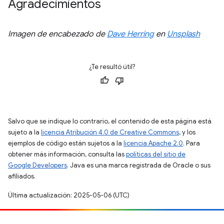
Agradecimientos
Imagen de encabezado de
Dave Herring
en
Unsplash
¿Te resultó útil?
Salvo que se indique lo contrario, el contenido de esta página está
sujeto a la
licencia Atribución 4.0 de Creative Commons
, y los
ejemplos de código están sujetos a la
licencia Apache 2.0
. Para
obtener más información, consulta las
políticas del sitio de
Google Developers
. Java es una marca registrada de Oracle o sus
afiliados.
Última actualización: 2025-05-06 (UTC)