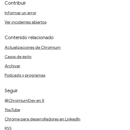
Contribuir
Informar un error
Ver incidentes abiertos
Contenido relacionado
Actualizaciones de Chromium
Casos de éxito
Archivar
Podcasts y programas
Seguir
@ChromiumDev en X
YouTube
Chrome para desarrolladores en LinkedIn
RSS