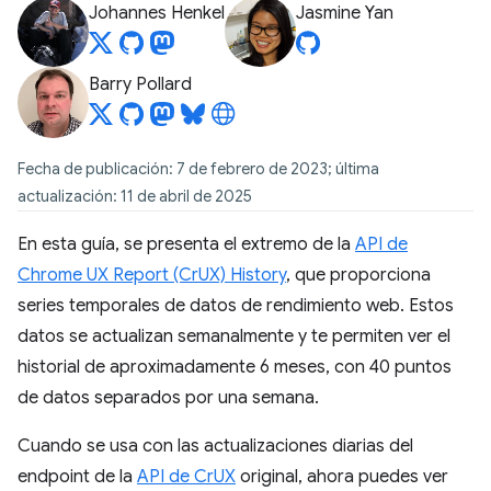
Johannes Henkel
Jasmine Yan
Barry Pollard
Fecha de publicación: 7 de febrero de 2023; última
actualización: 11 de abril de 2025
En esta guía, se presenta el extremo de la
API de
Chrome UX Report (CrUX) History
, que proporciona
series temporales de datos de rendimiento web. Estos
datos se actualizan semanalmente y te permiten ver el
historial de aproximadamente 6 meses, con 40 puntos
de datos separados por una semana.
Cuando se usa con las actualizaciones diarias del
endpoint de la
API de CrUX
original, ahora puedes ver