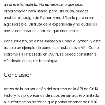
un breve formulario. No es necesario que seas
programador para usarlo, pero, sin duda, puedes
analizar el código de Python y modificarlo para crear
algo increíble. Disfruta de la experiencia y no dudes en
enviar comentarios sobre lo que encuentres.
Por supuesto, no estás limitado a Colab o Python, y este
es solo un ejemplo de cómo usar esta nueva API. Como
extremo HTTP basado en JSON, se puede consultar la
API desde cualquier tecnología.
Conclusión
Antes de la introducción del extremo de la API de CrUX
History, los propietarios de sitios tenían acceso limitado
a la información histórica que podían obtener de CrUX.