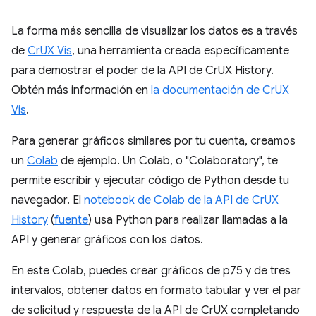
La forma más sencilla de visualizar los datos es a través
de
CrUX Vis
, una herramienta creada específicamente
para demostrar el poder de la API de CrUX History.
Obtén más información en
la documentación de CrUX
Vis
.
Para generar gráficos similares por tu cuenta, creamos
un
Colab
de ejemplo. Un Colab, o "Colaboratory", te
permite escribir y ejecutar código de Python desde tu
navegador. El
notebook de Colab de la API de CrUX
History
(
fuente
) usa Python para realizar llamadas a la
API y generar gráficos con los datos.
En este Colab, puedes crear gráficos de p75 y de tres
intervalos, obtener datos en formato tabular y ver el par
de solicitud y respuesta de la API de CrUX completando