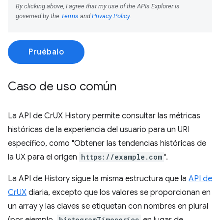
Pruébalo
Caso de uso común
La API de CrUX History permite consultar las métricas
históricas de la experiencia del usuario para un URI
específico, como "Obtener las tendencias históricas de
la UX para el origen
https://example.com
".
La API de History sigue la misma estructura que la
API de
CrUX
diaria, excepto que los valores se proporcionan en
un array y las claves se etiquetan con nombres en plural
histogramTimeseries