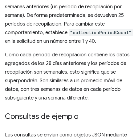
semanas anteriores (un período de recopilación por
semana). De forma predeterminada, se devuelven 25
períodos de recopilación. Para cambiar este
comportamiento, establece
"collectionPeriodCount"
en la solicitud en un número entre 1 y 40.
Como cada período de recopilación contiene los datos
agregados de los 28 días anteriores y los períodos de
recopilación son semanales, esto significa que se
superpondrán. Son similares a un promedio móvil de
datos, con tres semanas de datos en cada período
subsiguiente y una semana diferente.
Consultas de ejemplo
Las consultas se envían como objetos JSON mediante