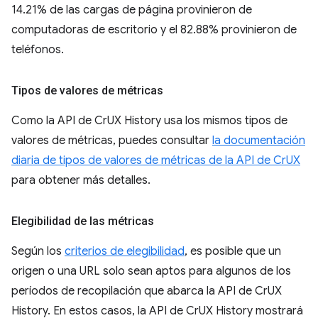
14.21% de las cargas de página provinieron de
computadoras de escritorio y el 82.88% provinieron de
teléfonos.
Tipos de valores de métricas
Como la API de CrUX History usa los mismos tipos de
valores de métricas, puedes consultar
la documentación
diaria de tipos de valores de métricas de la API de CrUX
para obtener más detalles.
Elegibilidad de las métricas
Según los
criterios de elegibilidad
, es posible que un
origen o una URL solo sean aptos para algunos de los
períodos de recopilación que abarca la API de CrUX
History. En estos casos, la API de CrUX History mostrará