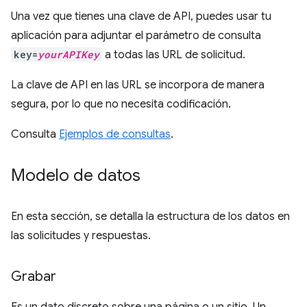
Una vez que tienes una clave de API, puedes usar tu
aplicación para adjuntar el parámetro de consulta
key=
yourAPIKey
a todas las URL de solicitud.
La clave de API en las URL se incorpora de manera
segura, por lo que no necesita codificación.
Consulta
Ejemplos de consultas
.
Modelo de datos
En esta sección, se detalla la estructura de los datos en
las solicitudes y respuestas.
Grabar