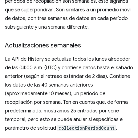
períodos de recopilación son semanales, esto significa
que se superpondrán. Son similares a un promedio móvil
de datos, con tres semanas de datos en cada período
subsiguiente y una semana diferente.
Actualizaciones semanales
La API de History se actualiza todos los lunes alrededor
de las 04:00 a.m. (UTC) y contiene datos hasta el sábado
anterior (según el retraso estándar de 2 días). Contiene
los datos de las 40 semanas anteriores
(aproximadamente 10 meses), un período de
recopilación por semana. Ten en cuenta que, de forma
predeterminada, mostramos 25 entradas por serie
temporal, pero esto se puede anular si especificas el
parámetro de solicitud
collectionPeriodCount
.