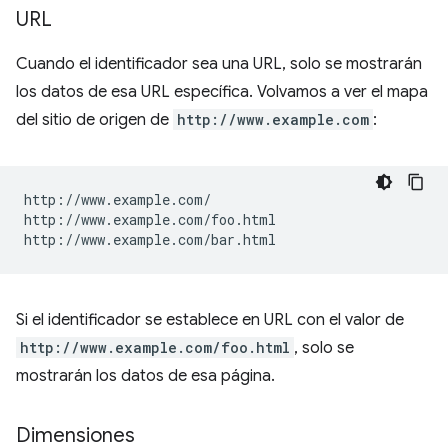
URL
Cuando el identificador sea una URL, solo se mostrarán
los datos de esa URL específica. Volvamos a ver el mapa
del sitio de origen de
http://www.example.com
:
http://www.example.com/

http://www.example.com/foo.html

Si el identificador se establece en URL con el valor de
http://www.example.com/foo.html
, solo se
mostrarán los datos de esa página.
Dimensiones