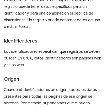
Es un dato discreto sobre una página o un sitio. Un
registro puede tener datos específicos para un
identificador y para una combinación específica de
dimensiones. Un registro puede contener datos de una
o más métricas.
Identificadores
Los identificadores especifican qué registros se deben
buscar. En CrUX, estos identificadores son páginas web
y sitios web.
Origen
Cuando el identificador es un origen, todos los datos
presentes para todas las páginas de ese origen se
agregan. Por ejemplo, supongamos que el origen