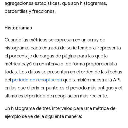
agregaciones estadísticas, que son histogramas,
percentiles y fracciones.
Histogramas
Cuando las métricas se expresan en un array de
histograma, cada entrada de serie temporal representa
el porcentaje de cargas de página para las que la
métrica cayó en un intervalo, de forma proporcional a
todas. Los datos se presentan en el orden de las fechas
del
período de recopilación
que también muestra la API,
en las que el primer punto es el período más antiguo y el
último es el período de recopilación más reciente.
Un histograma de tres intervalos para una métrica de
ejemplo se ve de la siguiente manera: