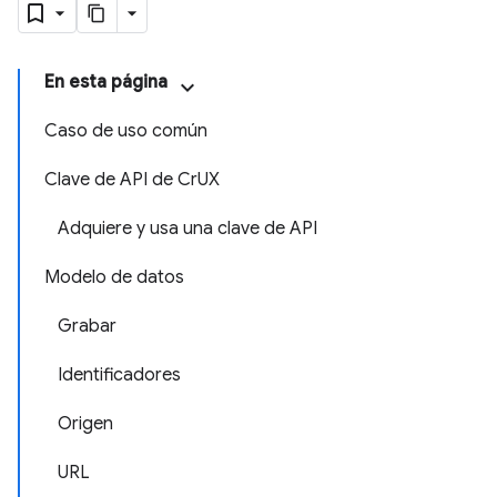
En esta página
Caso de uso común
Clave de API de Cr
UX
Adquiere y usa una clave de API
Modelo de datos
Grabar
Identificadores
Origen
URL