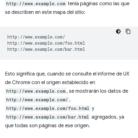
http://www.example.com
tenía páginas como las que
se describen en este mapa del sitio:
http://www.example.com/

http://www.example.com/foo.html

Esto significa que, cuando se consulte el informe de UX
de Chrome con el origen establecido en
http://www.example.com
, se mostrarán los datos de
http://www.example.com/
,
http://www.example.com/foo.html
y
http://www.example.com/bar.html
agregados, ya
que todas son páginas de ese origen.