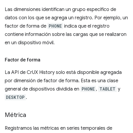
Las dimensiones identifican un grupo específico de
datos con los que se agrega un registro. Por ejemplo, un
factor de forma de
PHONE
indica que el registro
contiene información sobre las cargas que se realizaron
en un dispositivo móvil.
Factor de forma
La API de CrUX History solo está disponible agregada
por dimensión de factor de forma. Esta es una clase
general de dispositivos dividida en
PHONE
,
TABLET
y
DESKTOP
.
Métrica
Registramos las métricas en series temporales de