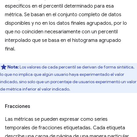
específicos en el percentil determinado para esa
métrica. Se basan en el conjunto completo de datos
disponibles y no en los datos finales agrupados, por lo
que no coinciden necesariamente con un percentil
interpolado que se basa en el histograma agrupado
final.
Nota:
Los valores de cada percentil se derivan de forma sintética,
lo que no implica que algún usuario haya experimentado el valor
indicado, sino solo que un porcentaje de usuarios experimentó un valor
de métrica inferior al valor indicado.
Fracciones
Las métricas se pueden expresar como series
temporales de fracciones etiquetadas. Cada etiqueta
describe una carga de página de una manera particular.