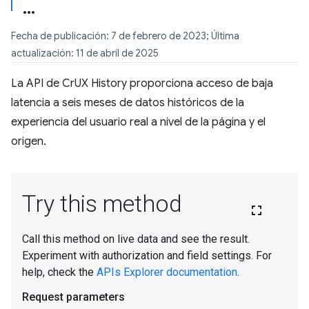
Fecha de publicación: 7 de febrero de 2023; Última
actualización: 11 de abril de 2025
La API de CrUX History proporciona acceso de baja
latencia a seis meses de datos históricos de la
experiencia del usuario real a nivel de la página y el
origen.