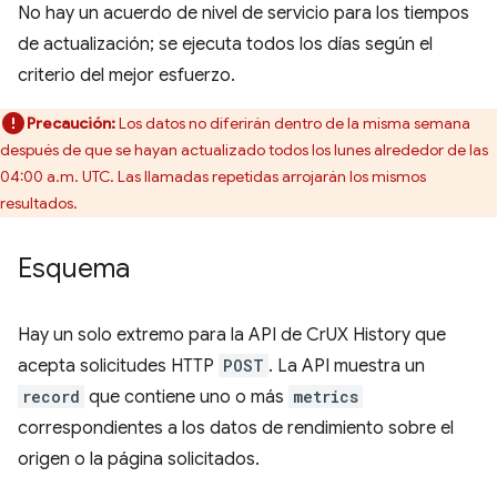
No hay un acuerdo de nivel de servicio para los tiempos
de actualización; se ejecuta todos los días según el
criterio del mejor esfuerzo.
Precaución:
Los datos no diferirán dentro de la misma semana
después de que se hayan actualizado todos los lunes alrededor de las
04:00 a.m. UTC. Las llamadas repetidas arrojarán los mismos
resultados.
Esquema
Hay un solo extremo para la API de CrUX History que
acepta solicitudes HTTP
POST
. La API muestra un
record
que contiene uno o más
metrics
correspondientes a los datos de rendimiento sobre el
origen o la página solicitados.