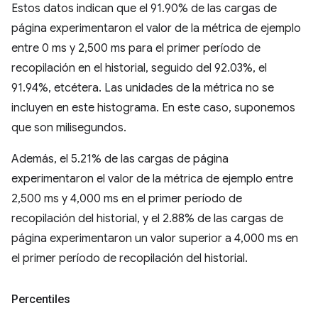
Estos datos indican que el 91.90% de las cargas de
página experimentaron el valor de la métrica de ejemplo
entre 0 ms y 2,500 ms para el primer período de
recopilación en el historial, seguido del 92.03%, el
91.94%, etcétera. Las unidades de la métrica no se
incluyen en este histograma. En este caso, suponemos
que son milisegundos.
Además, el 5.21% de las cargas de página
experimentaron el valor de la métrica de ejemplo entre
2,500 ms y 4,000 ms en el primer período de
recopilación del historial, y el 2.88% de las cargas de
página experimentaron un valor superior a 4,000 ms en
el primer período de recopilación del historial.
Percentiles