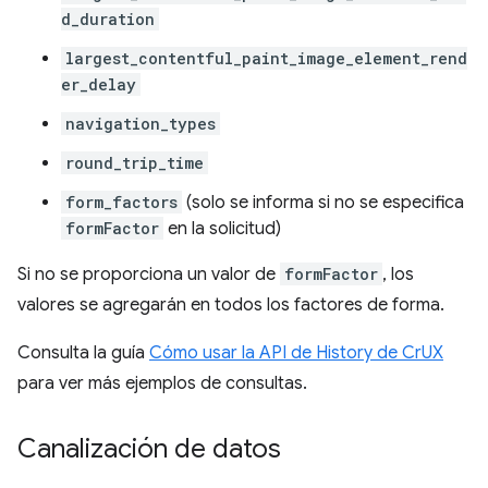
d_duration
largest_contentful_paint_image_element_rend
er_delay
navigation_types
round_trip_time
form_factors
(solo se informa si no se especifica
formFactor
en la solicitud)
Si no se proporciona un valor de
formFactor
, los
valores se agregarán en todos los factores de forma.
Consulta la guía
Cómo usar la API de History de CrUX
para ver más ejemplos de consultas.
Canalización de datos