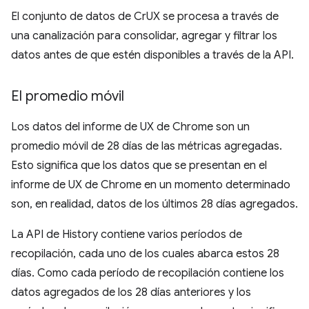
El conjunto de datos de CrUX se procesa a través de
una canalización para consolidar, agregar y filtrar los
datos antes de que estén disponibles a través de la API.
El promedio móvil
Los datos del informe de UX de Chrome son un
promedio móvil de 28 días de las métricas agregadas.
Esto significa que los datos que se presentan en el
informe de UX de Chrome en un momento determinado
son, en realidad, datos de los últimos 28 días agregados.
La API de History contiene varios períodos de
recopilación, cada uno de los cuales abarca estos 28
días. Como cada período de recopilación contiene los
datos agregados de los 28 días anteriores y los