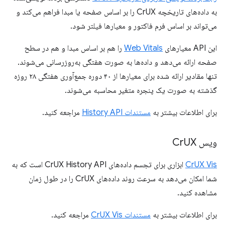
به داده‌های تاریخچه CrUX را بر اساس صفحه یا مبدا فراهم می‌کند و
می‌تواند بر اساس فرم فاکتور و معیارها فیلتر شود.
این API معیارهای
Web Vitals
را هم بر اساس مبدا و هم در سطح
صفحه ارائه می‌دهد و داده‌ها به صورت هفتگی به‌روزرسانی می‌شوند.
تنها مقادیر ارائه شده برای معیارها از ۴۰ دوره جمع‌آوری هفتگی ۲۸ روزه
گذشته به صورت یک پنجره متغیر محاسبه می‌شوند.
برای اطلاعات بیشتر به
مستندات History API
مراجعه کنید.
ویس Cr
UX
CrUX Vis
ابزاری برای تجسم داده‌های CrUX History API است که به
شما امکان می‌دهد به سرعت روند داده‌های CrUX را در طول زمان
مشاهده کنید.
برای اطلاعات بیشتر به
مستندات CrUX Vis
مراجعه کنید.