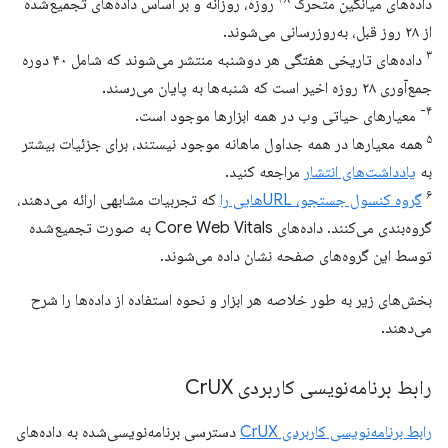
داده‌های میانگین متحرک
روزه، روزانه و بر اساس داده‌های تجمیع‌شده
از ۲۸ روز قبل، به‌روزرسانی می‌شوند.
۳
داده‌های تاریخی هفتگی هر دوشنبه منتشر می‌شوند که شامل ۴۰ دوره
جمع‌آوری ۲۸ روزه اخیر است که شنبه‌ها به پایان می‌رسند.
۴-
معیارهای حیاتی وب در همه ابزارها موجود است.
۵
همه معیارها در همه جداول ماهانه موجود نیستند، برای جزئیات بیشتر
به
یادداشت‌های انتشار
مراجعه کنید.
۶
گروه کنسول جستجو، URLهایی را
که تجربیات مشابهی ارائه می‌دهند،
گروه‌بندی می‌کنند. داده‌های Core Web Vitals به صورت تجمیع‌شده
توسط این گروه‌های صفحه نشان داده می‌شوند.
بخش‌های زیر به طور خلاصه هر ابزار و نحوه استفاده از داده‌ها را شرح
می‌دهند.
رابط برنامه‌نویسی کاربردی Cr
UX
رابط برنامه‌نویسی کاربردی CrUX
دسترسی برنامه‌نویسی‌شده به داده‌های