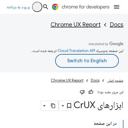
ورود به برنامه
Chrome UX Report
Docs
این صفحه به‌وسیله
ترجمه شده است.
صفحه اصلی
Docs
Chrome UX Report
این مرور مفید بود؟
ابزارهای Cr
UX
در این صفحه