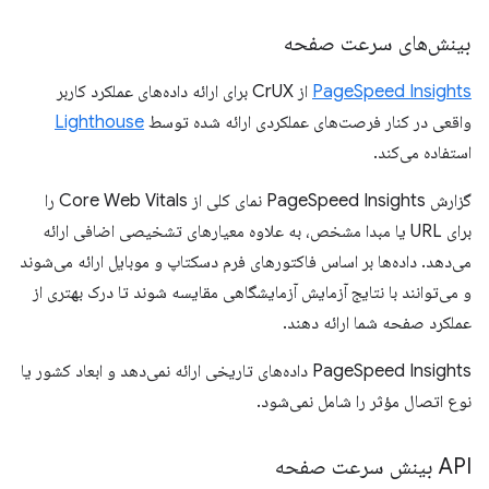
بینش‌های سرعت صفحه
PageSpeed ​​Insights
از CrUX برای ارائه داده‌های عملکرد کاربر
واقعی در کنار فرصت‌های عملکردی ارائه شده توسط
Lighthouse
استفاده می‌کند.
گزارش PageSpeed ​​Insights نمای کلی از Core Web Vitals را
برای URL یا مبدا مشخص، به علاوه معیارهای تشخیصی اضافی ارائه
می‌دهد. داده‌ها بر اساس فاکتورهای فرم دسکتاپ و موبایل ارائه می‌شوند
و می‌توانند با نتایج آزمایش آزمایشگاهی مقایسه شوند تا درک بهتری از
عملکرد صفحه شما ارائه دهند.
PageSpeed ​​Insights داده‌های تاریخی ارائه نمی‌دهد و ابعاد کشور یا
نوع اتصال مؤثر را شامل نمی‌شود.
API بینش سرعت صفحه