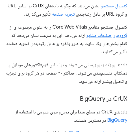
کنسول جستجو
نشان می‌دهد که چگونه داده‌های CrUX بر اساس URL
و گروه URL بر عامل رتبه‌بندی
تجربه صفحه
تأثیر می‌گذارند.
کنسول جستجو مقادیر Core Web Vitals را به عنوان مجموعه‌ای از
گروه‌های صفحات مشابه
ارائه می‌دهد. این به سرعت نشان می‌دهد که
کدام بخش‌های یک سایت به طور بالقوه بر عامل رتبه‌بندی تجربه صفحه
تأثیر می‌گذارند.
داده‌ها روزانه به‌روزرسانی می‌شوند و بر اساس فرم‌فاکتورهای موبایل و
دسکتاپ تقسیم‌بندی می‌شوند. حداکثر ۲۰ صفحه در هر گروه برای تجزیه
و تحلیل بیشتر ارائه می‌شود.
UX در Big
Cr
Query
داده‌های CrUX در سطح مبدا برای پرس‌وجوی عمومی با استفاده از
BigQuery
در دسترس هستند.