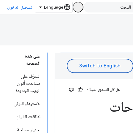
تسجيل الدخول
على هذه
الصفحة
التعرّف على
مساحات ألوان
هل كان المحتوى مفيدًا؟
الويب الجديدة
احات
الاستيفاء اللوني
نطاقات الألوان
اختيار مساحة