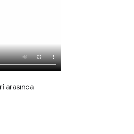
ri arasında