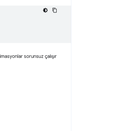
nimasyonlar sorunsuz çalışır