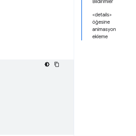
Bildirimler
<details>
öğesine
animasyon
ekleme