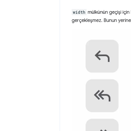
width
mülkünün geçişi için
gerçekleşmez. Bunun yerine, d