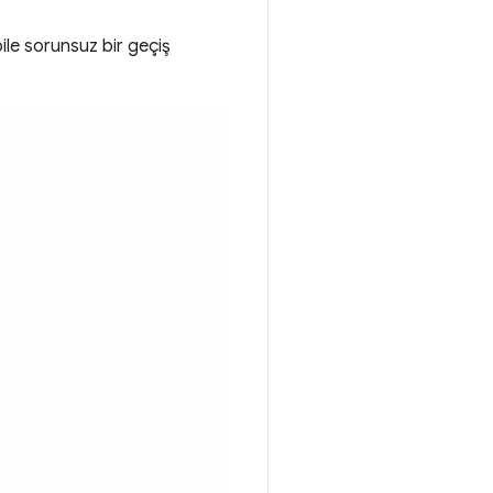
 bile sorunsuz bir geçiş