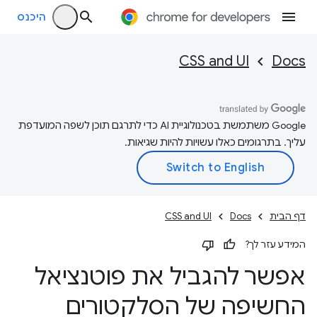
היכנס
CSS and UI
Docs
‫Google משתמשת בטכנולוגיית AI כדי לתרגם תוכן לשפה המועדפת
עליך. בתרגומים כאלו עשויות להיות שגיאות.
דף הבית
Docs
CSS and UI
המידע עזר לך?
אפשר להגביל את פוטנציאל
החשיפה של הסלקטורים