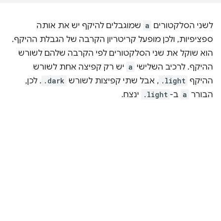
לשני הסלקטורים
a
שמוגבלים להיקף יש את אותה
ספציפיות, ולכן מופעל קריטריון הקרבה של הגבלת ההיקף.
הוא שוקל את שני הסלקטורים לפי הקרבה שלהם לשורש
ההיקף. לרכיב השלישי
a
יש רק קפיצה אחת לשורש
ההיקף
.light
, אבל שתי קפיצות לשורש
.dark
. לכן,
הבורר
a
ב-
.light
ינצח.