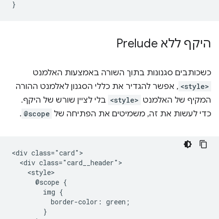
}
היקף ללא Prelude
כשכותבים סגנונות בתוך השורה באמצעות האלמנט
<style>
, אפשר להגדיר את כללי הסגנון לאלמנט ההורה
המקיף של האלמנט
<style>
בלי לציין שורש של היקף.
כדי לעשות את זה, משמיטים את הפתיחה של
@scope
.
<div class="card">

  <div class="card__header">

    <style>

      @scope {

        img {

          border-color: green;

        }
