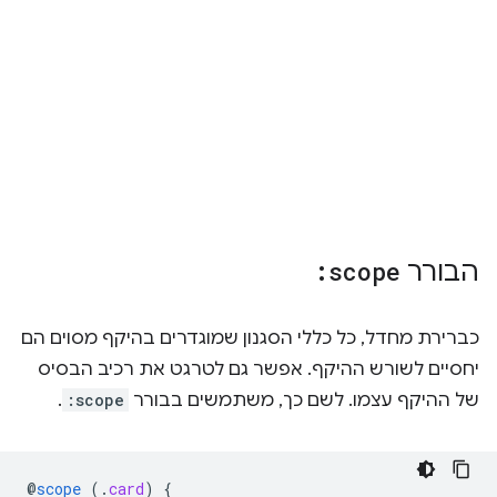
הבורר
:scope
כברירת מחדל, כל כללי הסגנון שמוגדרים בהיקף מסוים הם
יחסיים לשורש ההיקף. אפשר גם לטרגט את רכיב הבסיס
של ההיקף עצמו. לשם כך, משתמשים בבורר
:scope
.
@
scope
(
.
card
)
{