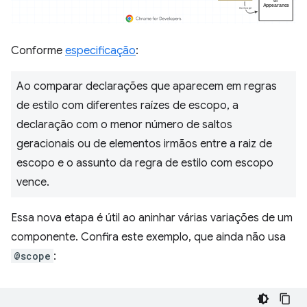
Conforme
especificação
:
Ao comparar declarações que aparecem em regras
de estilo com diferentes raízes de escopo, a
declaração com o menor número de saltos
geracionais ou de elementos irmãos entre a raiz de
escopo e o assunto da regra de estilo com escopo
vence.
Essa nova etapa é útil ao aninhar várias variações de um
componente. Confira este exemplo, que ainda não usa
@scope
: