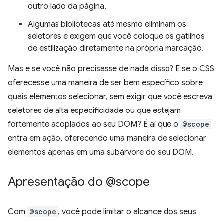
outro lado da página.
Algumas bibliotecas até mesmo eliminam os
seletores e exigem que você coloque os gatilhos
de estilização diretamente na própria marcação.
Mas e se você não precisasse de nada disso? E se o CSS
oferecesse uma maneira de ser bem específico sobre
quais elementos selecionar, sem exigir que você escreva
seletores de alta especificidade ou que estejam
fortemente acoplados ao seu DOM? É aí que o
@scope
entra em ação, oferecendo uma maneira de selecionar
elementos apenas em uma subárvore do seu DOM.
Apresentação do @scope
Com
@scope
, você pode limitar o alcance dos seus