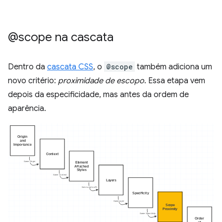
@scope na cascata
Dentro da
cascata CSS
, o
@scope
também adiciona um
novo critério:
proximidade de escopo
. Essa etapa vem
depois da especificidade, mas antes da ordem de
aparência.