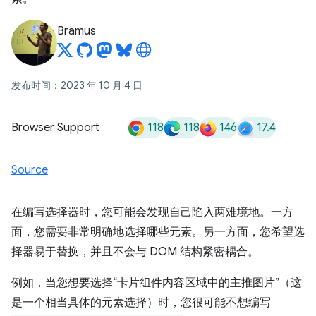
Bramus
发布时间：2023 年 10 月 4 日
118
118
146
17.4
Browser Support
Source
在编写选择器时，您可能会发现自己陷入两难境地。一方
面，您需要非常明确地选择哪些元素。另一方面，您希望选
择器易于替换，并且不会与 DOM 结构紧密耦合。
例如，当您想要选择“卡片组件内容区域中的主推图片”（这
是一个相当具体的元素选择）时，您很可能不想编写