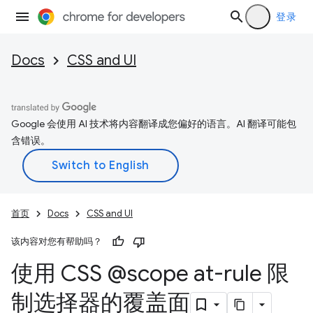
登录
Docs
CSS and UI
Google 会使用 AI 技术将内容翻译成您偏好的语言。AI 翻译可能包
含错误。
首页
Docs
CSS and UI
该内容对您有帮助吗？
使用 CSS @scope at-rule 限
制选择器的覆盖面