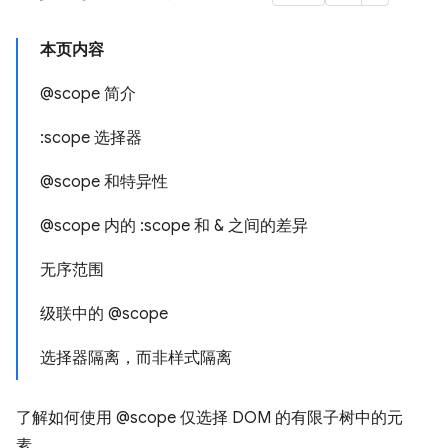
本页内容
@scope 简介
:scope 选择器
@scope 和特异性
@scope 内的 :scope 和 & 之间的差异
无序范围
级联中的 @scope
选择器隔离，而非样式隔离
了解如何使用 @scope 仅选择 DOM 的有限子树中的元
素。