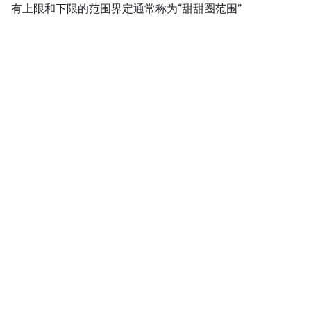
有上限和下限的范围界定通常称为“甜甜圈范围”