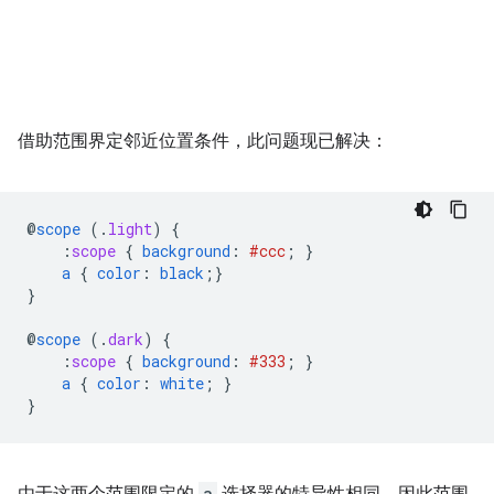
借助范围界定邻近位置条件，此问题现已解决：
@
scope
(
.
light
)
{
:
scope
{
background
:
#ccc
;
}
a
{
color
:
black
;}
}
@
scope
(
.
dark
)
{
:
scope
{
background
:
#333
;
}
a
{
color
:
white
;
}
}
a