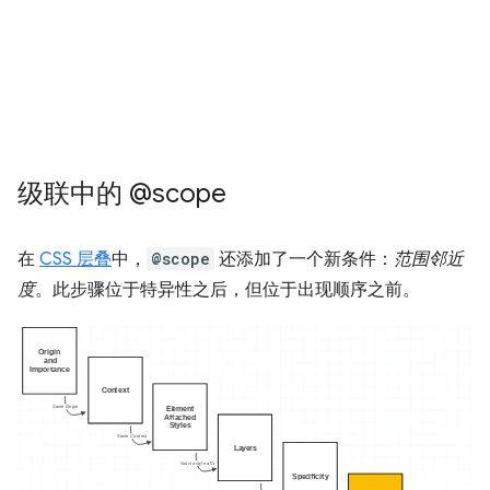
级联中的 @scope
在
CSS 层叠
中，
@scope
还添加了一个新条件：
范围邻近
度
。此步骤位于特异性之后，但位于出现顺序之前。