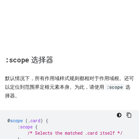
:scope
选择器
默认情况下，所有作用域样式规则都相对于作用域根。还可
以定位到范围界定根元素本身。为此，请使用
:scope
选
择器。
@
scope
(
.
card
)
{
:
scope
{
/* Selects the matched .card itself */