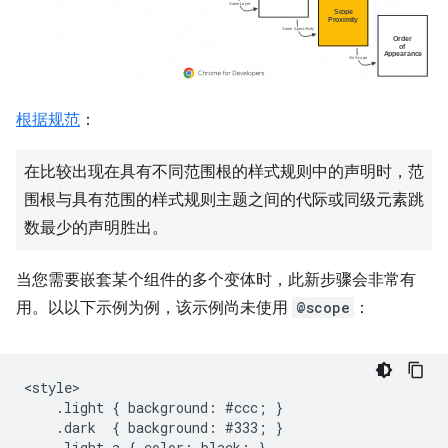
根据规范
：
在比较出现在具有不同范围根的样式规则中的声明时，范
围根与具有范围的样式规则主题之间的代际或同级元素跳
数最少的声明胜出。
当您需要嵌套某个组件的多个变体时，此新步骤会非常有
用。以以下示例为例，该示例尚未使用
@scope
：
<style>

    .light { background: #ccc; }

    .dark  { background: #333; }

    .light a { color: black; }
