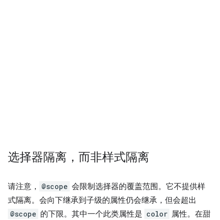
选择器隔离，而非样式隔离
请注意，
@scope
会限制选择器的覆盖范围。它不提供样
式隔离。会向下继承到子级的属性仍会继承，但会超出
@scope
的下限。其中一个此类属性是
color
属性。在甜