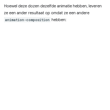
Hoewel deze dozen dezelfde animatie hebben, leveren
ze een ander resultaat op omdat ze een andere
animation-composition
hebben: