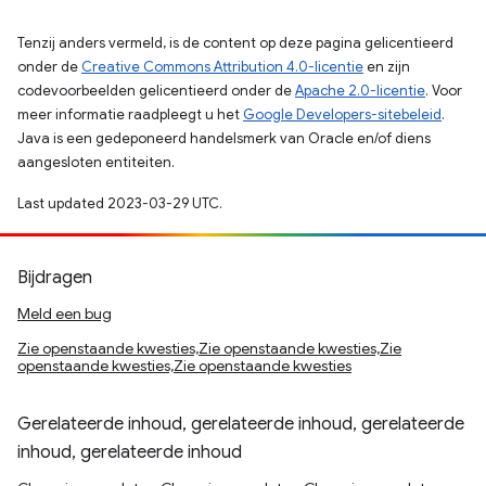
Tenzij anders vermeld, is de content op deze pagina gelicentieerd
onder de
Creative Commons Attribution 4.0-licentie
en zijn
codevoorbeelden gelicentieerd onder de
Apache 2.0-licentie
. Voor
meer informatie raadpleegt u het
Google Developers-sitebeleid
.
Java is een gedeponeerd handelsmerk van Oracle en/of diens
aangesloten entiteiten.
Last updated 2023-03-29 UTC.
Bijdragen
Meld een bug
Zie openstaande kwesties,Zie openstaande kwesties,Zie
openstaande kwesties,Zie openstaande kwesties
Gerelateerde inhoud, gerelateerde inhoud, gerelateerde
inhoud, gerelateerde inhoud