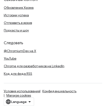
Обновления Хрома
Истории успеха
Отправить в архив
Подкасты и шоу
Следовать
@ChromiumDev на X
YouTube
Chrome для разработчиков на LinkedIn
Код для фида RSS
Условия использования
Конфиденциальность
Manage cookies