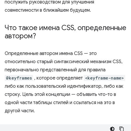
послужить руководством для улучшения
совместимости в ближайшем будущем.
Что такое имена CSS
,
определенные
автором?
Определенные автором имена CSS — это
относительно старый синтаксический механизм CSS,
первоначально представленный для правила
@keyframes
, которое определяет
<keyframe-name>
либо как пользовательский идентификатор, либо как
строку. Цель этой концепции — объявить что-то в
одной части таблицы стилей и ссылаться на это в
другой части.