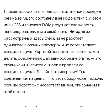
Плохая новость заключается в том, что при проверке
снимка текущего состояния взаимодействия с учетом
имен CSS и теневого DOM результат оказывается
непоследовательным и ошибочным.
Ни одна
из
рассмотренных здесь функций не работает
одинаково в разных браузерах и не соответствует
спецификациям. Хорошей новостью является то, что
дельта, обеспечивающая единообразие опыта, — это
ограниченный список ошибок и проблем со
спецификациями. Давайте это исправим! Тем
временем, мы надеемся, что этот обзор может помочь,
если вы боретесь с несоответствиями, описанными в
этой статье.