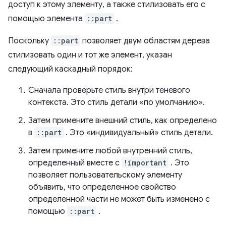
доступ к этому элементу, а также стилизовать его с
помощью элемента
::part
.
Поскольку
::part
позволяет двум областям дерева
стилизовать один и тот же элемент, указан
следующий каскадный порядок:
Сначала проверьте стиль внутри теневого
контекста. Это стиль детали «по умолчанию».
Затем примените внешний стиль, как определено
в
::part
. Это «индивидуальный» стиль детали.
Затем примените любой внутренний стиль,
определенный вместе с
!important
. Это
позволяет пользовательскому элементу
объявить, что определенное свойство
определенной части не может быть изменено с
помощью
::part
.