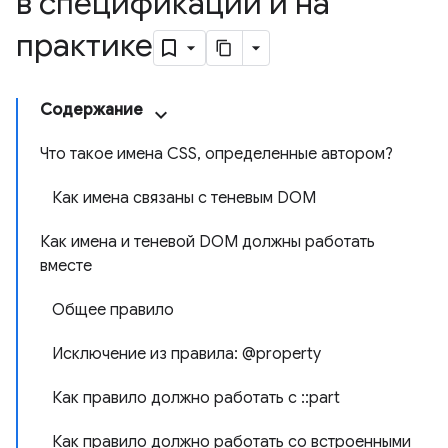
в спецификации и на
практике
Содержание
Что такое имена CSS, определенные автором?
Как имена связаны с теневым DOM
Как имена и теневой DOM должны работать
вместе
Общее правило
Исключение из правила: @property
Как правило должно работать с ::part
Как правило должно работать со встроенными