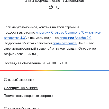
Эта информация оказалась полезной?
Если не указано иное, контент на этой странице
предоставляется по
лицензии Creative Commons "С указанием
авторства 4.0"
, а примеры кода – по
лицензии Apache 2.0
.
Подробнее об этом написано в
правилах сайта
. Java – это
зарегистрированный товарный знак корпорации Oracle и ее
аффилированных лиц.
Последнее обновление: 2024-08-02 UTC.
Способствовать
Сообщить об ошибке
Посмотреть открытые вопросы
Связанный контент