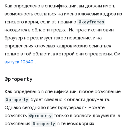
Как определено в спецификации, вы должны иметь
возможность ссылаться на имена ключевых кадров из
теневого корня, если at-правило
@keyframes
находится в области предка. На практике ни один
браузер не реализует такое поведение, и на
определения ключевых кадров можно ссылаться
только в той области, в которой они определены. См
.
выпуск 10540
.
@property
Как определено в спецификации, любое объявление
@property
будет сведено к области документа.
Однако сегодня во всех браузерах вы можете
объявлять
@property
только в области документа, а
объявления
@property
в теневых корнях