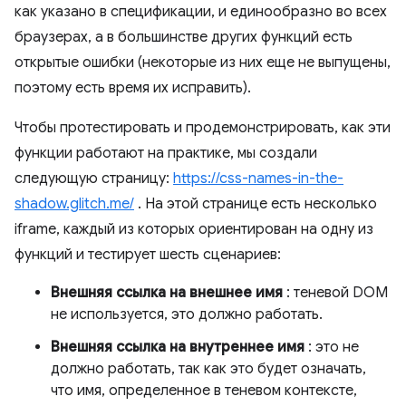
как указано в спецификации, и единообразно во всех
браузерах, а в большинстве других функций есть
открытые ошибки (некоторые из них еще не выпущены,
поэтому есть время их исправить).
Чтобы протестировать и продемонстрировать, как эти
функции работают на практике, мы создали
следующую страницу:
https://css-names-in-the-
shadow.glitch.me/
. На этой странице есть несколько
iframe, каждый из которых ориентирован на одну из
функций и тестирует шесть сценариев:
Внешняя ссылка на внешнее имя
: теневой DOM
не используется, это должно работать.
Внешняя ссылка на внутреннее имя
: это не
должно работать, так как это будет означать,
что имя, определенное в теневом контексте,