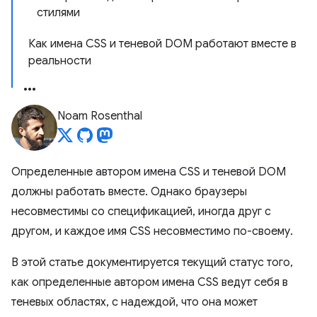
стилями
Как имена CSS и теневой DOM работают вместе в
реальности
Noam Rosenthal
Определенные автором имена CSS и теневой DOM
должны работать вместе. Однако браузеры
несовместимы со спецификацией, иногда друг с
другом, и каждое имя CSS несовместимо по-своему.
В этой статье документируется текущий статус того,
как определенные автором имена CSS ведут себя в
теневых областях, с надеждой, что она может