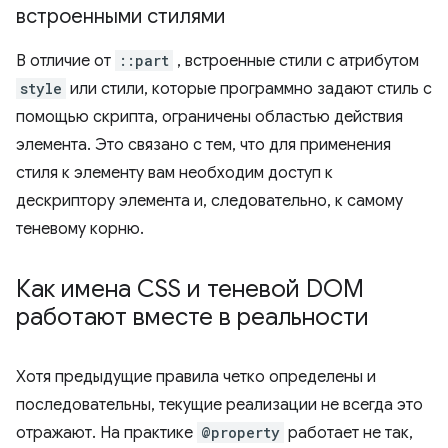
встроенными стилями
В отличие от
::part
, встроенные стили с атрибутом
style
или стили, которые программно задают стиль с
помощью скрипта, ограничены областью действия
элемента. Это связано с тем, что для применения
стиля к элементу вам необходим доступ к
дескриптору элемента и, следовательно, к самому
теневому корню.
Как имена CSS и теневой DOM
работают вместе в реальности
Хотя предыдущие правила четко определены и
последовательны, текущие реализации не всегда это
отражают. На практике
@property
работает не так,