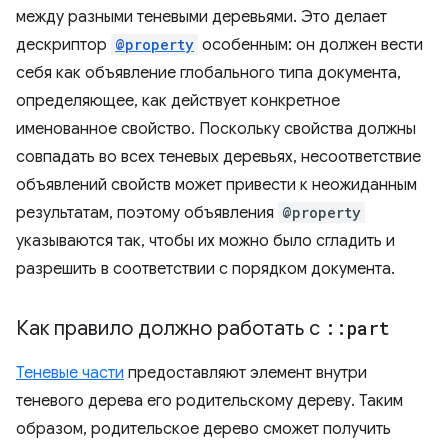
между разными теневыми деревьями. Это делает
дескриптор
@property
особенным: он должен вести
себя как объявление глобального типа документа,
определяющее, как действует конкретное
именованное свойство. Поскольку свойства должны
совпадать во всех теневых деревьях, несоответствие
объявлений свойств может привести к неожиданным
результатам, поэтому объявления
@property
указываются так, чтобы их можно было сгладить и
разрешить в соответствии с порядком документа.
Как правило должно работать с
::
part
Теневые части
предоставляют элемент внутри
теневого дерева его родительскому дереву. Таким
образом, родительское дерево сможет получить