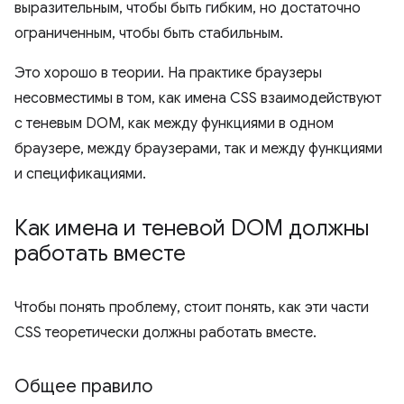
выразительным, чтобы быть гибким, но достаточно
ограниченным, чтобы быть стабильным.
Это хорошо в теории. На практике браузеры
несовместимы в том, как имена CSS взаимодействуют
с теневым DOM, как между функциями в одном
браузере, между браузерами, так и между функциями
и спецификациями.
Как имена и теневой DOM должны
работать вместе
Чтобы понять проблему, стоит понять, как эти части
CSS теоретически должны работать вместе.
Общее правило