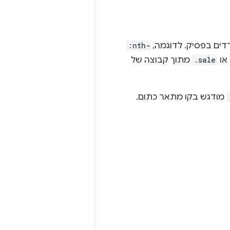
דים בפסיק. לדוגמה,
:nth-
או
.sale
מתוך קבוצה של
מודגש בקו מתאר כתום.