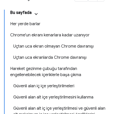
Bu sayfada
Her yerde barlar
Chrome'un ekranı kenarlara kadar uzanıyor
Uçtan uca ekran olmayan Chrome davranışı
Uçtan uca ekranlarda Chrome davranışı
Hareket gezinme çubuğu tarafından
engellenebilecek içeriklerle başa çıkma
Güvenli alan iç içe yerleştirilmeleri
Güvenli alan alt içe yerleştirilmesini kullanma
Güvenli alan alt iç içe yerleştirilmesi ve güvenli alan