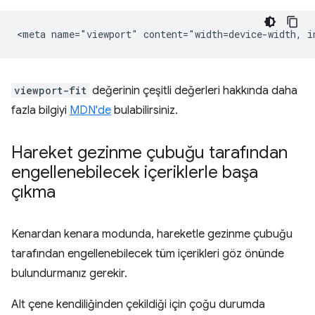
viewport-fit
değerinin çeşitli değerleri hakkında daha
fazla bilgiyi
MDN'de
bulabilirsiniz.
Hareket gezinme çubuğu tarafından
engellenebilecek içeriklerle başa
çıkma
Kenardan kenara modunda, hareketle gezinme çubuğu
tarafından engellenebilecek tüm içerikleri göz önünde
bulundurmanız gerekir.
Alt çene kendiliğinden çekildiği için çoğu durumda