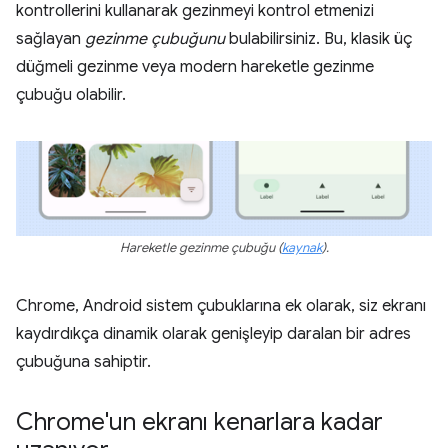
kontrollerini kullanarak gezinmeyi kontrol etmenizi
sağlayan
gezinme çubuğunu
bulabilirsiniz. Bu, klasik üç
düğmeli gezinme veya modern hareketle gezinme
çubuğu olabilir.
Hareketle gezinme çubuğu
(
kaynak
).
Chrome, Android sistem çubuklarına ek olarak, siz ekranı
kaydırdıkça dinamik olarak genişleyip daralan bir adres
çubuğuna sahiptir.
Chrome'un ekranı kenarlara kadar