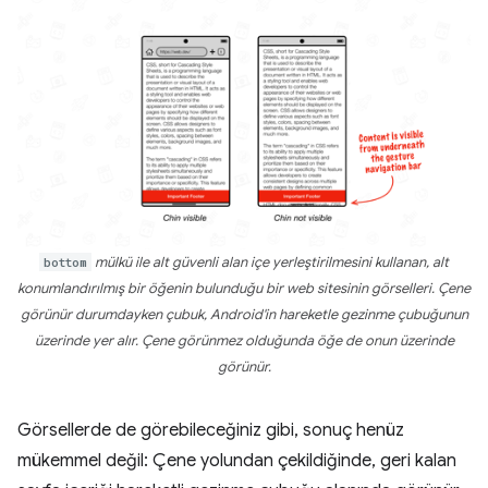
bottom
mülkü ile alt güvenli alan içe yerleştirilmesini kullanan, alt
konumlandırılmış bir öğenin bulunduğu bir web sitesinin görselleri. Çene
görünür durumdayken çubuk, Android'in hareketle gezinme çubuğunun
üzerinde yer alır. Çene görünmez olduğunda öğe de onun üzerinde
görünür.
Görsellerde de görebileceğiniz gibi, sonuç henüz
mükemmel değil: Çene yolundan çekildiğinde, geri kalan