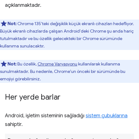
açıklanmaktadır.
Not:
Chrome 135'teki değişiklik küçük ekranlı cihazları hedefliyor.
Büyük ekranlı cihazlarda çalışan Android'deki Chrome şu anda hariç
tutulmaktadır ve bu özellik gelecekteki bir Chrome sürümünde
kullanıma sunulacaktır.
Not:
Bu özellik,
Chrome Varyasyonu
kullanılarak kullanıma
sunulmaktadır. Bu nedenle, Chrome'un önceki bir sürümünde bu
emojiyi görebilirsiniz.
Her yerde barlar
Android, işletim sisteminin sağladığı
sistem çubuklarına
sahiptir.