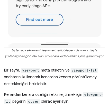
Uçtan uca ekran etkinleştirme özelliğiyle yeni davranış: Sayfa
yüklendiğinde görüntü alanı alt kenara kadar uzanır. Çene görünmüyor.
Bir sayfa,
viewport
meta etiketini ve
viewport-fit
anahtarını kullanarak kenardan kenara görüntülemeyi
desteklediğini belirtebilir.
Kenardan kenara özelliğini etkinleştirmek için
viewport-
fit
değerini
cover
olarak ayarlayın.