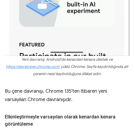
Yeni davranış: Android'de kenardan kenara destek ve
https://developer.chrome.com/
yüklü Chrome. Sayfa kaydırıldığında alt
çenenin nasıl kaybolduğuna dikkat edin.
Bu çene davranışı, Chrome 135'ten itibaren yeni
varsayılan Chrome davranışıdır.
Etkinleştirmeyle varsayılan olarak kenardan kenara
görüntüleme