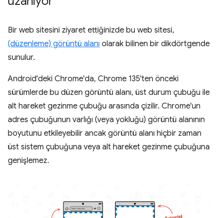
uzanıyor
Bir web sitesini ziyaret ettiğinizde bu web sitesi,
(düzenleme) görüntü alanı
olarak bilinen bir dikdörtgende
sunulur.
Android'deki Chrome'da, Chrome 135'ten önceki
sürümlerde bu düzen görüntü alanı, üst durum çubuğu ile
alt hareket gezinme çubuğu arasında çizilir. Chrome'un
adres çubuğunun varlığı (veya yokluğu) görüntü alanının
boyutunu etkileyebilir ancak görüntü alanı hiçbir zaman
üst sistem çubuğuna veya alt hareket gezinme çubuğuna
genişlemez.