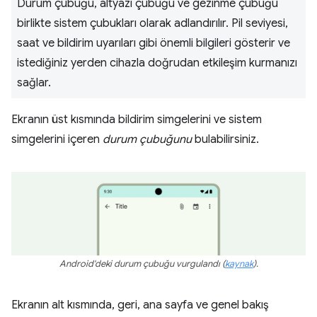
Durum çubuğu, altyazı çubuğu ve gezinme çubuğu
birlikte sistem çubukları olarak adlandırılır. Pil seviyesi,
saat ve bildirim uyarıları gibi önemli bilgileri gösterir ve
istediğiniz yerden cihazla doğrudan etkileşim kurmanızı
sağlar.
Ekranın üst kısmında bildirim simgelerini ve sistem
simgelerini içeren
durum çubuğunu
bulabilirsiniz.
Android'deki durum çubuğu vurgulandı
(
kaynak
)
.
Ekranın alt kısmında, geri, ana sayfa ve genel bakış