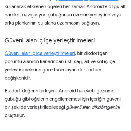
kullanarak etkilenen öğeleri her zaman Android'e özgü alt
hareket navigasyon çubuğunun üzerine yerleştirin veya
arka planlarının bu alana uzanmasını sağlayın.
Güvenli alan iç içe yerleştirilmeleri
Güvenli alan iç içe yerleştirilmeleri
, bir dikdörtgeni,
görüntü alanının kenarından üst, sağ, alt ve sol iç içe
yerleştirilmelerine göre tanımlayan dört ortam
değişkenidir.
Bu dört değerin birleşimi, Android hareketli gezinme
çubuğu gibi öğelerin engellememesi için içeriğin güvenli
bir şekilde yerleştirilebileceği
güvenli alan dikdörtgenini
oluşturur.