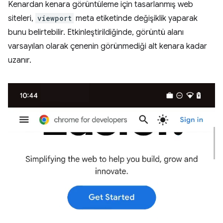
Kenardan kenara görüntüleme için tasarlanmış web
siteleri,
viewport
meta etiketinde değişiklik yaparak
bunu belirtebilir. Etkinleştirildiğinde, görüntü alanı
varsayılan olarak çenenin görünmediği alt kenara kadar
uzanır.