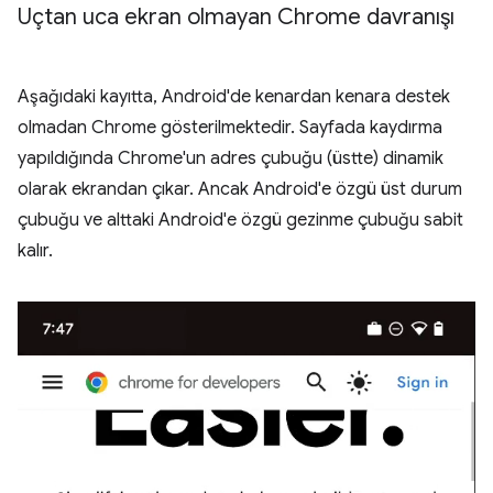
Uçtan uca ekran olmayan Chrome davranışı
Aşağıdaki kayıtta, Android'de kenardan kenara destek
olmadan Chrome gösterilmektedir. Sayfada kaydırma
yapıldığında Chrome'un adres çubuğu (üstte) dinamik
olarak ekrandan çıkar. Ancak Android'e özgü üst durum
çubuğu ve alttaki Android'e özgü gezinme çubuğu sabit
kalır.