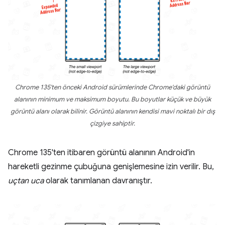
Chrome 135'ten önceki Android sürümlerinde Chrome'daki görüntü
alanının minimum ve maksimum boyutu. Bu boyutlar küçük ve büyük
görüntü alanı olarak bilinir. Görüntü alanının kendisi mavi noktalı bir dış
çizgiye sahiptir.
Chrome 135'ten itibaren görüntü alanının Android'in
hareketli gezinme çubuğuna genişlemesine izin verilir. Bu,
uçtan uca
olarak tanımlanan davranıştır.