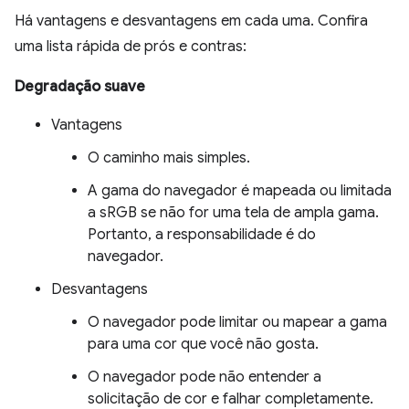
Há vantagens e desvantagens em cada uma. Confira
uma lista rápida de prós e contras:
Degradação suave
Vantagens
O caminho mais simples.
A gama do navegador é mapeada ou limitada
a sRGB se não for uma tela de ampla gama.
Portanto, a responsabilidade é do
navegador.
Desvantagens
O navegador pode limitar ou mapear a gama
para uma cor que você não gosta.
O navegador pode não entender a
solicitação de cor e falhar completamente.