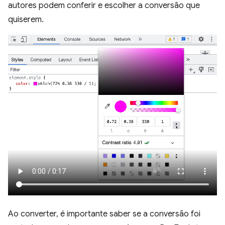
autores podem conferir e escolher a conversão que
quiserem.
Ao converter, é importante saber se a conversão foi