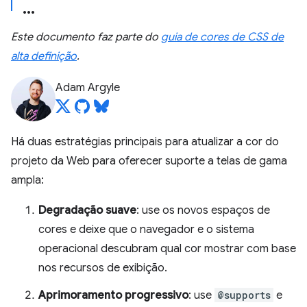
Este documento faz parte do
guia de cores de CSS de
alta definição
.
Adam Argyle
Há duas estratégias principais para atualizar a cor do
projeto da Web para oferecer suporte a telas de gama
ampla:
Degradação suave
: use os novos espaços de
cores e deixe que o navegador e o sistema
operacional descubram qual cor mostrar com base
nos recursos de exibição.
Aprimoramento progressivo
: use
@supports
e