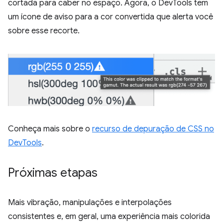
cortada para caber no espaço. Agora, o DevTools tem
um ícone de aviso para a cor convertida que alerta você
sobre esse recorte.
Conheça mais sobre o
recurso de depuração de CSS no
DevTools
.
Próximas etapas
Mais vibração, manipulações e interpolações
consistentes e, em geral, uma experiência mais colorida