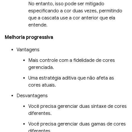
No entanto, isso pode ser mitigado
especificando a cor duas vezes, permitindo
que a cascata use a cor anterior que ela
entende.
Melhoria progressiva
Vantagens
Mais controle com a fidelidade de cores
gerenciada.
Uma estratégia aditiva que não afeta as
cores atuais.
Desvantagens
Você precisa gerenciar duas sintaxe de cores
diferentes.
Você precisa gerenciar duas gamas de cores
diferentes.