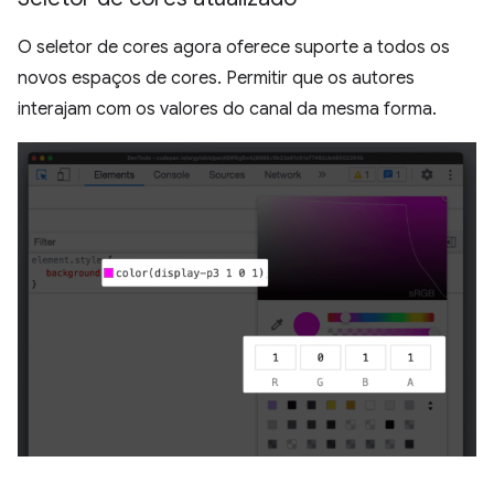
O seletor de cores agora oferece suporte a todos os
novos espaços de cores. Permitir que os autores
interajam com os valores do canal da mesma forma.