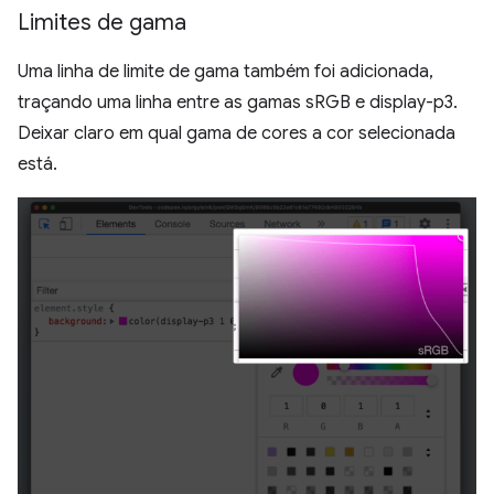
Limites de gama
Uma linha de limite de gama também foi adicionada,
traçando uma linha entre as gamas sRGB e display-p3.
Deixar claro em qual gama de cores a cor selecionada
está.