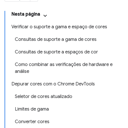
Nesta página
Verificar o suporte a gama e espaço de cores
Consultas de suporte a gama de cores
Consultas de suporte a espaços de cor
Como combinar as verificações de hardware e
análise
Depurar cores com o Chrome DevTools
Seletor de cores atualizado
Limites de gama
Converter cores