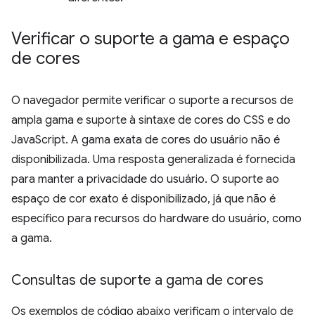
Verificar o suporte a gama e espaço
de cores
O navegador permite verificar o suporte a recursos de
ampla gama e suporte à sintaxe de cores do CSS e do
JavaScript. A gama exata de cores do usuário não é
disponibilizada. Uma resposta generalizada é fornecida
para manter a privacidade do usuário. O suporte ao
espaço de cor exato é disponibilizado, já que não é
específico para recursos do hardware do usuário, como
a gama.
Consultas de suporte a gama de cores
Os exemplos de código abaixo verificam o intervalo de