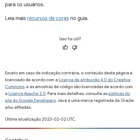
para os usuários.
Leia mais
recursos de cores
no guia.
Isso foi útil?
Exceto em caso de indicação contrária, o conteúdo desta página é
licenciado de acordo com a
Licença de atribuição 4.0 do Creative
Commons
, e as amostras de código são licenciadas de acordo com
a
Licença Apache 2.0
. Para mais detalhes, consulte as
políticas do
site do Google Developers
. Java é uma marca registrada da Oracle
e/ou afiliadas.
Última atualização 2023-02-02 UTC.