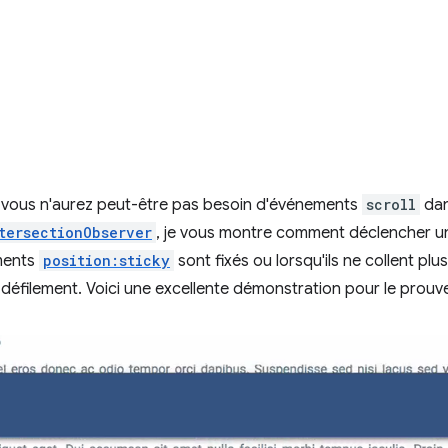
: vous n'aurez peut-être pas besoin d'événements
scroll
dan
tersectionObserver
, je vous montre comment déclencher u
éments
position:sticky
sont fixés ou lorsqu'ils ne collent plus
défilement. Voici une excellente démonstration pour le prouve