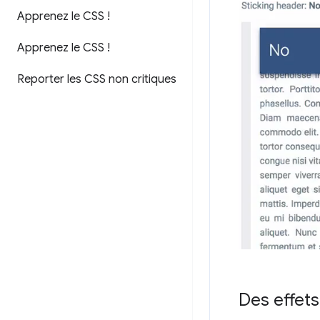
Apprenez le CSS !
Apprenez le CSS !
Reporter les CSS non critiques
Des effet