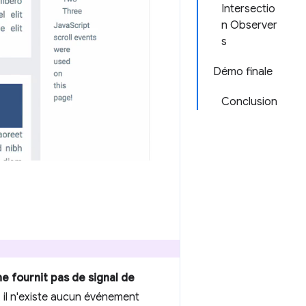
Intersectio
n Observer
s
Démo finale
Conclusion
ne fournit pas de signal de
, il n'existe aucun événement