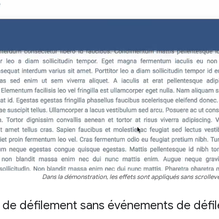
Dans la démonstration, les effets sont appliqués sans scrollev
s de défilement sans événements de défi