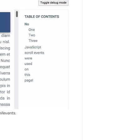
llevents.