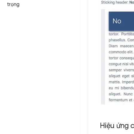
trọng
Hiệu ứng 