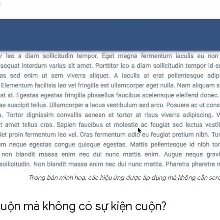
Trong bản minh hoạ, các hiệu ứng được áp dụng mà không cần scro
cuộn mà không có sự kiện cuộn?