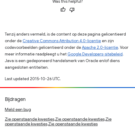
Was this helpful?
Tenzij anders vermeld, is de content op deze pagina gelicentieerd
onder de
Creative Commons Attribution 4.0-licentie
en zijn
codevoorbeelden gelicentieerd onder de
Apache 2.0-licentie
. Voor
meer informatie raadpleegt u het
Google Developers-sitebeleid
.
Java is een gedeponeerd handelsmerk van Oracle en/of diens
aangesloten entiteiten.
Last updated 2015-10-26 UTC.
Bijdragen
Meld een bug
Zie openstaande kwesties,Zie openstaande kwesties,Zie
openstaande kwesties,Zie openstaande kwesties