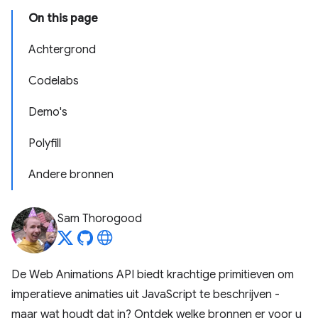
On this page
Achtergrond
Codelabs
Demo's
Polyfill
Andere bronnen
Sam Thorogood
De Web Animations API biedt krachtige primitieven om
imperatieve animaties uit JavaScript te beschrijven -
maar wat houdt dat in? Ontdek welke bronnen er voor u