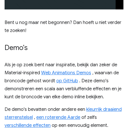
Bent u nog maar net begonnen? Dan hoeft u niet verder
te zoeken!
Demo's
Als je op zoek bent naar inspiratie, bekijk dan zeker de
Material-inspired
Web Animations Demos
, waarvan de
broncode gehost wordt
op GitHub
. Deze demo's
demonstreren een scala aan verbluffende effecten en je
kunt de broncode van elke demo inline bekijken.
De demo's bevatten onder andere een
kleurrijk draaiend
sterrenstelsel
,
een roterende Aarde
of zelfs
verschillende effecten
op een eenvoudig element.