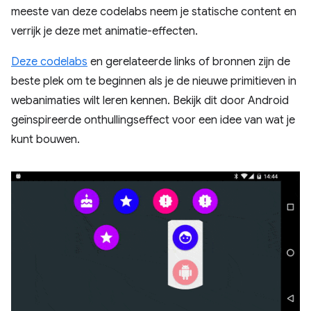
meeste van deze codelabs neem je statische content en
verrijk je deze met animatie-effecten.
Deze codelabs
en gerelateerde links of bronnen zijn de
beste plek om te beginnen als je de nieuwe primitieven in
webanimaties wilt leren kennen. Bekijk dit door Android
geïnspireerde onthullingseffect voor een idee van wat je
kunt bouwen.