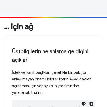
… için ağ
Üstbilgilerin ne anlama geldiğini
açıklar
İstek ve yanıt başlıkları genellikle bir bakışta
anlaşılmayan önemli bilgiler içerir. Aşağıdakileri
açıklaması için yapay zeka yardımından
yararlanabilirsiniz: