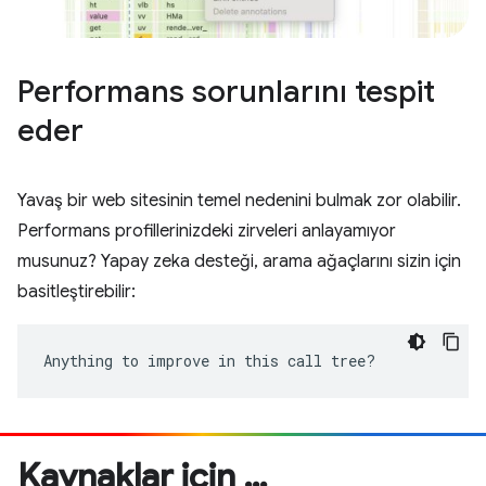
Performans sorunlarını tespit
eder
Yavaş bir web sitesinin temel nedenini bulmak zor olabilir.
Performans profillerinizdeki zirveleri anlayamıyor
musunuz? Yapay zeka desteği, arama ağaçlarını sizin için
basitleştirebilir:
Anything to improve in this call tree?
Kaynaklar için …