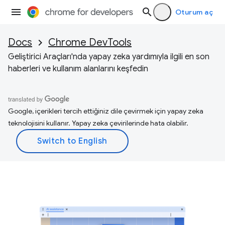
Oturum aç
Docs
Chrome DevTools
Geliştirici Araçları'nda yapay zeka yardımıyla ilgili en son
haberleri ve kullanım alanlarını keşfedin
Google, içerikleri tercih ettiğiniz dile çevirmek için yapay zeka
teknolojisini kullanır. Yapay zeka çevirilerinde hata olabilir.