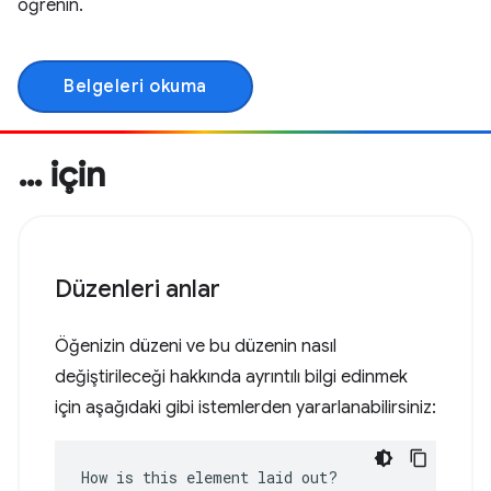
öğrenin.
Belgeleri okuma
… için
Düzenleri anlar
Öğenizin düzeni ve bu düzenin nasıl
değiştirileceği hakkında ayrıntılı bilgi edinmek
için aşağıdaki gibi istemlerden yararlanabilirsiniz:
How is this element laid out?