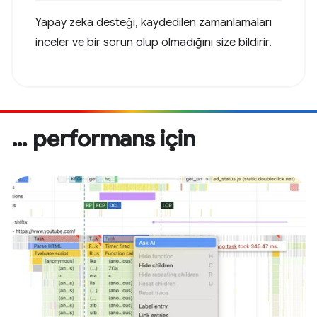
Yapay zeka desteği, kaydedilen zamanlamaları
inceler ve bir sorun olup olmadığını size bildirir.
… performans için