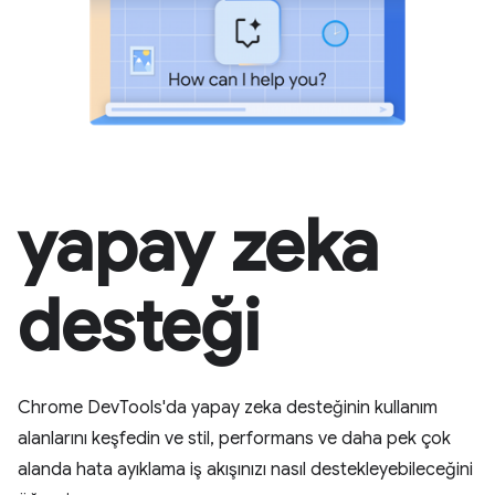
yapay zeka
desteği
Chrome DevTools'da yapay zeka desteğinin kullanım
alanlarını keşfedin ve stil, performans ve daha pek çok
alanda hata ayıklama iş akışınızı nasıl destekleyebileceğini