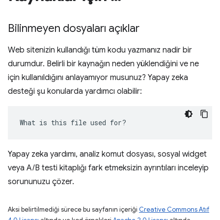
Bilinmeyen dosyaları açıklar
Web sitenizin kullandığı tüm kodu yazmanız nadir bir
durumdur. Belirli bir kaynağın neden yüklendiğini ve ne
için kullanıldığını anlayamıyor musunuz? Yapay zeka
desteği şu konularda yardımcı olabilir:
What is this file used for?
Yapay zeka yardımı, analiz komut dosyası, sosyal widget
veya A/B testi kitaplığı fark etmeksizin ayrıntıları inceleyip
sorununuzu çözer.
Aksi belirtilmediği sürece bu sayfanın içeriği
Creative Commons Atıf