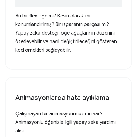
Bu bir flex öğe mi? Kesin olarak mı
konumlandırılmış? Bir ızgaranın parçası mı?
Yapay zeka desteği, öğe ağaçlarının düzenini
özetleyebilir ve nasıl değiştirileceğini gösteren
kod örnekleri sağlayabilir.
Animasyonlarda hata ayıklama
Çalışmayan bir animasyonunuz mu var?
Animasyonlu öğenizle ilgili yapay zeka yardımı
alın: