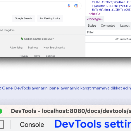
:
Genel DevTools ayarlarını panel ayarlarıyla karıştırmamaya dikkat edin.