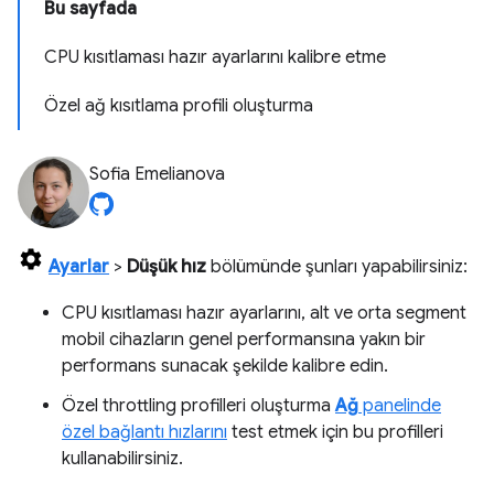
Bu sayfada
CPU kısıtlaması hazır ayarlarını kalibre etme
Özel ağ kısıtlama profili oluşturma
Sofia Emelianova
Ayarlar
>
Düşük hız
bölümünde şunları yapabilirsiniz:
CPU kısıtlaması hazır ayarlarını, alt ve orta segment
mobil cihazların genel performansına yakın bir
performans sunacak şekilde kalibre edin.
Özel throttling profilleri oluşturma
Ağ
panelinde
özel bağlantı hızlarını
test etmek için bu profilleri
kullanabilirsiniz.