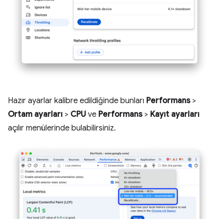
Hazır ayarlar kalibre edildiğinde bunları
Performans
>
Ortam ayarları
>
CPU
ve
Performans
>
Kayıt ayarları
açılır menülerinde bulabilirsiniz.