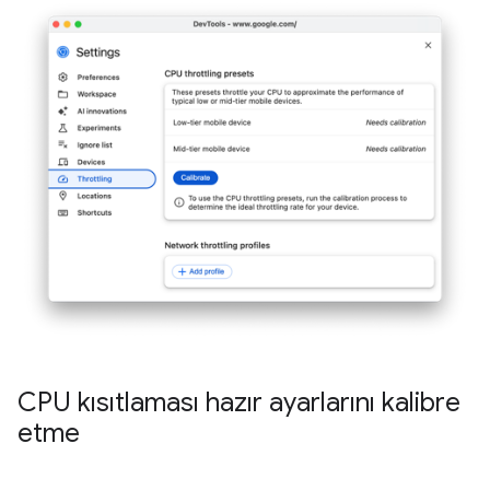
CPU kısıtlaması hazır ayarlarını kalibre
etme