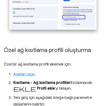
Özel ağ kısıtlama profili oluşturma
Özel bir ağ kısıtlama profili eklemek için:
Ayarlar'ı açın
.
Kısıtlama
>
Ağ kısıtlama profilleri
bölümünde
ekle
Profil ekle
'yi tıklayın.
Yeni giriş için aşağıdaki isteğe bağlı parametre
değerlerini belirtin: