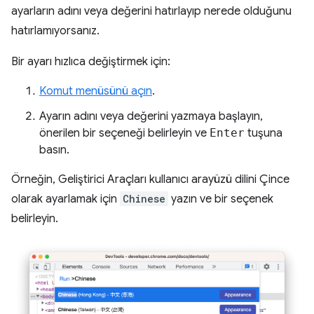
ayarların adını veya değerini hatırlayıp nerede olduğunu
hatırlamıyorsanız.
Bir ayarı hızlıca değiştirmek için:
Komut menüsünü açın
.
Ayarın adını veya değerini yazmaya başlayın,
önerilen bir seçeneği belirleyin ve
Enter
tuşuna
basın.
Örneğin, Geliştirici Araçları kullanıcı arayüzü dilini Çince
olarak ayarlamak için
Chinese
yazın ve bir seçenek
belirleyin.