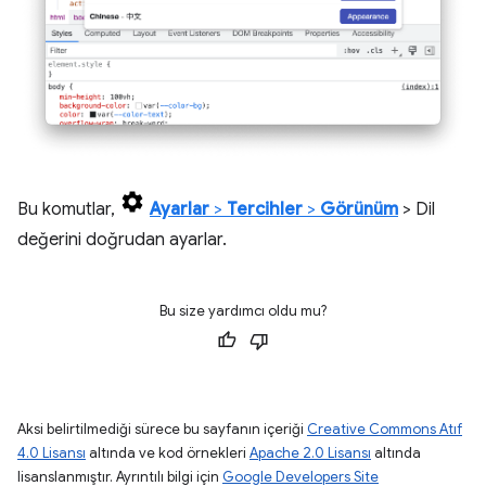
Bu komutlar,
Ayarlar
>
Tercihler
>
Görünüm
> Dil
değerini doğrudan ayarlar.
Bu size yardımcı oldu mu?
Aksi belirtilmediği sürece bu sayfanın içeriği
Creative Commons Atıf
4.0 Lisansı
altında ve kod örnekleri
Apache 2.0 Lisansı
altında
lisanslanmıştır. Ayrıntılı bilgi için
Google Developers Site