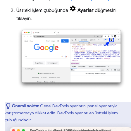
Üstteki işlem çubuğunda
Ayarlar
düğmesini
tıklayın.
Önemli nokta:
Genel DevTools ayarlarını panel ayarlarıyla
karıştırmamaya dikkat edin. DevTools ayarları en üstteki işlem
çubuğundadır.