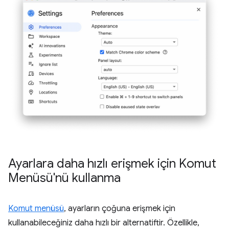
Ayarlara daha hızlı erişmek için Komut
Menüsü'nü kullanma
Komut menüsü
, ayarların çoğuna erişmek için
kullanabileceğiniz daha hızlı bir alternatiftir. Özellikle,