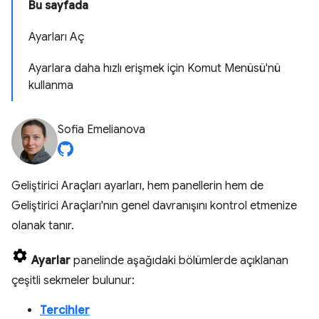
Bu sayfada
Ayarları Aç
Ayarlara daha hızlı erişmek için Komut Menüsü'nü
kullanma
Sofia Emelianova
Geliştirici Araçları ayarları, hem panellerin hem de
Geliştirici Araçları'nın genel davranışını kontrol etmenize
olanak tanır.
Ayarlar
panelinde aşağıdaki bölümlerde açıklanan
çeşitli sekmeler bulunur:
Tercihler