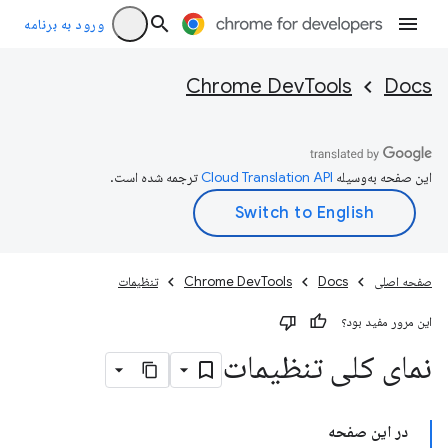
ورود به برنامه
Chrome DevTools
Docs
این صفحه به‌وسیله
ترجمه شده است.
صفحه اصلی
Docs
Chrome DevTools
تنظیمات
این مرور مفید بود؟
نمای کلی تنظیمات
در این صفحه