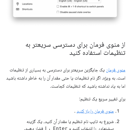
از منوی فرمان برای دسترسی سریعتر به
تنظیمات استفاده کنید
منوی فرمان
یک جایگزین سریعتر برای دسترسی به بسیاری از تنظیمات
است. به ویژه، اگر نام تنظیمات یا حتی مقدار آن را به خاطر داشته باشید
اما به یاد نداشته باشید که تنظیمات کجاست.
برای تغییر سریع یک تنظیم:
منوی فرمان را باز کنید
.
شروع به تایپ نام تنظیم یا مقدار آن کنید، یک گزینه
پیشنهادی را انتخاب کنید و
Enter را
فشار دهید.