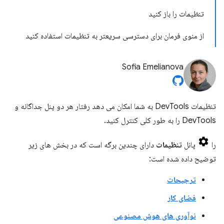
تنظیمات را باز کنید
از منوی فرمان برای دسترسی سریعتر به تنظیمات استفاده کنید
Sofia Emelianova
تنظیمات DevTools به شما امکان می دهد رفتار هر دو پنل جداگانه و
DevTools را به طور کلی کنترل کنید.
را
پانل
تنظیمات
دارای چندین برگه است که در بخش های زیر
توضیح داده شده است:
ترجیحات
فضای کار
نوآوری های هوش مصنوعی