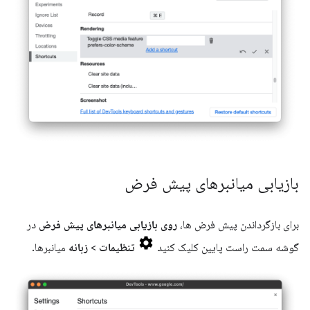
بازیابی میانبرهای پیش فرض
برای بازگرداندن پیش فرض ها،
روی بازیابی میانبرهای پیش فرض
در
گوشه سمت راست پایین کلیک کنید
تنظیمات
>
زبانه
میانبرها.