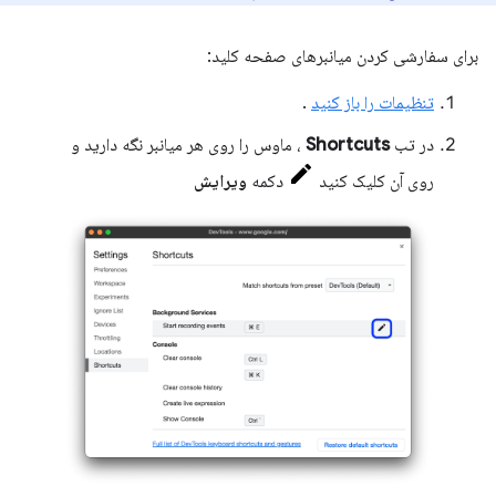
برای سفارشی کردن میانبرهای صفحه کلید:
تنظیمات را باز کنید
.
در تب
Shortcuts
، ماوس را روی هر میانبر نگه دارید و
روی آن کلیک کنید
دکمه
ویرایش