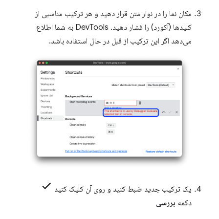
مکان نما را در نوار متن قرار دهید و هر ترکیب مناسبی از
کلیدها (آکورد) را فشار دهید. DevTools به شما اطلاع
می‌دهد اگر این ترکیب از قبل در حال استفاده باشد.
یک ترکیب جدید ضبط کنید و روی آن کلیک کنید
دکمه
بررسی