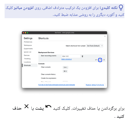
نکته کلیدی:
برای افزودن یک ترکیب مترادف اضافی، روی
افزودن میانبر
کلیک
کنید و آکورد دیگری را به روشی مشابه ضبط کنید.
برای برگرداندن یا حذف تغییرات، کلیک کنید
پشت
یا
حذف
کنید
.