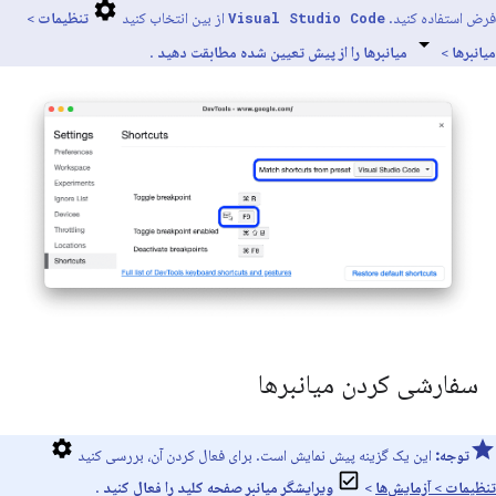
فرض استفاده کنید.
از بین انتخاب کنید
تنظیمات
>
Visual Studio Code
میانبرها
>
میانبرها را از پیش تعیین شده مطابقت دهید
.
سفارشی کردن میانبرها
توجه:
این یک گزینه پیش نمایش است. برای فعال کردن آن، بررسی کنید
تنظیمات
>
آزمایش‌ها
>
ویرایشگر میانبر صفحه کلید را فعال کنید
.