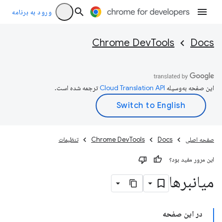
ورود به برنامه
Chrome DevTools
Docs
این صفحه به‌وسیله
ترجمه شده است.
صفحه اصلی
Docs
Chrome DevTools
تنظیمات
این مرور مفید بود؟
میانبرها
در این صفحه