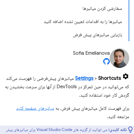
سفارشی کردن میانبرها
میانبرها را به اقدامات تعیین نشده اضافه کنید
بازیابی میانبرهای پیش فرض
Sofia Emelianova
Shortcuts
>
Settings
میانبرهای پیش‌فرضی را فهرست می‌کند
که می‌توانید در حین تمرکز در DevTools از آنها برای سرعت بخشیدن به
گردش کار خود استفاده کنید.
برای فهرست کامل میانبرهای پیش فرض، به
میانبرهای صفحه کلید
مراجعه کنید.
نکته کلیدی:
می توانید از گزینه های Visual Studio Code برای میانبرهای پیش