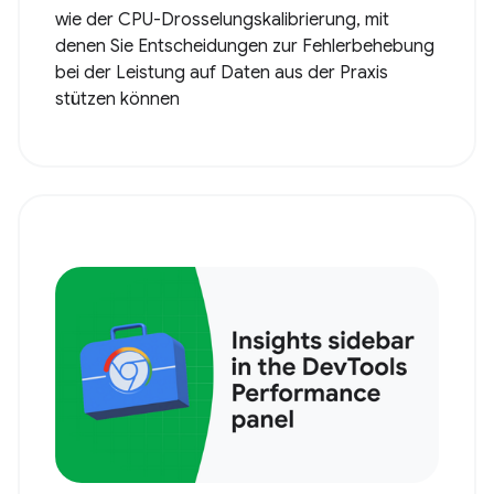
wie der CPU-Drosselungskalibrierung, mit
denen Sie Entscheidungen zur Fehlerbehebung
bei der Leistung auf Daten aus der Praxis
stützen können