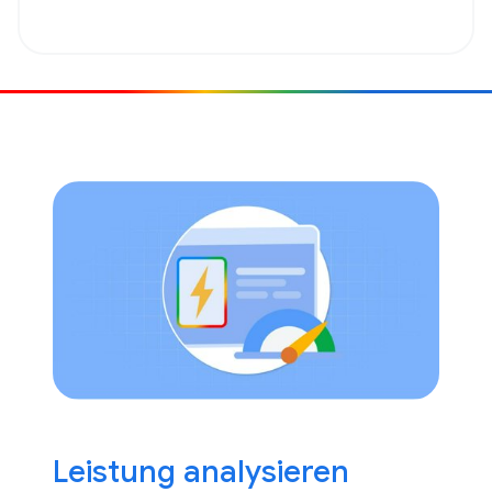
Leistung analysieren