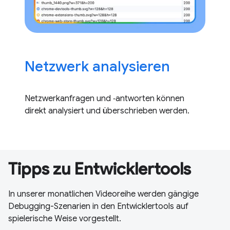
Netzwerk analysieren
Netzwerkanfragen und ‑antworten können
direkt analysiert und überschrieben werden.
Tipps zu Entwicklertools
In unserer monatlichen Videoreihe werden gängige
Debugging-Szenarien in den Entwicklertools auf
spielerische Weise vorgestellt.