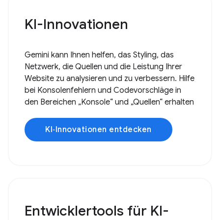
KI-Innovationen
Gemini kann Ihnen helfen, das Styling, das
Netzwerk, die Quellen und die Leistung Ihrer
Website zu analysieren und zu verbessern. Hilfe
bei Konsolenfehlern und Codevorschläge in
den Bereichen „Konsole“ und „Quellen“ erhalten
KI‑Innovationen entdecken
Entwicklertools für KI-