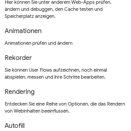
Hier können Sie unter anderem Web-Apps prüfen,
ändern und debuggen, den Cache testen und
Speicherplatz anzeigen.
Animationen
Animationen prüfen und ändern
Rekorder
Sie können User Flows aufzeichnen, noch einmal
abspielen, messen und ihre Schritte bearbeiten.
Rendering
Entdecken Sie eine Reihe von Optionen, die das Rendern
von Webinhalten beeinflussen.
Autofill