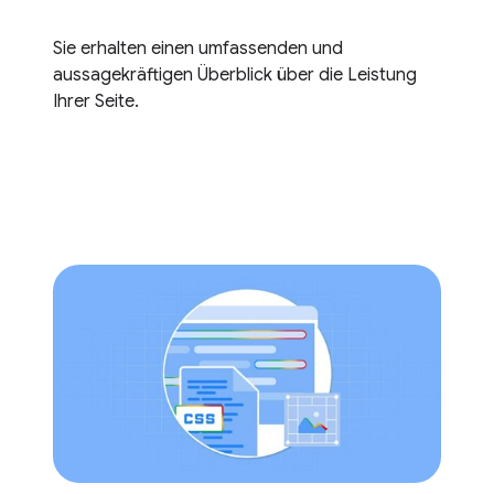
Sie erhalten einen umfassenden und
aussagekräftigen Überblick über die Leistung
Ihrer Seite.