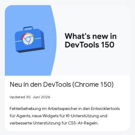
Neu in den DevTools (Chrome 150)
Updated 30. Juni 2026
Fehlerbehebung im Arbeitsspeicher in den Entwicklertools
für Agents, neue Widgets für KI-Unterstützung und
verbesserte Unterstützung für CSS-At-Regeln.