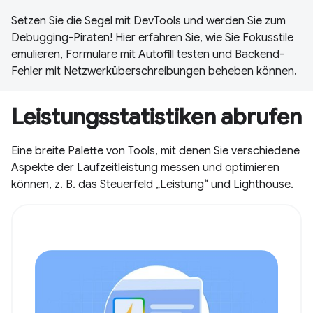
Setzen Sie die Segel mit DevTools und werden Sie zum
Debugging-Piraten! Hier erfahren Sie, wie Sie Fokusstile
emulieren, Formulare mit Autofill testen und Backend-
Fehler mit Netzwerküberschreibungen beheben können.
Leistungsstatistiken abrufen
Eine breite Palette von Tools, mit denen Sie verschiedene
Aspekte der Laufzeitleistung messen und optimieren
können, z. B. das Steuerfeld „Leistung“ und Lighthouse.