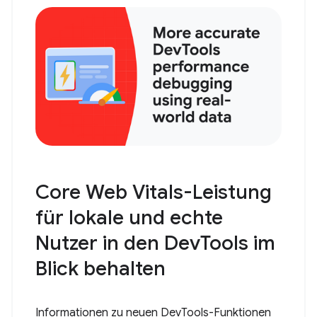
Core Web Vitals-Leistung
für lokale und echte
Nutzer in den DevTools im
Blick behalten
Informationen zu neuen DevTools-Funktionen