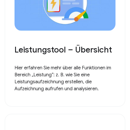
Leistungstool – Übersicht
Hier erfahren Sie mehr über alle Funktionen im
Bereich „Leistung“: z. B. wie Sie eine
Leistungsaufzeichnung erstellen, die
Aufzeichnung aufrufen und analysieren.