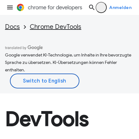
Anmelden
Docs
Chrome DevTools
Google verwendet KI-Technologie, um Inhalte in Ihre bevorzugte
Sprache zu übersetzen. KI-Übersetzungen können Fehler
enthalten.
DevTools