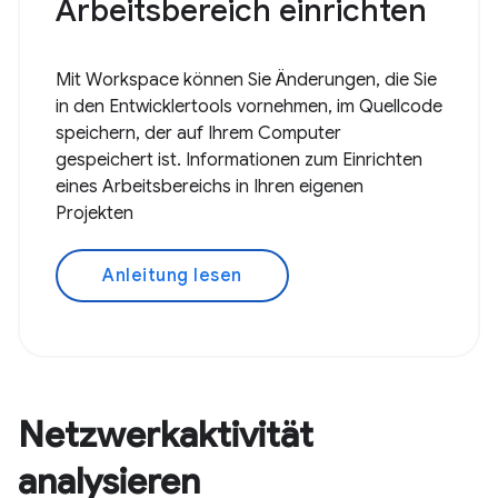
Arbeitsbereich einrichten
Mit Workspace können Sie Änderungen, die Sie
in den Entwicklertools vornehmen, im Quellcode
speichern, der auf Ihrem Computer
gespeichert ist. Informationen zum Einrichten
eines Arbeitsbereichs in Ihren eigenen
Projekten
Anleitung lesen
Netzwerkaktivität
analysieren