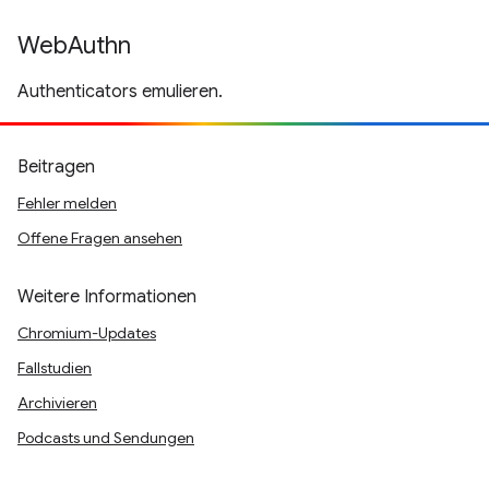
WebAuthn
Authenticators emulieren.
Beitragen
Fehler melden
Offene Fragen ansehen
Weitere Informationen
Chromium-Updates
Fallstudien
Archivieren
Podcasts und Sendungen