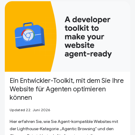
Ein Entwickler-Toolkit, mit dem Sie Ihre
Website für Agenten optimieren
können
Updated 22. Juni 2026
Hier erfahren Sie, wie Sie Agent-kompatible Websites mit
der Lighthouse-Kategorie „Agentic Browsing“ und den