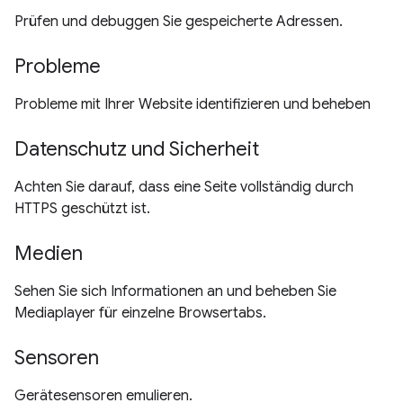
Prüfen und debuggen Sie gespeicherte Adressen.
Probleme
Probleme mit Ihrer Website identifizieren und beheben
Datenschutz und Sicherheit
Achten Sie darauf, dass eine Seite vollständig durch
HTTPS geschützt ist.
Medien
Sehen Sie sich Informationen an und beheben Sie
Mediaplayer für einzelne Browsertabs.
Sensoren
Gerätesensoren emulieren.