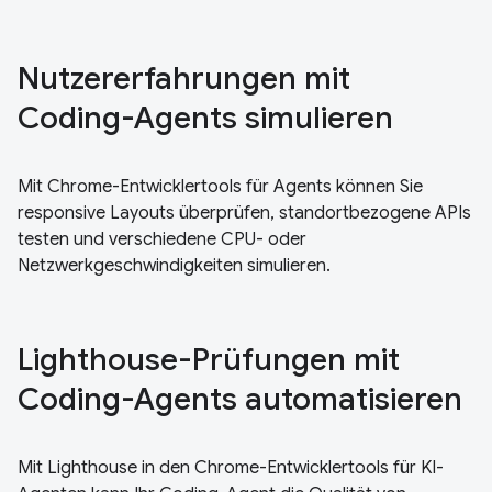
Nutzererfahrungen mit
Coding-Agents simulieren
Mit Chrome-Entwicklertools für Agents können Sie
responsive Layouts überprüfen, standortbezogene APIs
testen und verschiedene CPU- oder
Netzwerkgeschwindigkeiten simulieren.
Lighthouse-Prüfungen mit
Coding-Agents automatisieren
Mit Lighthouse in den Chrome-Entwicklertools für KI-