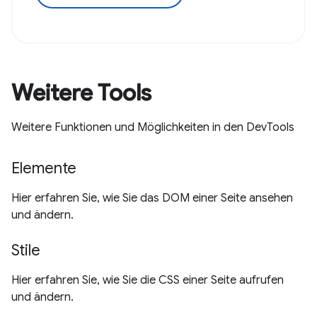
Weitere Tools
Weitere Funktionen und Möglichkeiten in den DevTools
Elemente
Hier erfahren Sie, wie Sie das DOM einer Seite ansehen
und ändern.
Stile
Hier erfahren Sie, wie Sie die CSS einer Seite aufrufen
und ändern.