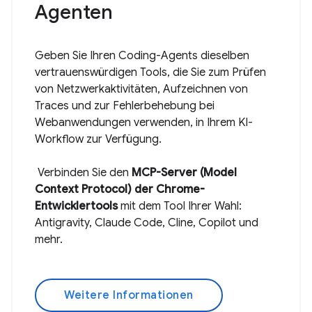
Agenten
Geben Sie Ihren Coding-Agents dieselben
vertrauenswürdigen Tools, die Sie zum Prüfen
von Netzwerkaktivitäten, Aufzeichnen von
Traces und zur Fehlerbehebung bei
Webanwendungen verwenden, in Ihrem KI-
Workflow zur Verfügung.
Verbinden Sie den
MCP-Server (Model
Context Protocol) der Chrome-
Entwicklertools
mit dem Tool Ihrer Wahl:
Antigravity, Claude Code, Cline, Copilot und
mehr.
Weitere Informationen