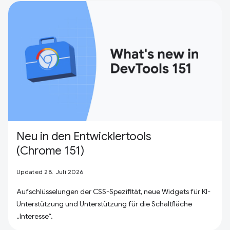
Neu in den Entwicklertools
(Chrome 151)
Updated 28. Juli 2026
Aufschlüsselungen der CSS-Spezifität, neue Widgets für KI-
Unterstützung und Unterstützung für die Schaltfläche
„Interesse“.