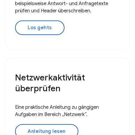
beispielsweise Antwort- und Anfragetexte
prüfen und Header überschreiben.
Los gehts
Netzwerkaktivität
überprüfen
Eine praktische Anleitung zu gängigen
Aufgaben im Bereich „Netzwerk“.
Anleitung lesen