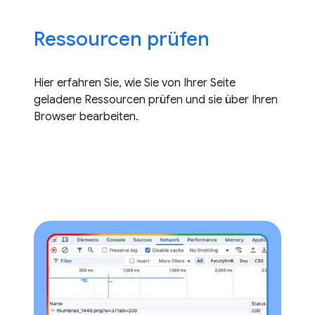
Ressourcen prüfen
Hier erfahren Sie, wie Sie von Ihrer Seite
geladene Ressourcen prüfen und sie über Ihren
Browser bearbeiten.