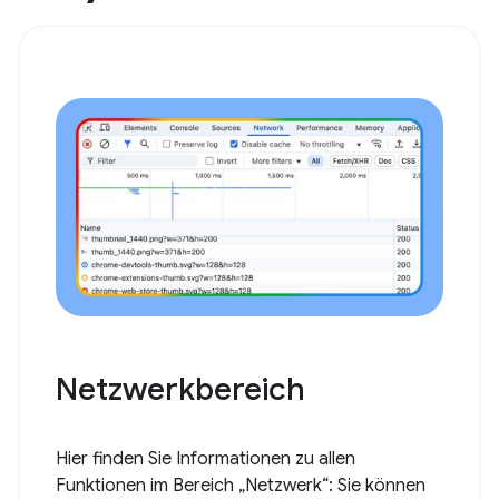
Netzwerkbereich
Hier finden Sie Informationen zu allen
Funktionen im Bereich „Netzwerk“: Sie können