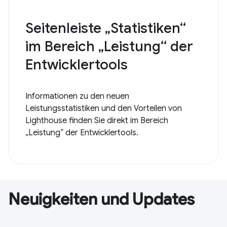
Seitenleiste „Statistiken“
im Bereich „Leistung“ der
Entwicklertools
Informationen zu den neuen
Leistungsstatistiken und den Vorteilen von
Lighthouse finden Sie direkt im Bereich
„Leistung“ der Entwicklertools.
Neuigkeiten und Updates