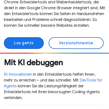
Chrome-Entwicklertools sind Webentwicklertools, die
direkt in den Google Chrome-Browser integriert sind. Mit
den Entwicklertools können Sie Seiten im Handumdrehen
bearbeiten und Probleme schnell diagnostizieren. So
können Sie schneller bessere Websites erstellen.
Los gehts
Versionshinweise
Mit KI debuggen
KI-Innovationen
in den Entwicklertools helfen Ihnen,
mehr zu erreichen – und das schneller. Mit
DevTools for
Agents
können Sie die Leistungsfähigkeit der
Entwicklertools mit Ihren bevorzugten Coding-Agents
verbinden.