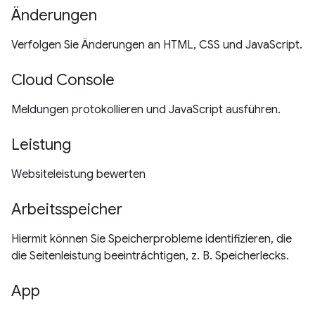
Änderungen
Verfolgen Sie Änderungen an HTML, CSS und JavaScript.
Cloud Console
Meldungen protokollieren und JavaScript ausführen.
Leistung
Websiteleistung bewerten
Arbeitsspeicher
Hiermit können Sie Speicherprobleme identifizieren, die
die Seitenleistung beeinträchtigen, z. B. Speicherlecks.
App