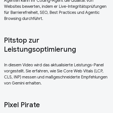
Agenten kann Ihr Coding-Agent die Qualität von
Websites bewerten, indem er Live-Integritätsprüfungen
für Barrierefreiheit, SEO, Best Practices und Agentic
Browsing durchführt.
Pitstop zur
Leistungsoptimierung
In diesem Video wird das aktualisierte Leistungs-Panel
vorgestellt. Sie erfahren, wie Sie Core Web Vitals (LCP,
CLS, INP) messen und maßgeschneiderte Empfehlungen
von Gemini erhalten.
Pixel Pirate