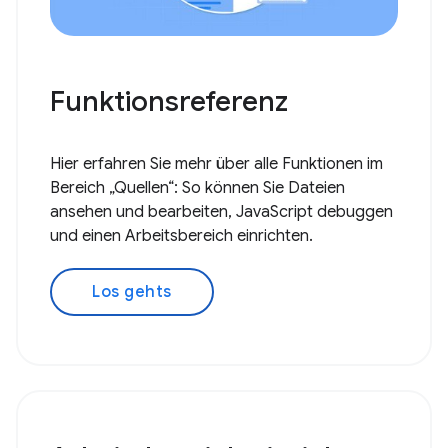
Funktionsreferenz
Hier erfahren Sie mehr über alle Funktionen im
Bereich „Quellen“: So können Sie Dateien
ansehen und bearbeiten, JavaScript debuggen
und einen Arbeitsbereich einrichten.
Los gehts