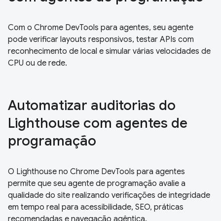
Com o Chrome DevTools para agentes, seu agente
pode verificar layouts responsivos, testar APIs com
reconhecimento de local e simular várias velocidades de
CPU ou de rede.
Automatizar auditorias do
Lighthouse com agentes de
programação
O Lighthouse no Chrome DevTools para agentes
permite que seu agente de programação avalie a
qualidade do site realizando verificações de integridade
em tempo real para acessibilidade, SEO, práticas
recomendadas e navegação agêntica.