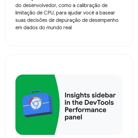
do desenvolvedor, como a calibração de
limitação de CPU, para ajudar você a basear
suas decisões de depuração de desempenho
em dados do mundo real