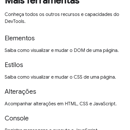
Mais ferramentas
Conheça todos os outros recursos e capacidades do
DevTools.
Elementos
Saiba como visualizar e mudar o DOM de uma página.
Estilos
Saiba como visualizar e mudar o CSS de uma página.
Alterações
Acompanhar alterações em HTML, CSS e JavaScript.
Console