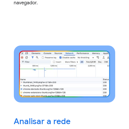
navegador.
Analisar a rede