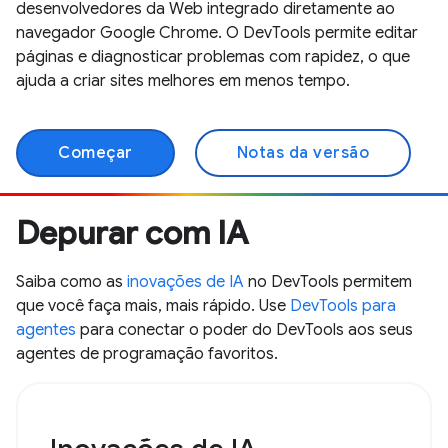
desenvolvedores da Web integrado diretamente ao
navegador Google Chrome. O DevTools permite editar
páginas e diagnosticar problemas com rapidez, o que
ajuda a criar sites melhores em menos tempo.
Começar
Notas da versão
Depurar com IA
Saiba como as
inovações de IA
no DevTools permitem
que você faça mais, mais rápido. Use
DevTools para
agentes
para conectar o poder do DevTools aos seus
agentes de programação favoritos.