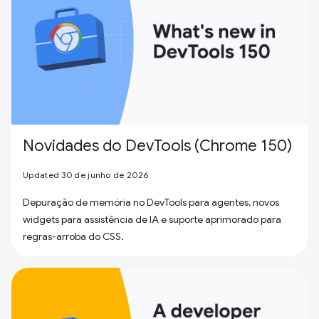
Novidades do DevTools (Chrome 150)
Updated 30 de junho de 2026
Depuração de memória no DevTools para agentes, novos
widgets para assistência de IA e suporte aprimorado para
regras-arroba do CSS.