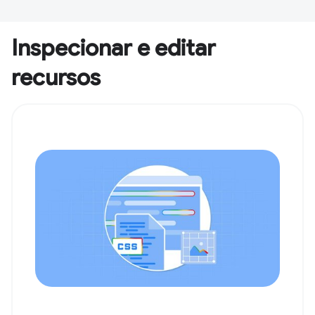
Inspecionar e editar
recursos