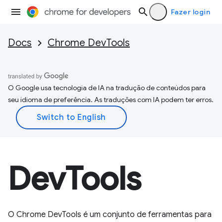
Fazer login
Docs
Chrome DevTools
O Google usa tecnologia de IA na tradução de conteúdos para
seu idioma de preferência. As traduções com IA podem ter erros.
DevTools
O Chrome DevTools é um conjunto de ferramentas para