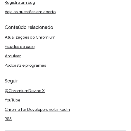
Registre um bug
Veja as questões em aberto
Conteúdo relacionado
Atualizações do Chromium
Estudos de caso
Arquivar
Podcasts e programas
Seguir
@ChromiumDev no X
YouTube
Chrome for Developers no LinkedIn
RSS