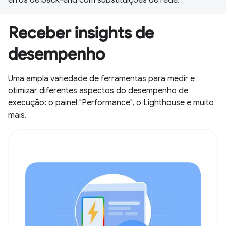
Receber insights de
desempenho
Uma ampla variedade de ferramentas para medir e
otimizar diferentes aspectos do desempenho de
execução: o painel "Performance", o Lighthouse e muito
mais.