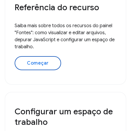
Referência do recurso
Saiba mais sobre todos os recursos do painel
"Fontes": como visualizar e editar arquivos,
depurar JavaScript e configurar um espaço de
trabalho.
Começar
Configurar um espaço de
trabalho