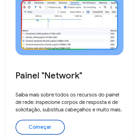
Painel "Network"
Saiba mais sobre todos os recursos do painel
de rede: inspecione corpos de resposta e de
solicitação, substitua cabeçalhos e muito mais.
Começar