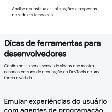
Analise e substitua as solicitações e respostas
de rede em tempo real.
Dicas de ferramentas para
desenvolvedores
Confira nossa série mensal de vídeos que mostra
cenários comuns de depuração no DevTools de uma
forma divertida.
Emular experiências do usuário
com agentes de programação