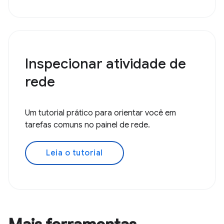
Inspecionar atividade de
rede
Um tutorial prático para orientar você em
tarefas comuns no painel de rede.
Leia o tutorial