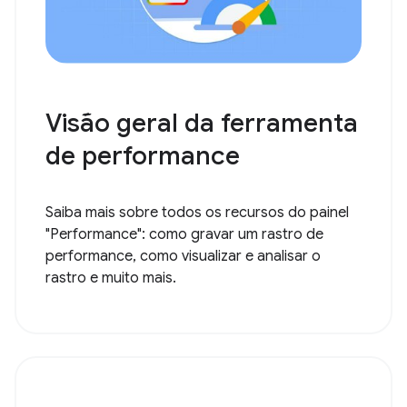
Visão geral da ferramenta
de performance
Saiba mais sobre todos os recursos do painel
"Performance": como gravar um rastro de
performance, como visualizar e analisar o
rastro e muito mais.