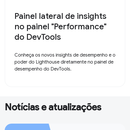
Painel lateral de insights
no painel "Performance"
do DevTools
Conheça os novos insights de desempenho e o
poder do Lighthouse diretamente no painel de
desempenho do DevTools.
Notícias e atualizações