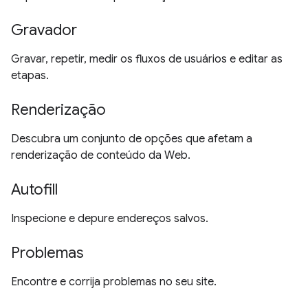
Gravador
Gravar, repetir, medir os fluxos de usuários e editar as
etapas.
Renderização
Descubra um conjunto de opções que afetam a
renderização de conteúdo da Web.
Autofill
Inspecione e depure endereços salvos.
Problemas
Encontre e corrija problemas no seu site.