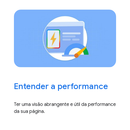
Entender a performance
Ter uma visão abrangente e útil da performance
da sua página.