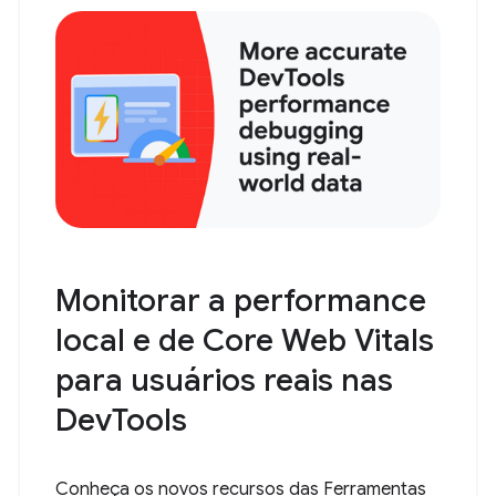
Monitorar a performance
local e de Core Web Vitals
para usuários reais nas
DevTools
Conheça os novos recursos das Ferramentas