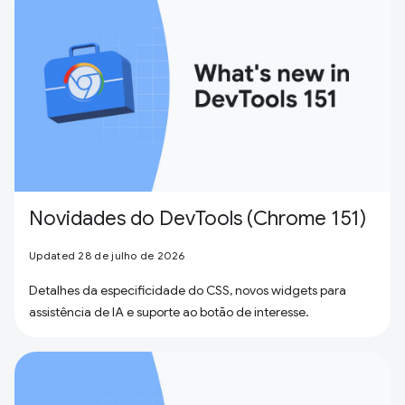
Novidades do DevTools (Chrome 151)
Updated 28 de julho de 2026
Detalhes da especificidade do CSS, novos widgets para
assistência de IA e suporte ao botão de interesse.