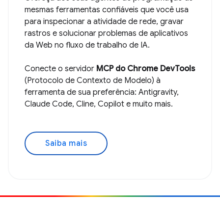
mesmas ferramentas confiáveis que você usa
para inspecionar a atividade de rede, gravar
rastros e solucionar problemas de aplicativos
da Web no fluxo de trabalho de IA.
Conecte o servidor
MCP do Chrome DevTools
(Protocolo de Contexto de Modelo) à
ferramenta de sua preferência: Antigravity,
Claude Code, Cline, Copilot e muito mais.
Saiba mais