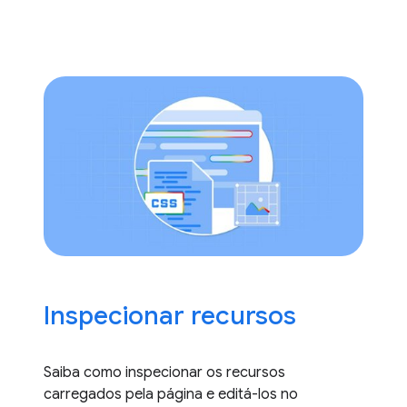
Inspecionar recursos
Saiba como inspecionar os recursos
carregados pela página e editá-los no