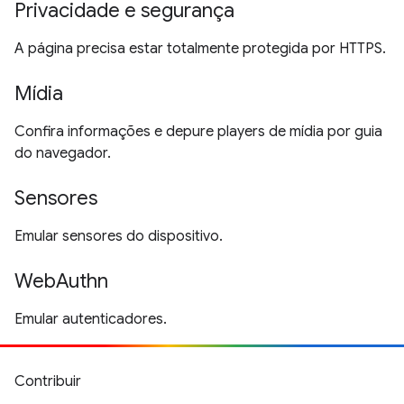
Privacidade e segurança
A página precisa estar totalmente protegida por HTTPS.
Mídia
Confira informações e depure players de mídia por guia
do navegador.
Sensores
Emular sensores do dispositivo.
WebAuthn
Emular autenticadores.
Contribuir