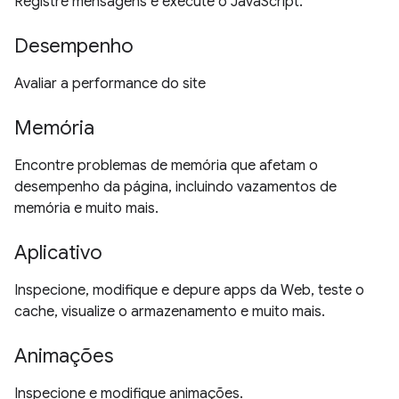
Registre mensagens e execute o JavaScript.
Desempenho
Avaliar a performance do site
Memória
Encontre problemas de memória que afetam o
desempenho da página, incluindo vazamentos de
memória e muito mais.
Aplicativo
Inspecione, modifique e depure apps da Web, teste o
cache, visualize o armazenamento e muito mais.
Animações
Inspecione e modifique animações.