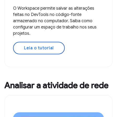
O Workspace permite salvar as alterações
feitas no DevTools no código-fonte
armazenado no computador. Saiba como
configurar um espaço de trabalho nos seus
projetos.
Leia o tutorial
Analisar a atividade de rede