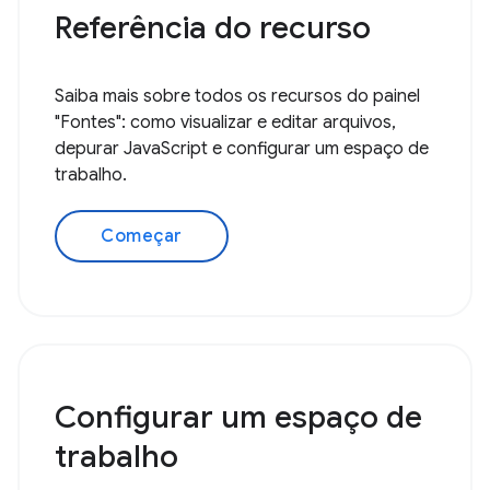
Referência do recurso
Saiba mais sobre todos os recursos do painel
"Fontes": como visualizar e editar arquivos,
depurar JavaScript e configurar um espaço de
trabalho.
Começar
Configurar um espaço de
trabalho