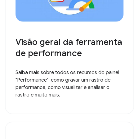
Visão geral da ferramenta
de performance
Saiba mais sobre todos os recursos do painel
"Performance": como gravar um rastro de
performance, como visualizar e analisar o
rastro e muito mais.