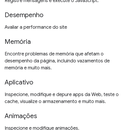
Registre mensagens e execute o JavaScript.
Desempenho
Avaliar a performance do site
Memória
Encontre problemas de memória que afetam o
desempenho da página, incluindo vazamentos de
memória e muito mais.
Aplicativo
Inspecione, modifique e depure apps da Web, teste o
cache, visualize o armazenamento e muito mais.
Animações
Inspecione e modifique animações.