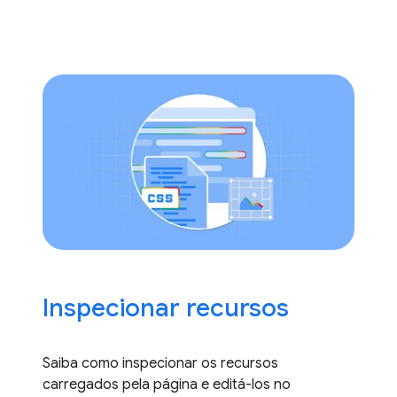
Inspecionar recursos
Saiba como inspecionar os recursos
carregados pela página e editá-los no