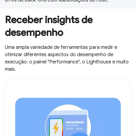
Receber insights de
desempenho
Uma ampla variedade de ferramentas para medir e
otimizar diferentes aspectos do desempenho de
execução: o painel "Performance", o Lighthouse e muito
mais.