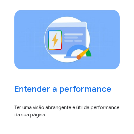
Entender a performance
Ter uma visão abrangente e útil da performance
da sua página.