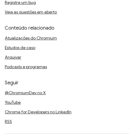
Registre um bug
Veja as questões em aberto
Conteúdo relacionado
Atualizações do Chromium
Estudos de caso
Arquivar
Podcasts e programas
Seguir
@ChromiumDev no X
YouTube
Chrome for Developers no LinkedIn
RSS