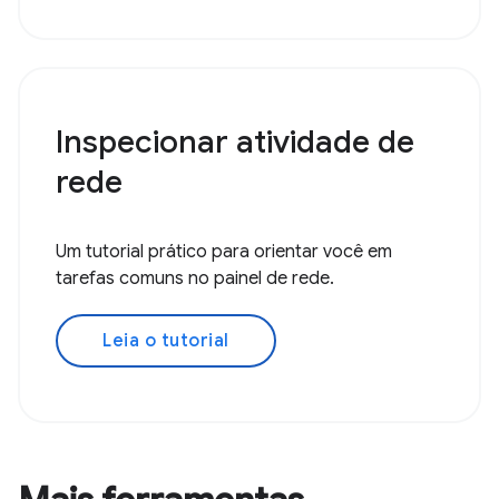
Inspecionar atividade de
rede
Um tutorial prático para orientar você em
tarefas comuns no painel de rede.
Leia o tutorial