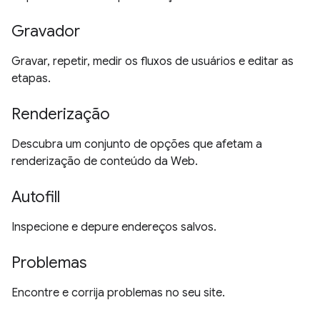
Gravador
Gravar, repetir, medir os fluxos de usuários e editar as
etapas.
Renderização
Descubra um conjunto de opções que afetam a
renderização de conteúdo da Web.
Autofill
Inspecione e depure endereços salvos.
Problemas
Encontre e corrija problemas no seu site.