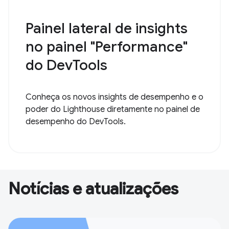
Painel lateral de insights
no painel "Performance"
do DevTools
Conheça os novos insights de desempenho e o
poder do Lighthouse diretamente no painel de
desempenho do DevTools.
Notícias e atualizações