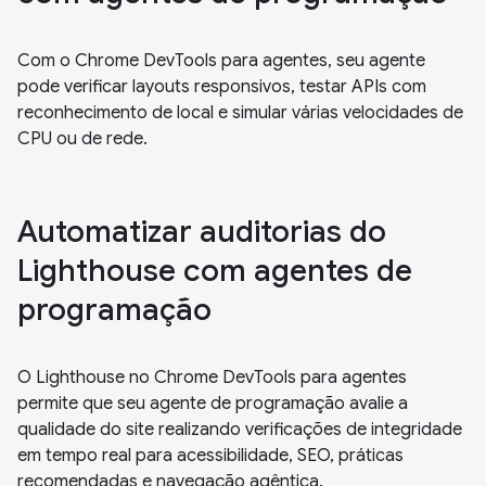
Com o Chrome DevTools para agentes, seu agente
pode verificar layouts responsivos, testar APIs com
reconhecimento de local e simular várias velocidades de
CPU ou de rede.
Automatizar auditorias do
Lighthouse com agentes de
programação
O Lighthouse no Chrome DevTools para agentes
permite que seu agente de programação avalie a
qualidade do site realizando verificações de integridade
em tempo real para acessibilidade, SEO, práticas
recomendadas e navegação agêntica.