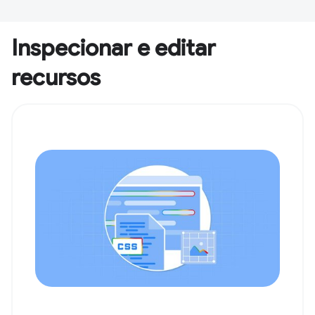
Inspecionar e editar
recursos