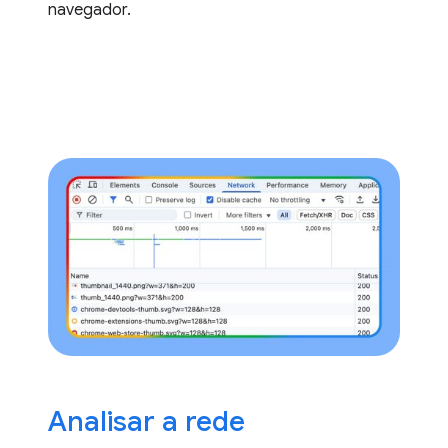
navegador.
Analisar a rede