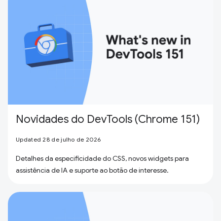
Novidades do DevTools (Chrome 151)
Updated 28 de julho de 2026
Detalhes da especificidade do CSS, novos widgets para
assistência de IA e suporte ao botão de interesse.