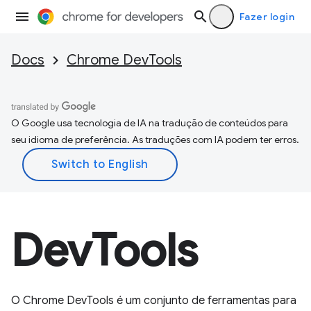
Fazer login
Docs
Chrome DevTools
O Google usa tecnologia de IA na tradução de conteúdos para
seu idioma de preferência. As traduções com IA podem ter erros.
DevTools
O Chrome DevTools é um conjunto de ferramentas para