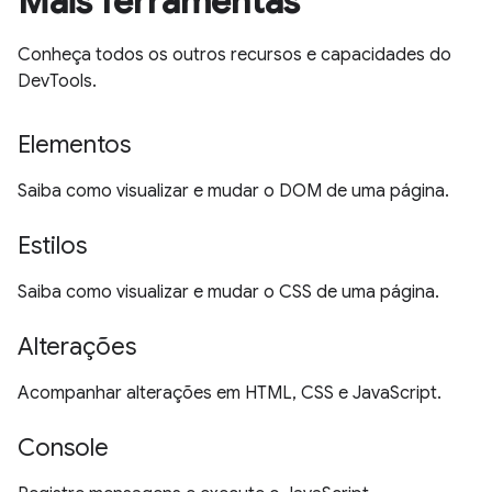
Mais ferramentas
Conheça todos os outros recursos e capacidades do
DevTools.
Elementos
Saiba como visualizar e mudar o DOM de uma página.
Estilos
Saiba como visualizar e mudar o CSS de uma página.
Alterações
Acompanhar alterações em HTML, CSS e JavaScript.
Console