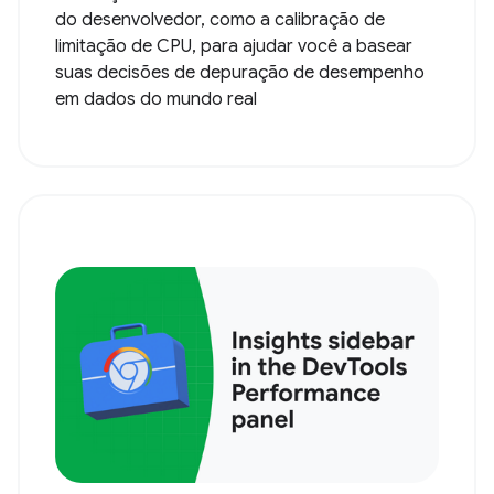
do desenvolvedor, como a calibração de
limitação de CPU, para ajudar você a basear
suas decisões de depuração de desempenho
em dados do mundo real