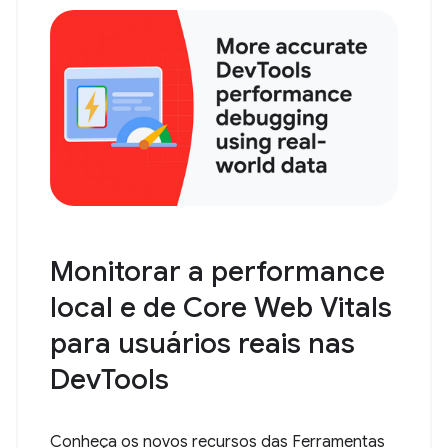
Monitorar a performance
local e de Core Web Vitals
para usuários reais nas
DevTools
Conheça os novos recursos das Ferramentas