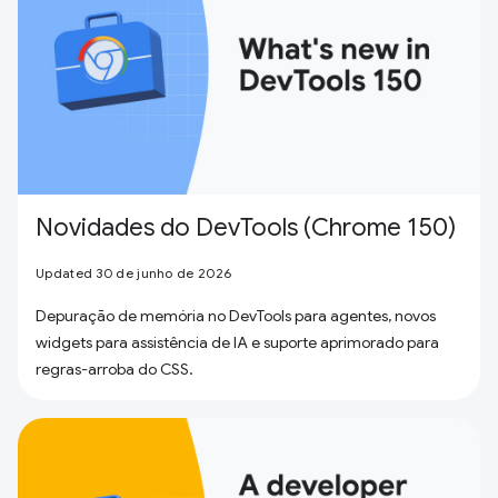
Novidades do DevTools (Chrome 150)
Updated 30 de junho de 2026
Depuração de memória no DevTools para agentes, novos
widgets para assistência de IA e suporte aprimorado para
regras-arroba do CSS.