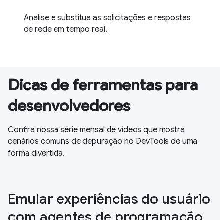
Analise e substitua as solicitações e respostas
de rede em tempo real.
Dicas de ferramentas para
desenvolvedores
Confira nossa série mensal de vídeos que mostra
cenários comuns de depuração no DevTools de uma
forma divertida.
Emular experiências do usuário
com agentes de programação