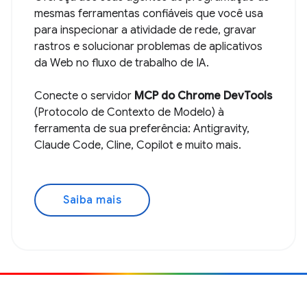
mesmas ferramentas confiáveis que você usa
para inspecionar a atividade de rede, gravar
rastros e solucionar problemas de aplicativos
da Web no fluxo de trabalho de IA.
Conecte o servidor
MCP do Chrome DevTools
(Protocolo de Contexto de Modelo) à
ferramenta de sua preferência: Antigravity,
Claude Code, Cline, Copilot e muito mais.
Saiba mais