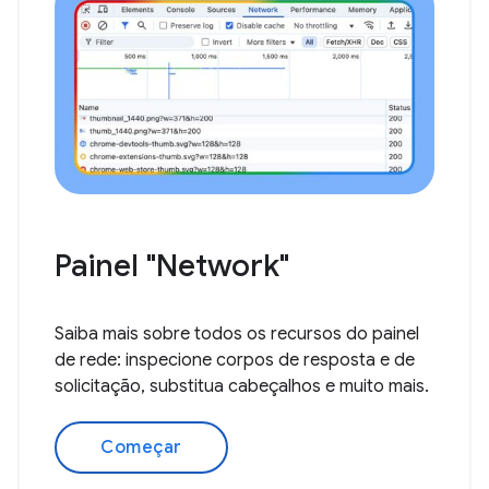
Painel "Network"
Saiba mais sobre todos os recursos do painel
de rede: inspecione corpos de resposta e de
solicitação, substitua cabeçalhos e muito mais.
Começar