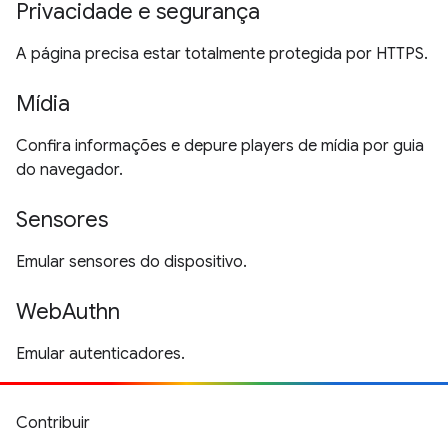
Privacidade e segurança
A página precisa estar totalmente protegida por HTTPS.
Mídia
Confira informações e depure players de mídia por guia
do navegador.
Sensores
Emular sensores do dispositivo.
WebAuthn
Emular autenticadores.
Contribuir