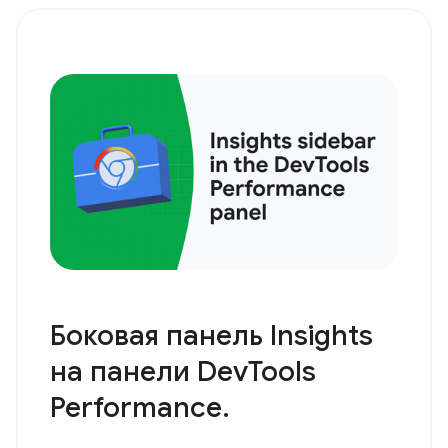
Боковая панель Insights
на панели DevTools
Performance.