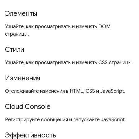
Элементы
Узнайте, как просматривать и изменять DOM
страницы.
Стили
Узнайте, как просматривать и изменять CSS страницы.
Изменения
Отслеживайте изменения в HTML, CSS и JavaScript.
Cloud Console
Регистрируйте сообщения и запускайте JavaScript.
Эффективность