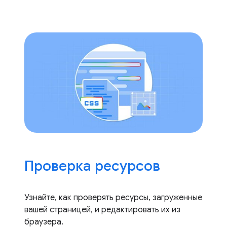
Проверка ресурсов
Узнайте, как проверять ресурсы, загруженные
вашей страницей, и редактировать их из
браузера.