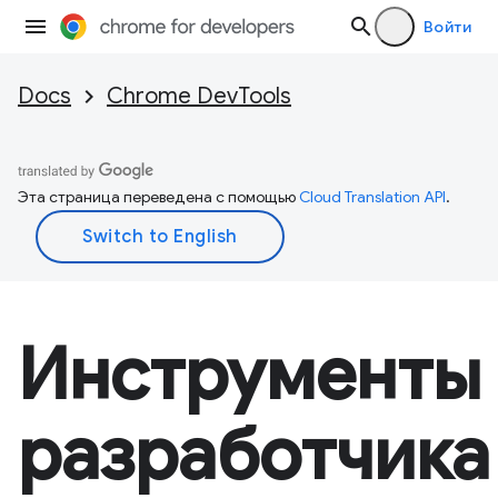
Войти
Docs
Chrome DevTools
Эта страница переведена с помощью
Cloud Translation API
.
Инструменты
разработчика