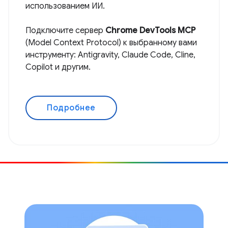
использованием ИИ.
Подключите сервер
Chrome DevTools MCP
(Model Context Protocol) к выбранному вами
инструменту: Antigravity, Claude Code, Cline,
Copilot и другим.
Подробнее