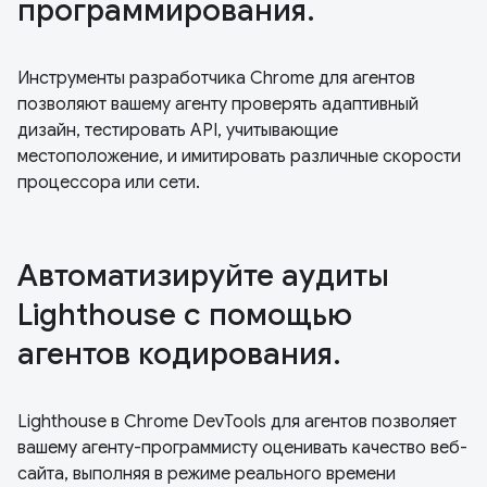
программирования.
Инструменты разработчика Chrome для агентов
позволяют вашему агенту проверять адаптивный
дизайн, тестировать API, учитывающие
местоположение, и имитировать различные скорости
процессора или сети.
Автоматизируйте аудиты
Lighthouse с помощью
агентов кодирования.
Lighthouse в Chrome DevTools для агентов позволяет
вашему агенту-программисту оценивать качество веб-
сайта, выполняя в режиме реального времени