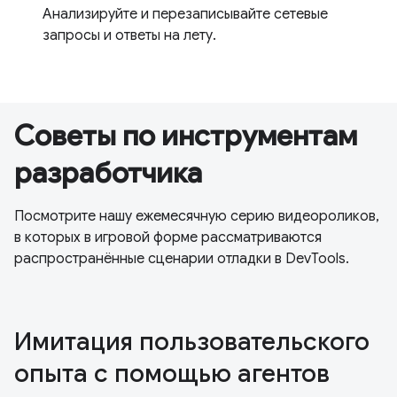
Анализируйте и перезаписывайте сетевые
запросы и ответы на лету.
Советы по инструментам
разработчика
Посмотрите нашу ежемесячную серию видеороликов,
в которых в игровой форме рассматриваются
распространённые сценарии отладки в DevTools.
Имитация пользовательского
опыта с помощью агентов