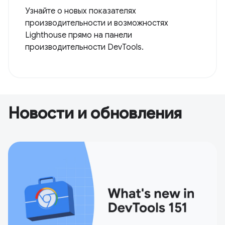
Узнайте о новых показателях
производительности и возможностях
Lighthouse прямо на панели
производительности DevTools.
Новости и обновления