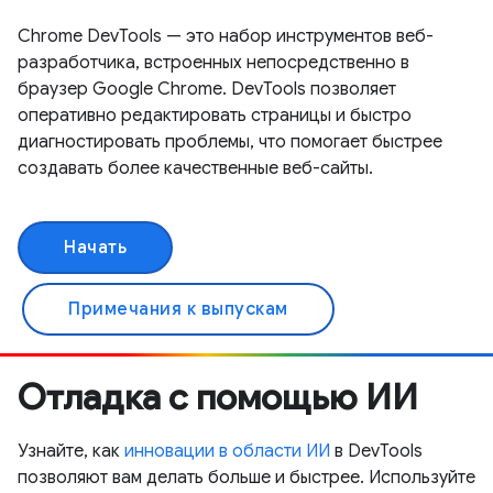
Chrome DevTools — это набор инструментов веб-
разработчика, встроенных непосредственно в
браузер Google Chrome. DevTools позволяет
оперативно редактировать страницы и быстро
диагностировать проблемы, что помогает быстрее
создавать более качественные веб-сайты.
Начать
Примечания к выпускам
Отладка с помощью ИИ
Узнайте, как
инновации в области ИИ
в DevTools
позволяют вам делать больше и быстрее. Используйте