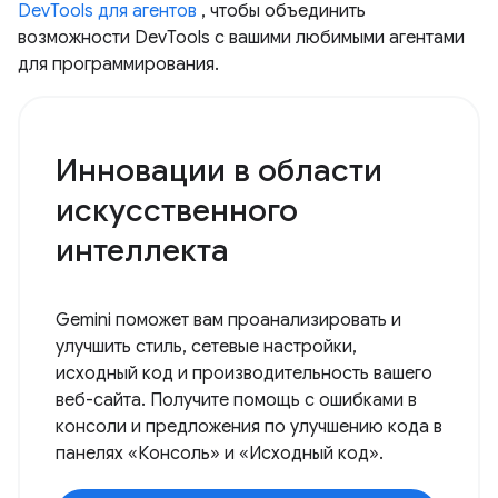
DevTools для агентов
, чтобы объединить
возможности DevTools с вашими любимыми агентами
для программирования.
Инновации в области
искусственного
интеллекта
Gemini поможет вам проанализировать и
улучшить стиль, сетевые настройки,
исходный код и производительность вашего
веб-сайта. Получите помощь с ошибками в
консоли и предложения по улучшению кода в
панелях «Консоль» и «Исходный код».