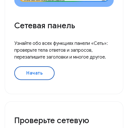
Сетевая панель
Узнайте обо всех функциях панели «Сеть»:
проверьте тела ответов и запросов,
перезапишите заголовки и многое другое.
Начать
Проверьте сетевую