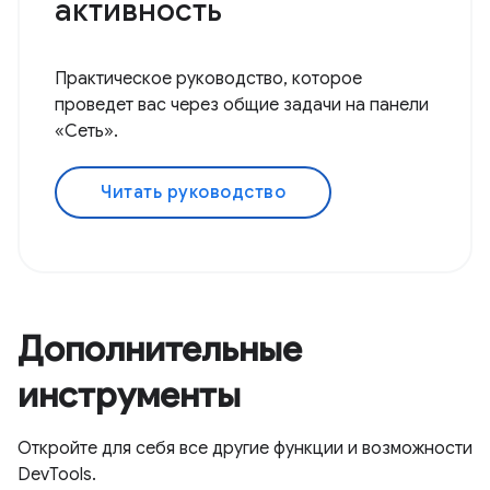
активность
Практическое руководство, которое
проведет вас через общие задачи на панели
«Сеть».
Читать руководство
Дополнительные
инструменты
Откройте для себя все другие функции и возможности
DevTools.