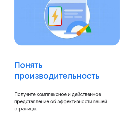
Понять
производительность
Получите комплексное и действенное
представление об эффективности вашей
страницы.