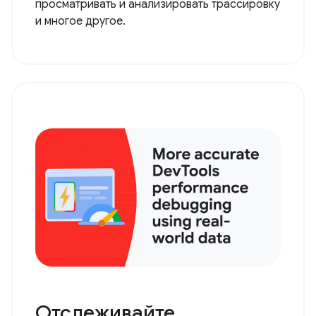
просматривать и анализировать трассировку
и многое другое.
Отслеживайте