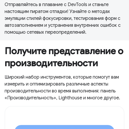
Отправляйтесь в плавание с DevTools и станьте
настоящим пиратом отладки! Узнайте о методах
эмуляции стилей фокусировки, тестирования форм с
автозаполнением и устранения внутренних ошибок с
помощью сетевых переопределений.
Получите представление о
производительности
Широкий набор инструментов, которые помогут вам
измерить и оптимизировать различные аспекты
производительности во время выполнения: панель
«Производительность», Lighthouse и многое другое.