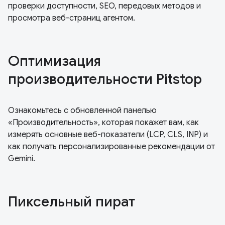
проверки доступности, SEO, передовых методов и
просмотра веб-страниц агентом.
Оптимизация
производительности Pitstop
Ознакомьтесь с обновленной панелью
«Производительность», которая покажет вам, как
измерять основные веб-показатели (LCP, CLS, INP) и
как получать персонализированные рекомендации от
Gemini.
Пиксельный пират