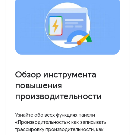
Обзор инструмента
повышения
производительности
Узнайте обо всех функциях панели
«Производительность»: как записывать
трассировку производительности, как