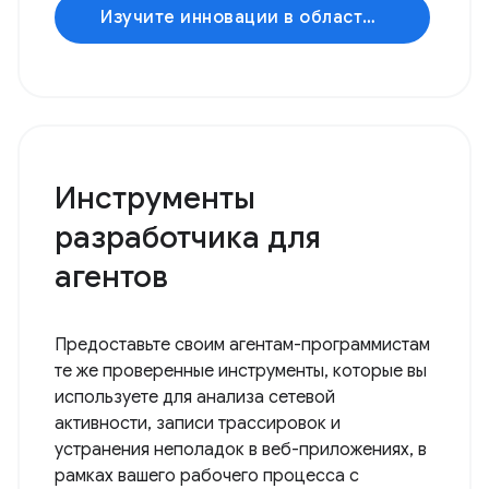
Изучите инновации в области искусственного интеллекта.
Инструменты
разработчика для
агентов
Предоставьте своим агентам-программистам
те же проверенные инструменты, которые вы
используете для анализа сетевой
активности, записи трассировок и
устранения неполадок в веб-приложениях, в
рамках вашего рабочего процесса с