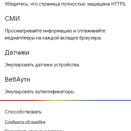
Убедитесь, что страница полностью защищена HTTPS.
СМИ
Просматривайте информацию и отлаживайте
медиаплееры на каждой вкладке браузера.
Датчики
Эмулировать датчики устройства.
ВебАутн
Эмулировать аутентификаторы.
Способствовать
Сообщить об ошибке