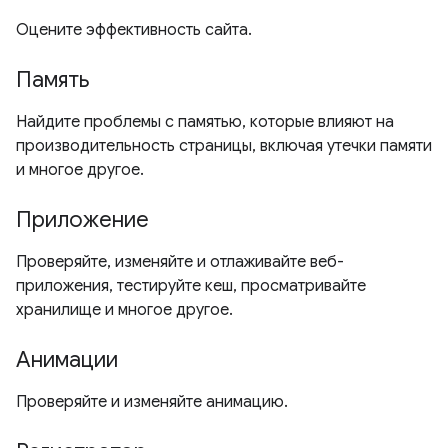
Оцените эффективность сайта.
Память
Найдите проблемы с памятью, которые влияют на
производительность страницы, включая утечки памяти
и многое другое.
Приложение
Проверяйте, изменяйте и отлаживайте веб-
приложения, тестируйте кеш, просматривайте
хранилище и многое другое.
Анимации
Проверяйте и изменяйте анимацию.