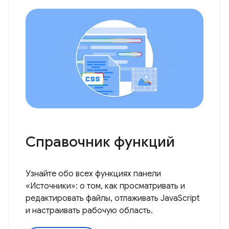
Справочник функций
Узнайте обо всех функциях панели
«Источники»: о том, как просматривать и
редактировать файлы, отлаживать JavaScript
и настраивать рабочую область.