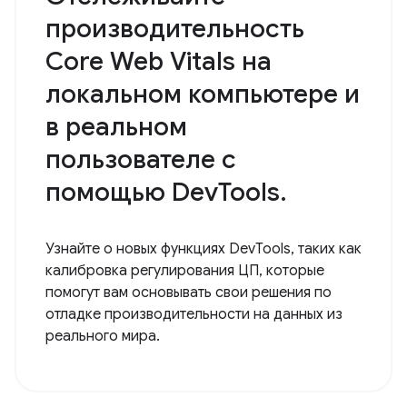
производительность
Core Web Vitals на
локальном компьютере и
в реальном
пользователе с
помощью DevTools.
Узнайте о новых функциях DevTools, таких как
калибровка регулирования ЦП, которые
помогут вам основывать свои решения по
отладке производительности на данных из
реального мира.