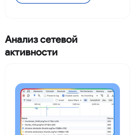
Анализ сетевой
активности