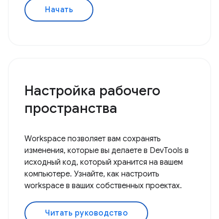
Начать
Настройка рабочего
пространства
Workspace позволяет вам сохранять
изменения, которые вы делаете в DevTools в
исходный код, который хранится на вашем
компьютере. Узнайте, как настроить
workspace в ваших собственных проектах.
Читать руководство