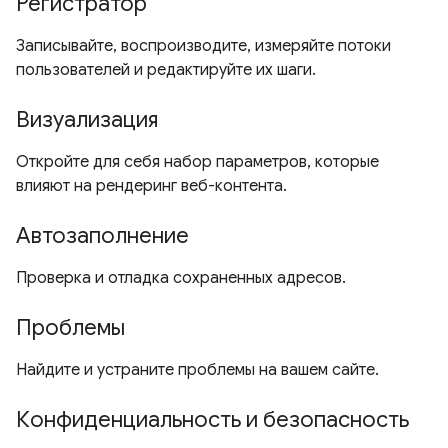
Регистратор
Записывайте, воспроизводите, измеряйте потоки
пользователей и редактируйте их шаги.
Визуализация
Откройте для себя набор параметров, которые
влияют на рендеринг веб-контента.
Автозаполнение
Проверка и отладка сохраненных адресов.
Проблемы
Найдите и устраните проблемы на вашем сайте.
Конфиденциальность и безопасность